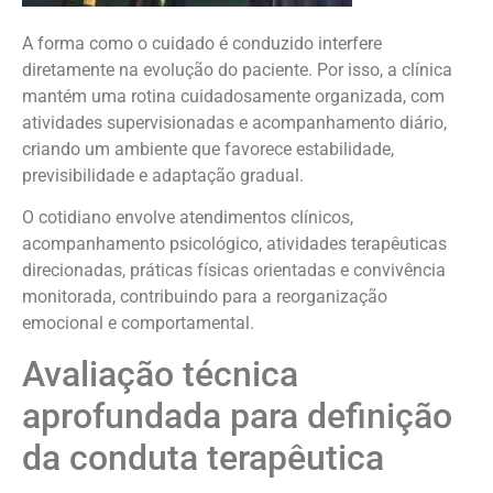
A forma como o cuidado é conduzido interfere
diretamente na evolução do paciente. Por isso, a clínica
mantém uma rotina cuidadosamente organizada, com
atividades supervisionadas e acompanhamento diário,
criando um ambiente que favorece estabilidade,
previsibilidade e adaptação gradual.
O cotidiano envolve atendimentos clínicos,
acompanhamento psicológico, atividades terapêuticas
direcionadas, práticas físicas orientadas e convivência
monitorada, contribuindo para a reorganização
emocional e comportamental.
Avaliação técnica
aprofundada para definição
da conduta terapêutica