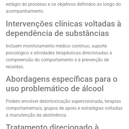
estágio do processo e os objetivos definidos ao longo do
acompanhamento.
Intervenções clínicas voltadas à
dependência de substâncias
Incluem monitoramento médico contínuo, suporte
psicológico e atividades terapêuticas direcionadas à
compreensão do comportamento e à prevenção de
recaídas.
Abordagens específicas para o
uso problemático de álcool
Podem envolver desintoxicação supervisionada, terapias
comportamentais, grupos de apoio e estratégias voltadas
à manutenção da abstinência.
Tratamento direcionado à