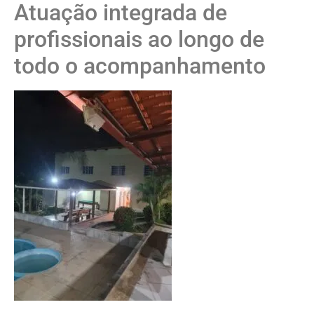
Atuação integrada de
profissionais ao longo de
todo o acompanhamento