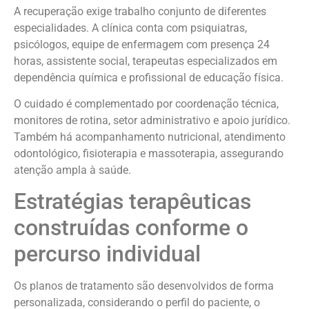
A recuperação exige trabalho conjunto de diferentes
especialidades. A clínica conta com psiquiatras,
psicólogos, equipe de enfermagem com presença 24
horas, assistente social, terapeutas especializados em
dependência química e profissional de educação física.
O cuidado é complementado por coordenação técnica,
monitores de rotina, setor administrativo e apoio jurídico.
Também há acompanhamento nutricional, atendimento
odontológico, fisioterapia e massoterapia, assegurando
atenção ampla à saúde.
Estratégias terapêuticas
construídas conforme o
percurso individual
Os planos de tratamento são desenvolvidos de forma
personalizada, considerando o perfil do paciente, o