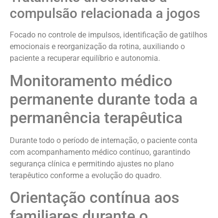
compulsão relacionada a jogos
Focado no controle de impulsos, identificação de gatilhos
emocionais e reorganização da rotina, auxiliando o
paciente a recuperar equilíbrio e autonomia.
Monitoramento médico
permanente durante toda a
permanência terapêutica
Durante todo o período de internação, o paciente conta
com acompanhamento médico contínuo, garantindo
segurança clínica e permitindo ajustes no plano
terapêutico conforme a evolução do quadro.
Orientação contínua aos
familiares durante o