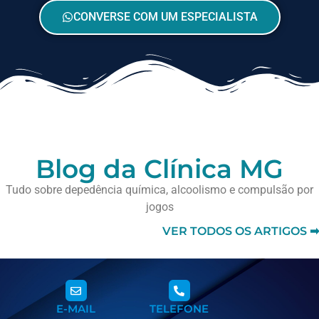
CONVERSE COM UM ESPECIALISTA
Blog da Clínica MG
Tudo sobre depedência química, alcoolismo e compulsão por
jogos
VER TODOS OS ARTIGOS ➡
E-MAIL
TELEFONE