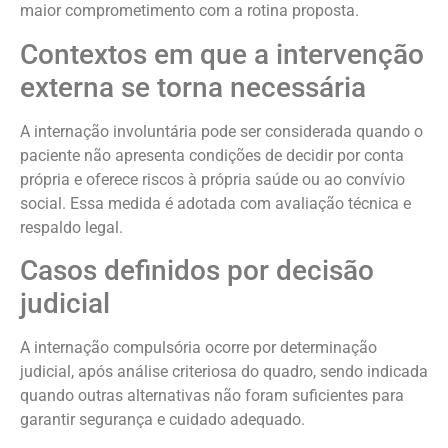
maior comprometimento com a rotina proposta.
Contextos em que a intervenção
externa se torna necessária
A internação involuntária pode ser considerada quando o
paciente não apresenta condições de decidir por conta
própria e oferece riscos à própria saúde ou ao convívio
social. Essa medida é adotada com avaliação técnica e
respaldo legal.
Casos definidos por decisão
judicial
A internação compulsória ocorre por determinação
judicial, após análise criteriosa do quadro, sendo indicada
quando outras alternativas não foram suficientes para
garantir segurança e cuidado adequado.