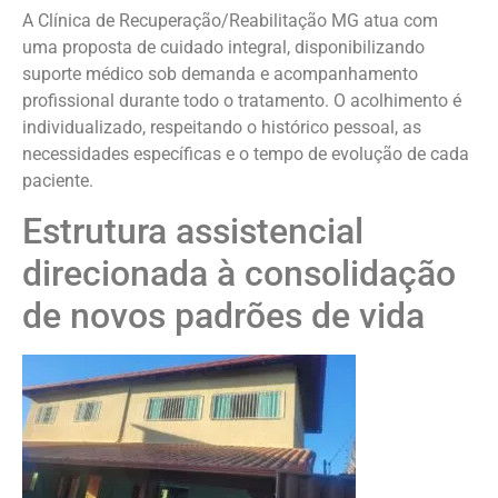
A Clínica de Recuperação/Reabilitação MG atua com
uma proposta de cuidado integral, disponibilizando
suporte médico sob demanda e acompanhamento
profissional durante todo o tratamento. O acolhimento é
individualizado, respeitando o histórico pessoal, as
necessidades específicas e o tempo de evolução de cada
paciente.
Estrutura assistencial
direcionada à consolidação
de novos padrões de vida