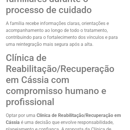
processo de cuidado
A família recebe informações claras, orientações e
acompanhamento ao longo de todo o tratamento,
contribuindo para o fortalecimento dos vínculos e para
uma reintegração mais segura após a alta.
Clínica de
Reabilitação/Recuperação
em Cássia com
compromisso humano e
profissional
Optar por uma
Clínica de Reabilitação/Recuperação em
Cássia
é uma decisão que envolve responsabilidade,
planejamento e confiança. A proposta da Clínica de