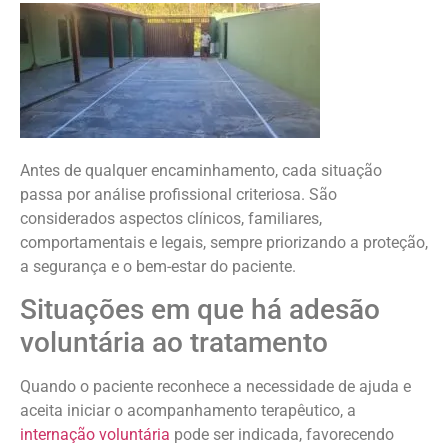
Antes de qualquer encaminhamento, cada situação
passa por análise profissional criteriosa. São
considerados aspectos clínicos, familiares,
comportamentais e legais, sempre priorizando a proteção,
a segurança e o bem-estar do paciente.
Situações em que há adesão
voluntária ao tratamento
Quando o paciente reconhece a necessidade de ajuda e
aceita iniciar o acompanhamento terapêutico, a
internação voluntária
pode ser indicada, favorecendo