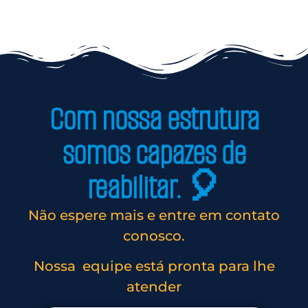
Com nossa estrutura
somos capazes de
reabilitar. 🎈
Não espere mais e entre em contato
conosco.
Nossa equipe está pronta para lhe
atender