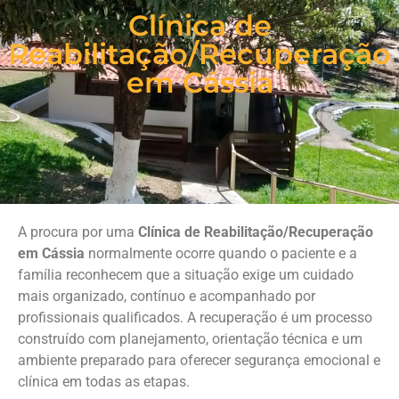
Clínica de
Reabilitação/Recuperação
em Cássia
A procura por uma
Clínica de Reabilitação/Recuperação
em Cássia
normalmente ocorre quando o paciente e a
família reconhecem que a situação exige um cuidado
mais organizado, contínuo e acompanhado por
profissionais qualificados. A recuperação é um processo
construído com planejamento, orientação técnica e um
ambiente preparado para oferecer segurança emocional e
clínica em todas as etapas.