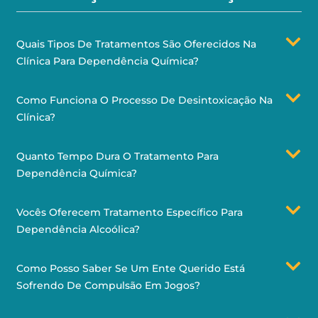
Quais Tipos De Tratamentos São Oferecidos Na
Clínica Para Dependência Química?
Como Funciona O Processo De Desintoxicação Na
Clínica?
Quanto Tempo Dura O Tratamento Para
Dependência Química?
Vocês Oferecem Tratamento Específico Para
Dependência Alcoólica?
Como Posso Saber Se Um Ente Querido Está
Sofrendo De Compulsão Em Jogos?