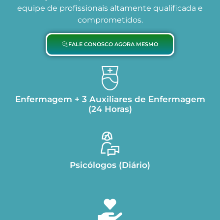
equipe de profissionais altamente qualificada e
comprometidos.
FALE CONOSCO AGORA MESMO
Enfermagem + 3 Auxiliares de Enfermagem
(24 Horas)
Psicólogos (Diário)