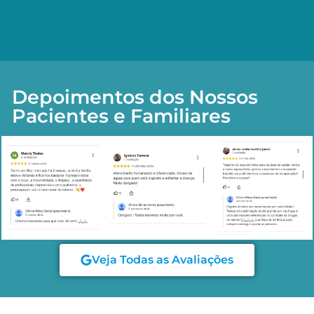
Depoimentos dos Nossos
Pacientes e Familiares
Veja Todas as Avaliações