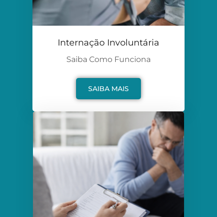
Internação Involuntária
Saiba Como Funciona
SAIBA MAIS