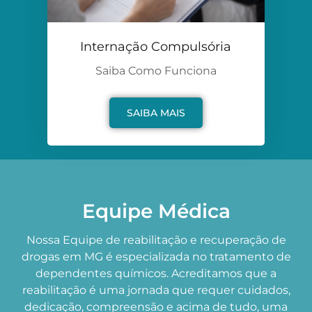
Internação Compulsória
Saiba Como Funciona
SAIBA MAIS
Equipe Médica
Nossa Equipe de reabilitação e recuperação de
drogas em MG é especializada no tratamento de
dependentes químicos. Acreditamos que a
reabilitação é uma jornada que requer cuidados,
dedicação, compreensão e acima de tudo, uma