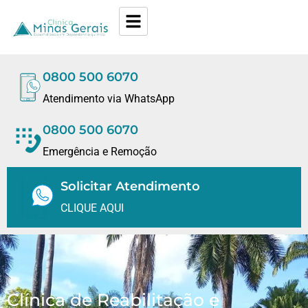
0800 500 6070
Atendimento via WhatsApp
0800 500 6070
Emergência e Remoção
Solicitar Atendimento
CLIQUE AQUI
Clínica de Reabilitação e