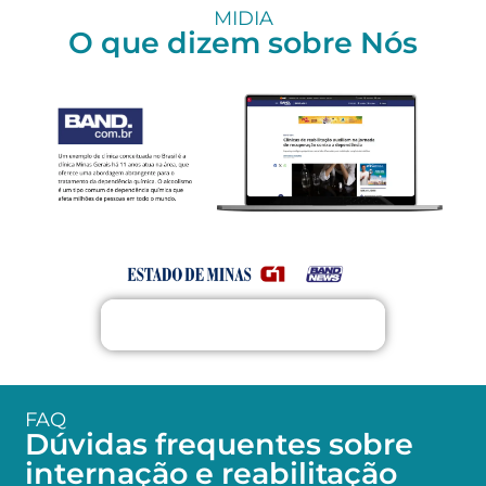
MIDIA
O que dizem sobre Nós
FALE CONOSCO AGORA MESMO
FAQ
Dúvidas frequentes sobre
internação e reabilitação