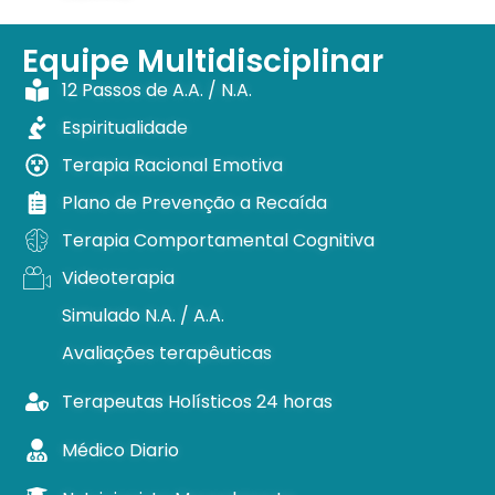
Equipe Multidisciplinar
12 Passos de A.A. / N.A.
Espiritualidade
Terapia Racional Emotiva
Plano de Prevenção a Recaída
Terapia Comportamental Cognitiva
Videoterapia
Simulado N.A. / A.A.
Avaliações terapêuticas
Terapeutas Holísticos 24 horas
Médico Diario