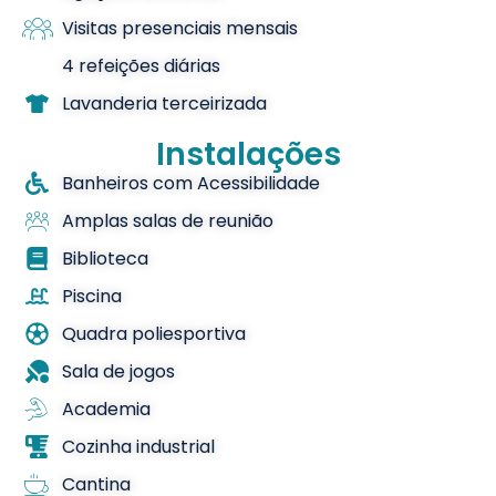
Visitas presenciais mensais
4 refeições diárias
Lavanderia terceirizada
Instalações
Banheiros com Acessibilidade
Amplas salas de reunião
Biblioteca
Piscina
Quadra poliesportiva
Sala de jogos
Academia
Cozinha industrial
Cantina