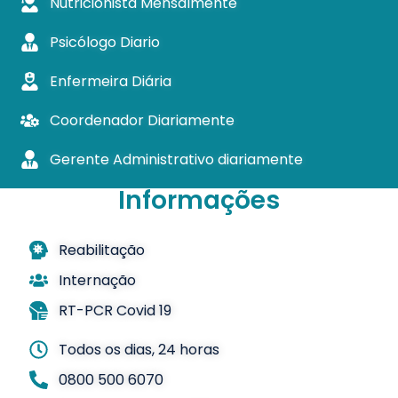
Nutricionista Mensalmente
Psicólogo Diario
Enfermeira Diária
Coordenador Diariamente
Gerente Administrativo diariamente
Informações
Reabilitação
Internação
RT-PCR Covid 19
Todos os dias, 24 horas
0800 500 6070