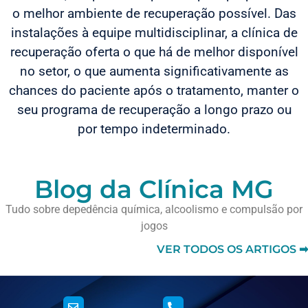
o melhor ambiente de recuperação possível. Das
instalações à equipe multidisciplinar, a clínica de
recuperação oferta o que há de melhor disponível
no setor, o que aumenta significativamente as
chances do paciente após o tratamento, manter o
seu programa de recuperação a longo prazo ou
por tempo indeterminado.
Blog da Clínica MG
Tudo sobre depedência química, alcoolismo e compulsão por
jogos
VER TODOS OS ARTIGOS ➡