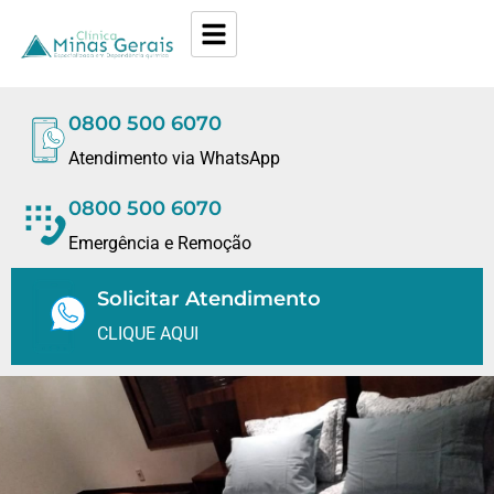
0800 500 6070
Atendimento via WhatsApp
0800 500 6070
Emergência e Remoção
Solicitar Atendimento
CLIQUE AQUI