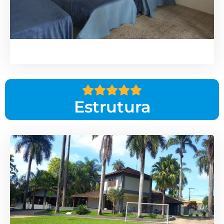
Estrutura