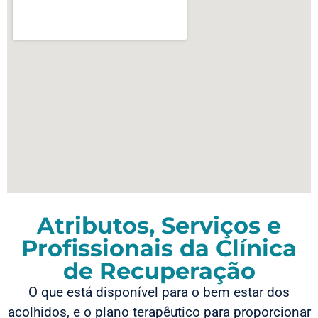
Atributos, Serviços e
Profissionais da Clínica
de Recuperação
O que está disponível para o bem estar dos
acolhidos, e o plano terapêutico para proporcionar