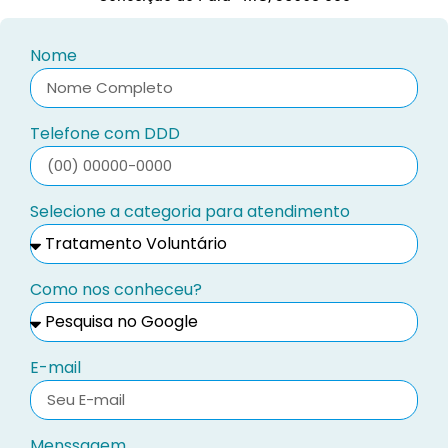
Nome
Telefone com DDD
Selecione a categoria para atendimento
Como nos conheceu?
E-mail
Menssagem