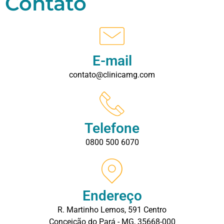
Contato
E-mail
contato@clinicamg.com
Telefone
0800 500 6070
Endereço
R. Martinho Lemos, 591 Centro
Conceição do Pará - MG, 35668-000