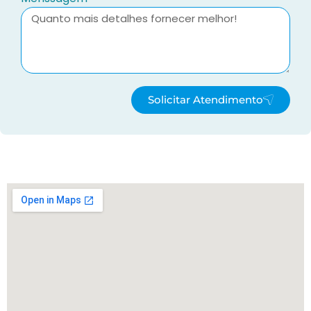
Solicitar Atendimento