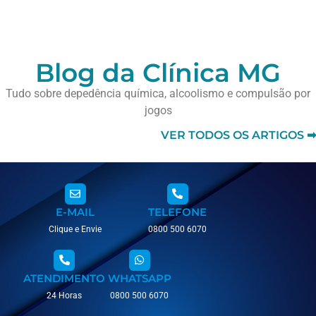
Blog da Clínica MG
Tudo sobre depedência química, alcoolismo e compulsão por
jogos
VER TODOS OS ARTIGOS ➡
E-MAIL
TELEFONE
Clique e Envie
0800 500 6070
ATENDIMENTO
WHATSAPP
24 Horas
0800 500 6070