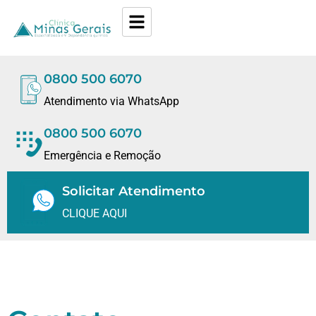
0800 500 6070
Atendimento via WhatsApp
0800 500 6070
Emergência e Remoção
Solicitar Atendimento
CLIQUE AQUI