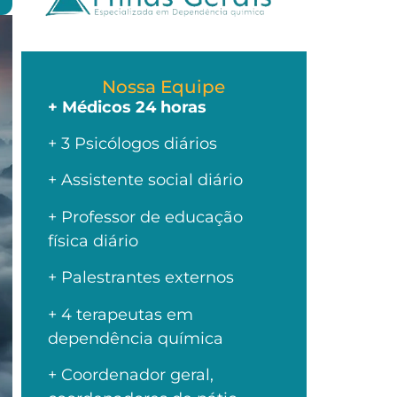
Nossa Equipe
+ Médicos 24 horas
+ 3 Psicólogos diários
+ Assistente social diário
+ Professor de educação
física diário
+ Palestrantes externos
+ 4 terapeutas em
dependência química
+ Coordenador geral,