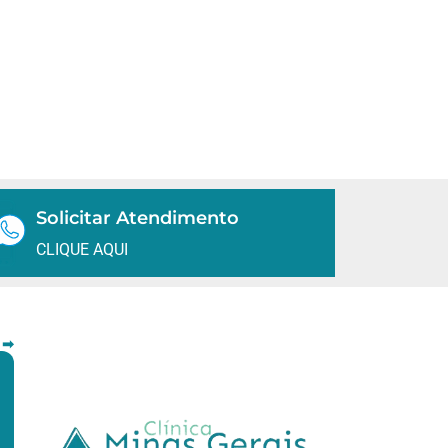
Solicitar Atendimento
CLIQUE AQUI
 ➡