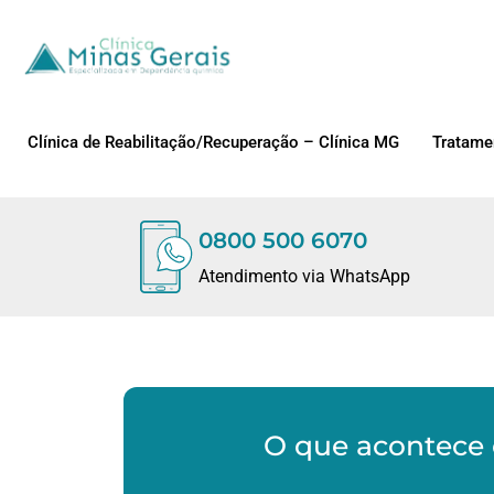
Clínica de Reabilitação/Recuperação – Clínica MG
Tratame
0800 500 6070
Atendimento via WhatsApp
O que acontece 