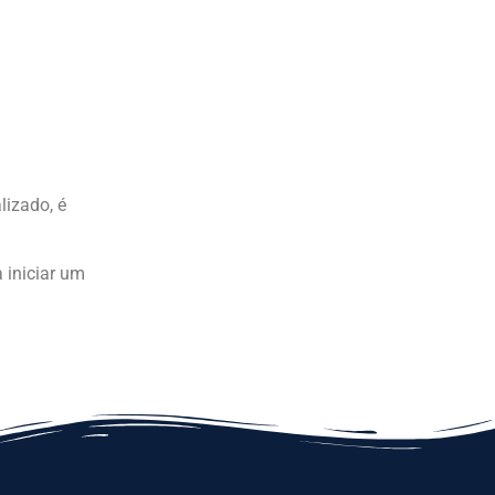
lizado, é
 iniciar um