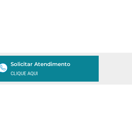
Solicitar Atendimento
CLIQUE AQUI