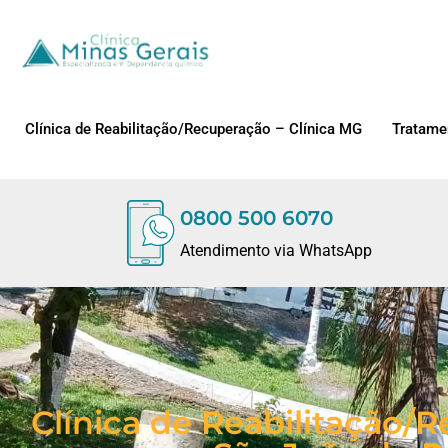
Clínica de Reabilitação/Recuperação – Clínica MG
Tratame
0800 500 6070
Atendimento via WhatsApp
Clínica de Reabilitação