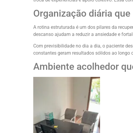
Organização diária que
A rotina estruturada é um dos pilares da recupe
descanso ajudam a reduzir a ansiedade e fortale
Com previsibilidade no dia a dia, o paciente d
constantes geram resultados sólidos ao longo 
Ambiente acolhedor que