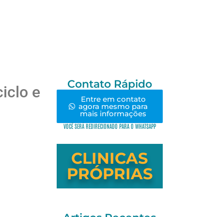
Contato Rápido
iclo e
Entre em contato
agora mesmo para
mais informações
VOCÊ SERÁ REDIRECIONADO PARA O WHATSAPP
CLINICAS
PRÓPRIAS