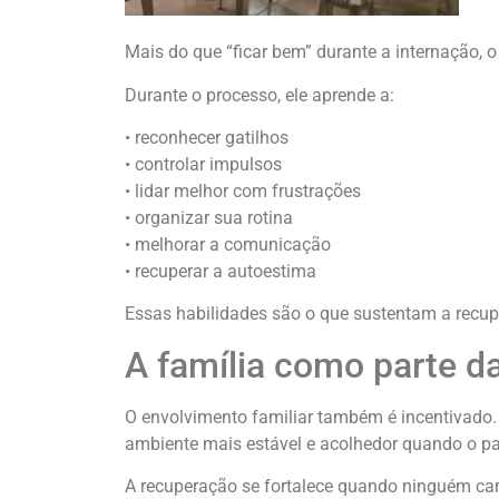
Mais do que “ficar bem” durante a internação, o
Durante o processo, ele aprende a:
• reconhecer gatilhos
• controlar impulsos
• lidar melhor com frustrações
• organizar sua rotina
• melhorar a comunicação
• recuperar a autoestima
Essas habilidades são o que sustentam a recup
A família como parte d
O envolvimento familiar também é incentivado.
ambiente mais estável e acolhedor quando o pa
A recuperação se fortalece quando ninguém ca