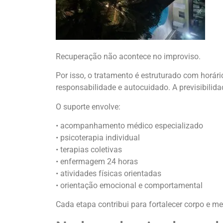
Recuperação não acontece no improviso.
Por isso, o tratamento é estruturado com horár
responsabilidade e autocuidado. A previsibilida
O suporte envolve:
• acompanhamento médico especializado
• psicoterapia individual
• terapias coletivas
• enfermagem 24 horas
• atividades físicas orientadas
• orientação emocional e comportamental
Cada etapa contribui para fortalecer corpo e 