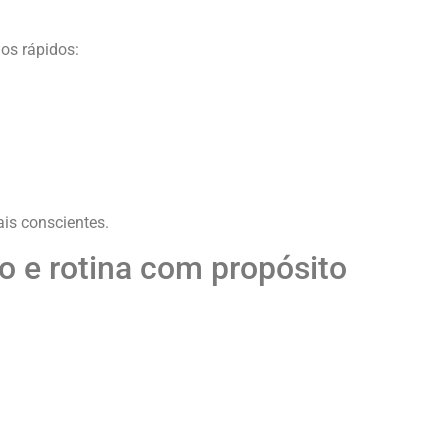
os rápidos:
is conscientes.
 e rotina com propósito