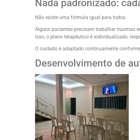
Nada padronizado: cada
Não existe uma fórmula igual para todos.
Alguns pacientes precisam trabalhar traumas em
isso, o plano terapêutico é individualizado, res
O cuidado é adaptado continuamente conforme
Desenvolvimento de au