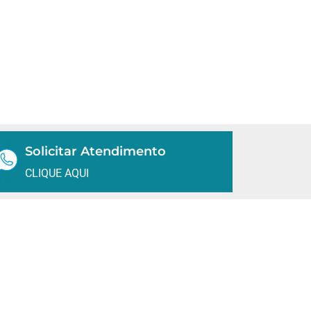
Solicitar Atendimento
CLIQUE AQUI