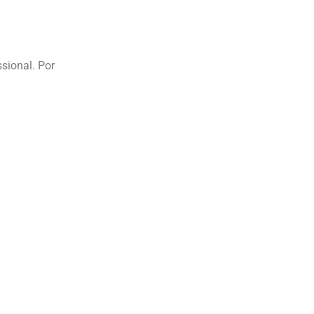
sional. Por