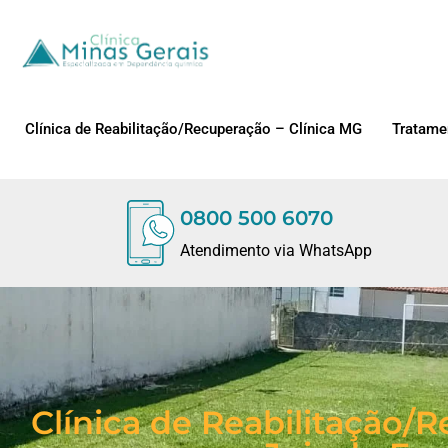
Clínica de Reabilitação/Recuperação – Clínica MG
Tratame
0800 500 6070
Atendimento via WhatsApp
Clínica de Reabilitação