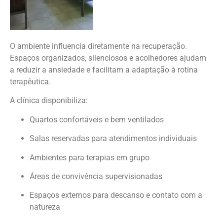
O ambiente influencia diretamente na recuperação.
Espaços organizados, silenciosos e acolhedores ajudam
a reduzir a ansiedade e facilitam a adaptação à rotina
terapêutica.
A clínica disponibiliza:
Quartos confortáveis e bem ventilados
Salas reservadas para atendimentos individuais
Ambientes para terapias em grupo
Áreas de convivência supervisionadas
Espaços externos para descanso e contato com a
natureza