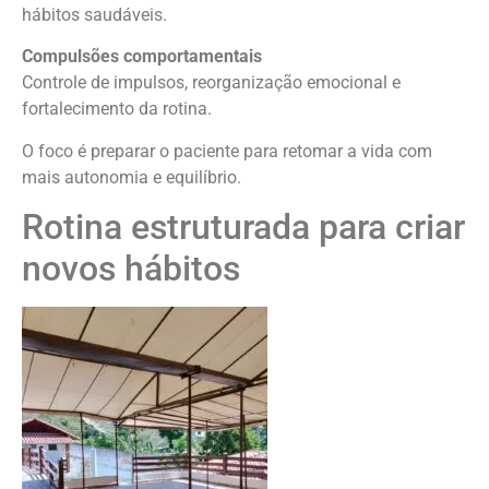
hábitos saudáveis.
Compulsões comportamentais
Controle de impulsos, reorganização emocional e
fortalecimento da rotina.
O foco é preparar o paciente para retomar a vida com
mais autonomia e equilíbrio.
Rotina estruturada para criar
novos hábitos