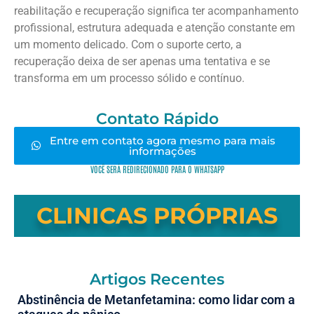
reabilitação e recuperação significa ter acompanhamento
profissional, estrutura adequada e atenção constante em
um momento delicado. Com o suporte certo, a
recuperação deixa de ser apenas uma tentativa e se
transforma em um processo sólido e contínuo.
Contato Rápido
Entre em contato agora mesmo para mais
informações
VOCÊ SERÁ REDIRECIONADO PARA O WHATSAPP
CLINICAS PRÓPRIAS
Artigos Recentes
Abstinência de Metanfetamina: como lidar com a