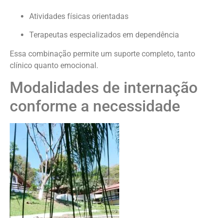
Atividades físicas orientadas
Terapeutas especializados em dependência
Essa combinação permite um suporte completo, tanto
clínico quanto emocional.
Modalidades de internação
conforme a necessidade