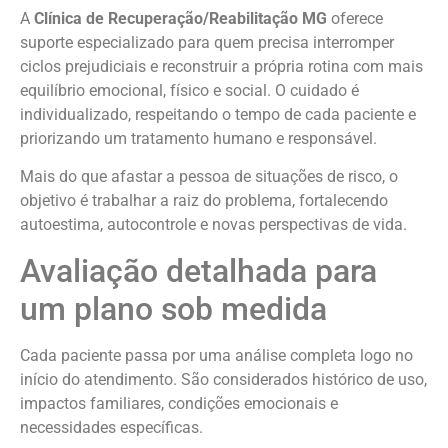
A
Clínica de Recuperação/Reabilitação MG
oferece
suporte especializado para quem precisa interromper
ciclos prejudiciais e reconstruir a própria rotina com mais
equilíbrio emocional, físico e social. O cuidado é
individualizado, respeitando o tempo de cada paciente e
priorizando um tratamento humano e responsável.
Mais do que afastar a pessoa de situações de risco, o
objetivo é trabalhar a raiz do problema, fortalecendo
autoestima, autocontrole e novas perspectivas de vida.
Avaliação detalhada para
um plano sob medida
Cada paciente passa por uma análise completa logo no
início do atendimento. São considerados histórico de uso,
impactos familiares, condições emocionais e
necessidades específicas.