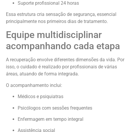
Suporte profissional 24 horas
Essa estrutura cria sensação de segurança, essencial
principalmente nos primeiros dias de tratamento.
Equipe multidisciplinar
acompanhando cada etapa
A recuperação envolve diferentes dimensões da vida. Por
isso, o cuidado é realizado por profissionais de várias
áreas, atuando de forma integrada.
O acompanhamento inclui:
Médicos e psiquiatras
Psicólogos com sessões frequentes
Enfermagem em tempo integral
Assistência social