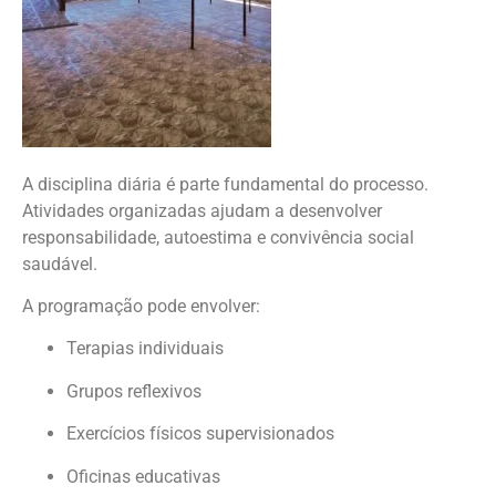
A disciplina diária é parte fundamental do processo.
Atividades organizadas ajudam a desenvolver
responsabilidade, autoestima e convivência social
saudável.
A programação pode envolver:
Terapias individuais
Grupos reflexivos
Exercícios físicos supervisionados
Oficinas educativas