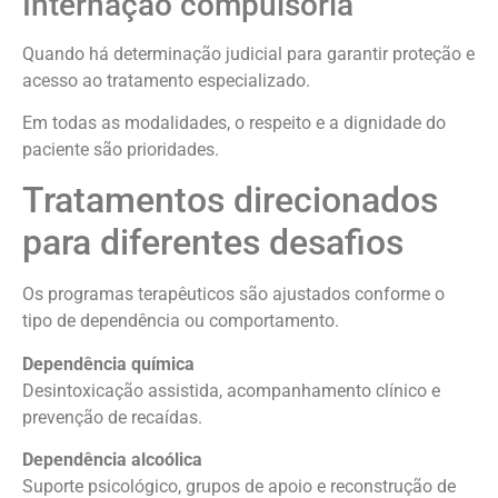
Internação compulsória
Quando há determinação judicial para garantir proteção e
acesso ao tratamento especializado.
Em todas as modalidades, o respeito e a dignidade do
paciente são prioridades.
Tratamentos direcionados
para diferentes desafios
Os programas terapêuticos são ajustados conforme o
tipo de dependência ou comportamento.
Dependência química
Desintoxicação assistida, acompanhamento clínico e
prevenção de recaídas.
Dependência alcoólica
Suporte psicológico, grupos de apoio e reconstrução de