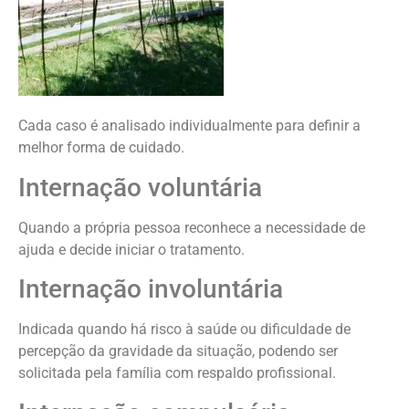
Cada caso é analisado individualmente para definir a
melhor forma de cuidado.
Internação voluntária
Quando a própria pessoa reconhece a necessidade de
ajuda e decide iniciar o tratamento.
Internação involuntária
Indicada quando há risco à saúde ou dificuldade de
percepção da gravidade da situação, podendo ser
solicitada pela família com respaldo profissional.