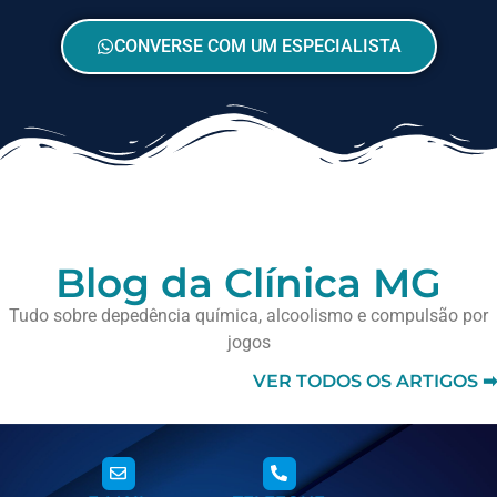
CONVERSE COM UM ESPECIALISTA
Blog da Clínica MG
Tudo sobre depedência química, alcoolismo e compulsão por
jogos
VER TODOS OS ARTIGOS ➡