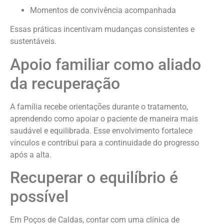
Momentos de convivência acompanhada
Essas práticas incentivam mudanças consistentes e
sustentáveis.
Apoio familiar como aliado
da recuperação
A família recebe orientações durante o tratamento,
aprendendo como apoiar o paciente de maneira mais
saudável e equilibrada. Esse envolvimento fortalece
vínculos e contribui para a continuidade do progresso
após a alta.
Recuperar o equilíbrio é
possível
Em Poços de Caldas, contar com uma clínica de