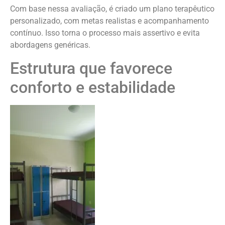
Com base nessa avaliação, é criado um plano terapêutico
personalizado, com metas realistas e acompanhamento
contínuo. Isso torna o processo mais assertivo e evita
abordagens genéricas.
Estrutura que favorece
conforto e estabilidade