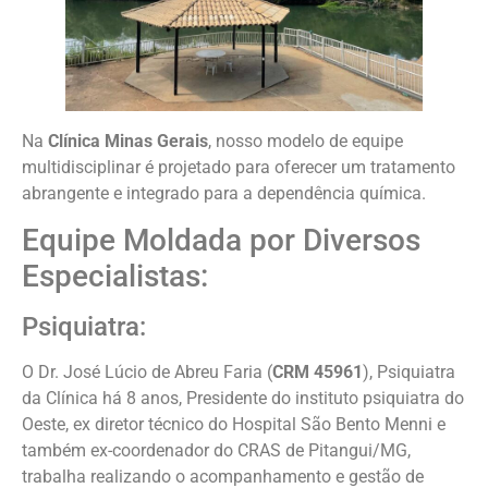
Na
Clínica Minas Gerais
, nosso modelo de equipe
multidisciplinar é projetado para oferecer um tratamento
abrangente e integrado para a dependência química.
Equipe Moldada por Diversos
Especialistas:
Psiquiatra:
O Dr. José Lúcio de Abreu Faria (
CRM 45961
), Psiquiatra
da Clínica há 8 anos, Presidente do instituto psiquiatra do
Oeste, ex diretor técnico do Hospital São Bento Menni e
também ex-coordenador do CRAS de Pitangui/MG,
trabalha realizando o acompanhamento e gestão de