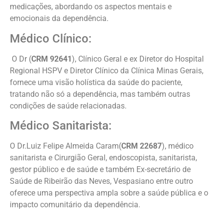
medicações, abordando os aspectos mentais e
emocionais da dependência.
Médico Clínico:
O Dr (
CRM 92641
), Clínico Geral e ex Diretor do Hospital
Regional HSPV e Diretor Clínico da Clínica Minas Gerais,
fornece uma visão holística da saúde do paciente,
tratando não só a dependência, mas também outras
condições de saúde relacionadas.
Médico Sanitarista:
O Dr.Luiz Felipe Almeida Caram(
CRM 22687
), médico
sanitarista e Cirurgião Geral, endoscopista, sanitarista,
gestor público e de saúde e também Ex-secretário de
Saúde de Ribeirão das Neves, Vespasiano entre outro
oferece uma perspectiva ampla sobre a saúde pública e o
impacto comunitário da dependência.