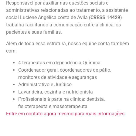
Responsável por auxiliar nas questões sociais e
administrativas relacionadas ao tratamento, a assistente
social Luciene Angélica costa de Ávila (
CRESS 14429
)
trabalha facilitando a comunicação entre a clínica, os
pacientes e suas famílias.
Além de toda essa estrutura, nossa equipe conta também
com:
4 terapeutas em dependência Química
Coordenador geral, coordenadores de pátio,
monitores de atividade e seguranças
Administrativo e Jurídico
Lavandeira, cozinha e nutricionista
Profissionais à parte na clínica: dentista,
fisioterapeuta e massoterapeuta
Entre em contato agora mesmo para mais informações