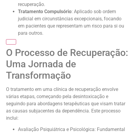
recuperação.
Tratamento Compulsório
: Aplicado sob ordem
judicial em circunstâncias excepcionais, focando
em pacientes que representam um risco para si ou
para outros.
O Processo de Recuperação:
Uma Jornada de
Transformação
O tratamento em uma clínica de recuperação envolve
várias etapas, começando pela desintoxicação e
seguindo para abordagens terapêuticas que visam tratar
as causas subjacentes da dependência. Este processo
inclui:
Avaliação Psiquiátrica e Psicológica: Fundamental