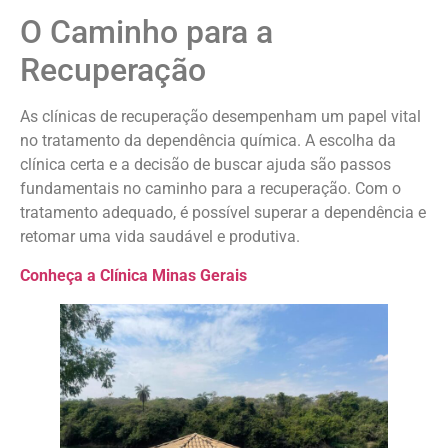
O Caminho para a
Recuperação
As clínicas de recuperação desempenham um papel vital
no tratamento da dependência química. A escolha da
clínica certa e a decisão de buscar ajuda são passos
fundamentais no caminho para a recuperação. Com o
tratamento adequado, é possível superar a dependência e
retomar uma vida saudável e produtiva.
Conheça a Clínica Minas Gerais