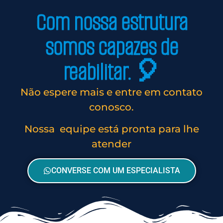
Com nossa estrutura
somos capazes de
reabilitar. 🎈
Não espere mais e entre em contato
conosco.
Nossa equipe está pronta para lhe
atender
CONVERSE COM UM ESPECIALISTA