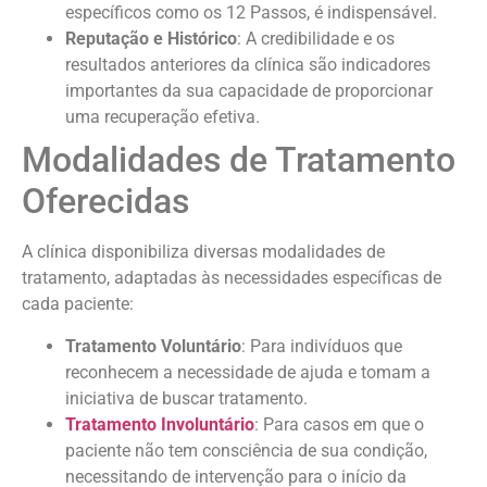
específicos como os 12 Passos, é indispensável.
Reputação e Histórico
: A credibilidade e os
resultados anteriores da clínica são indicadores
importantes da sua capacidade de proporcionar
uma recuperação efetiva.
Modalidades de Tratamento
Oferecidas
A clínica disponibiliza diversas modalidades de
tratamento, adaptadas às necessidades específicas de
cada paciente:
Tratamento Voluntário
: Para indivíduos que
reconhecem a necessidade de ajuda e tomam a
iniciativa de buscar tratamento.
Tratamento Involuntário
: Para casos em que o
paciente não tem consciência de sua condição,
necessitando de intervenção para o início da