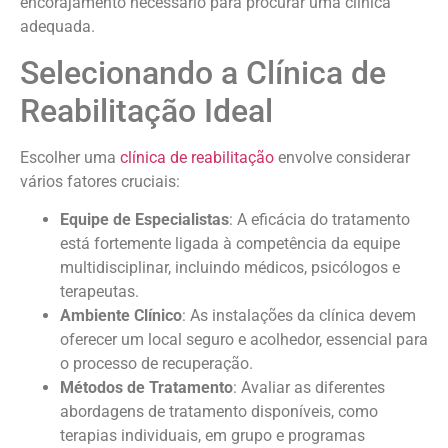
encorajamento necessário para procurar uma clínica
adequada.
Selecionando a Clínica de
Reabilitação Ideal
Escolher uma
clínica de reabilitação
envolve considerar
vários fatores cruciais:
Equipe de Especialistas
: A eficácia do tratamento
está fortemente ligada à competência da equipe
multidisciplinar, incluindo médicos, psicólogos e
terapeutas.
Ambiente Clínico
: As instalações da clínica devem
oferecer um local seguro e acolhedor, essencial para
o processo de recuperação.
Métodos de Tratamento
: Avaliar as diferentes
abordagens de tratamento disponíveis, como
terapias individuais, em grupo e programas