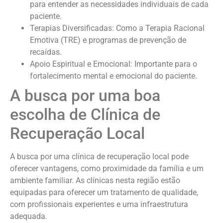
para entender as necessidades individuais de cada
paciente.
Terapias Diversificadas: Como a Terapia Racional
Emotiva (TRE) e programas de prevenção de
recaídas.
Apoio Espiritual e Emocional: Importante para o
fortalecimento mental e emocional do paciente.
A busca por uma boa
escolha de Clínica de
Recuperação Local
A busca por uma clínica de recuperação local pode
oferecer vantagens, como proximidade da família e um
ambiente familiar. As clínicas nesta região estão
equipadas para oferecer um tratamento de qualidade,
com profissionais experientes e uma infraestrutura
adequada.