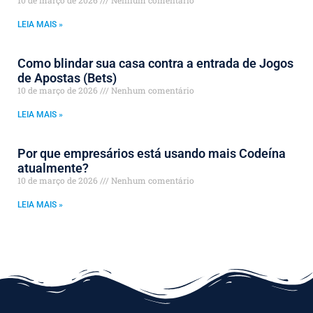
LEIA MAIS »
Como blindar sua casa contra a entrada de Jogos
de Apostas (Bets)
10 de março de 2026
Nenhum comentário
LEIA MAIS »
Por que empresários está usando mais Codeína
atualmente?
10 de março de 2026
Nenhum comentário
LEIA MAIS »