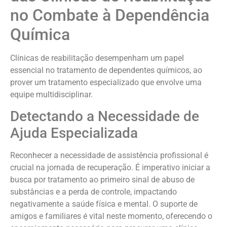
no Combate à Dependência
Química
Clínicas de reabilitação desempenham um papel
essencial no tratamento de dependentes químicos, ao
prover um tratamento especializado que envolve uma
equipe multidisciplinar.
Detectando a Necessidade de
Ajuda Especializada
Reconhecer a necessidade de assistência profissional é
crucial na jornada de recuperação. É imperativo iniciar a
busca por tratamento ao primeiro sinal de abuso de
substâncias e a perda de controle, impactando
negativamente a saúde física e mental. O suporte de
amigos e familiares é vital neste momento, oferecendo o