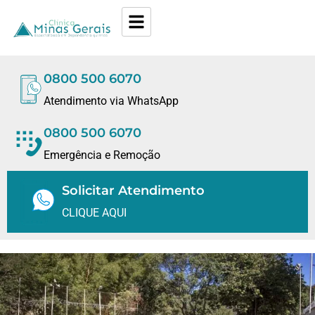
0800 500 6070
Atendimento via WhatsApp
0800 500 6070
Emergência e Remoção
Solicitar Atendimento
CLIQUE AQUI