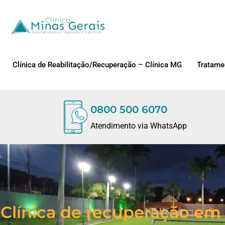
Clínica de Reabilitação/Recuperação – Clínica MG
Tratame
0800 500 6070
Atendimento via WhatsApp
Clínica de recuperação em