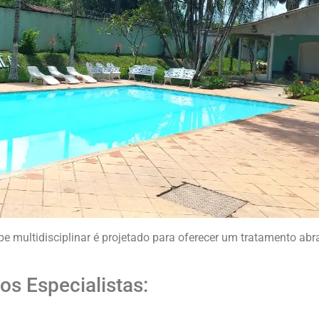
pe multidisciplinar é projetado para oferecer um tratamento abr
os Especialistas: