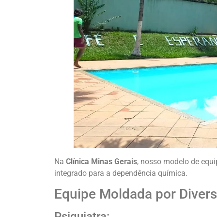
Na
Clínica Minas Gerais
, nosso modelo de equi
integrado para a dependência química.
Equipe Moldada por Divers
Psiquiatra: