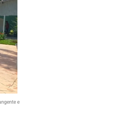
angente e