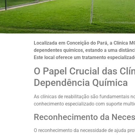
Localizada em Conceição do Pará, a Clínica M
dependentes químicos, estando a uma distânc
Este local oferece um tratamento especializad
O Papel Crucial das Clí
Dependência Química
As clínicas de reabilitação são fundamentais
conhecimento especializado com suporte multidi
Reconhecimento da Necess
O reconhecimento da necessidade de ajuda prof