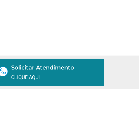
Solicitar Atendimento
CLIQUE AQUI