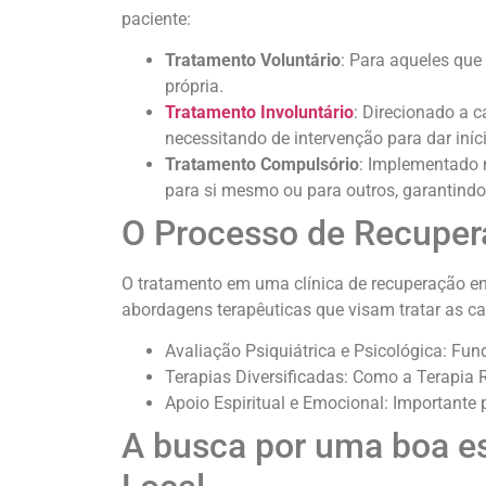
paciente:
Tratamento Voluntário
: Para aqueles qu
própria.
Tratamento Involuntário
: Direcionado a 
necessitando de intervenção para dar iníc
Tratamento Compulsório
: Implementado 
para si mesmo ou para outros, garantindo
O Processo de Recuper
O tratamento em uma clínica de recuperação en
abordagens terapêuticas que visam tratar as ca
Avaliação Psiquiátrica e Psicológica: Fu
Terapias Diversificadas: Como a Terapia 
Apoio Espiritual e Emocional: Importante 
A busca por uma boa es