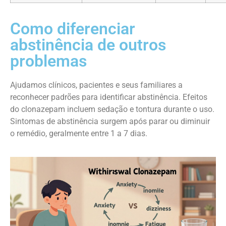
Como diferenciar
abstinência de outros
problemas
Ajudamos clínicos, pacientes e seus familiares a
reconhecer padrões para identificar abstinência. Efeitos
do clonazepam incluem sedação e tontura durante o uso.
Sintomas de abstinência surgem após parar ou diminuir
o remédio, geralmente entre 1 a 7 dias.