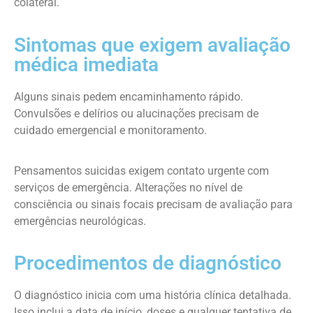
colateral.
Sintomas que exigem avaliação
médica imediata
Alguns sinais pedem encaminhamento rápido.
Convulsões e delírios ou alucinações precisam de
cuidado emergencial e monitoramento.
Pensamentos suicidas exigem contato urgente com
serviços de emergência. Alterações no nível de
consciência ou sinais focais precisam de avaliação para
emergências neurológicas.
Procedimentos de diagnóstico
O diagnóstico inicia com uma história clínica detalhada.
Isso inclui a data de início, doses e qualquer tentativa de