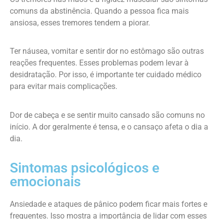
comuns da abstinência. Quando a pessoa fica mais
ansiosa, esses tremores tendem a piorar.
Ter náusea, vomitar e sentir dor no estômago são outras
reações frequentes. Esses problemas podem levar à
desidratação. Por isso, é importante ter cuidado médico
para evitar mais complicações.
Dor de cabeça e se sentir muito cansado são comuns no
início. A dor geralmente é tensa, e o cansaço afeta o dia a
dia.
Sintomas psicológicos e
emocionais
Ansiedade e ataques de pânico podem ficar mais fortes e
frequentes. Isso mostra a importância de lidar com esses