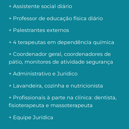
+ Assistente social diário
+ Professor de educação física diário
+ Palestrantes externos
+ 4 terapeutas em dependência química
+ Coordenador geral, coordenadores de
pátio, monitores de atividade segurança
+ Administrativo e Jurídico
+ Lavandeira, cozinha e nutricionista
+ Profissionais à parte na clínica: dentista,
fisioterapeuta e massoterapeuta
+ Equipe Jurídica