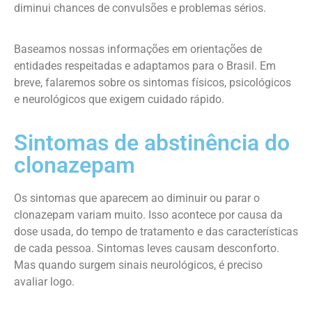
diminui chances de convulsões e problemas sérios.
Baseamos nossas informações em orientações de
entidades respeitadas e adaptamos para o Brasil. Em
breve, falaremos sobre os sintomas físicos, psicológicos
e neurológicos que exigem cuidado rápido.
Sintomas de abstinência do
clonazepam
Os sintomas que aparecem ao diminuir ou parar o
clonazepam variam muito. Isso acontece por causa da
dose usada, do tempo de tratamento e das características
de cada pessoa. Sintomas leves causam desconforto.
Mas quando surgem sinais neurológicos, é preciso
avaliar logo.