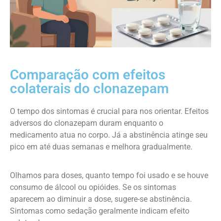
Comparação com efeitos
colaterais do clonazepam
O tempo dos sintomas é crucial para nos orientar. Efeitos
adversos do clonazepam duram enquanto o
medicamento atua no corpo. Já a abstinência atinge seu
pico em até duas semanas e melhora gradualmente.
Olhamos para doses, quanto tempo foi usado e se houve
consumo de álcool ou opióides. Se os sintomas
aparecem ao diminuir a dose, sugere-se abstinência.
Sintomas como sedação geralmente indicam efeito