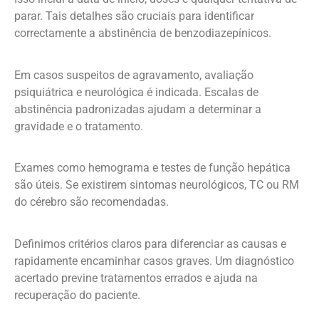
parar. Tais detalhes são cruciais para identificar
correctamente a abstinência de benzodiazepínicos.
Em casos suspeitos de agravamento, avaliação
psiquiátrica e neurológica é indicada. Escalas de
abstinência padronizadas ajudam a determinar a
gravidade e o tratamento.
Exames como hemograma e testes de função hepática
são úteis. Se existirem sintomas neurológicos, TC ou RM
do cérebro são recomendadas.
Definimos critérios claros para diferenciar as causas e
rapidamente encaminhar casos graves. Um diagnóstico
acertado previne tratamentos errados e ajuda na
recuperação do paciente.