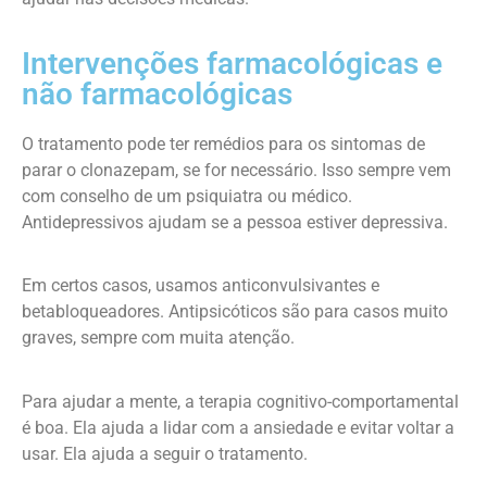
Intervenções farmacológicas e
não farmacológicas
O tratamento pode ter remédios para os sintomas de
parar o clonazepam, se for necessário. Isso sempre vem
com conselho de um psiquiatra ou médico.
Antidepressivos ajudam se a pessoa estiver depressiva.
Em certos casos, usamos anticonvulsivantes e
betabloqueadores. Antipsicóticos são para casos muito
graves, sempre com muita atenção.
Para ajudar a mente, a terapia cognitivo-comportamental
é boa. Ela ajuda a lidar com a ansiedade e evitar voltar a
usar. Ela ajuda a seguir o tratamento.