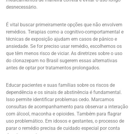
desnecessário.
É vital buscar primeiramente opções que não envolvem
remédios. Terapias como a cognitivo-comportamental e
técnicas de exposição ajudam em casos de pânico e
ansiedade. Se for preciso usar remédio, escolhemos os
que têm menos risco de viciar. As diretrizes sobre o uso
do clonazepam no Brasil sugerem essas alternativas
antes de optar por tratamentos prolongados.
Educar pacientes e suas famílias sobre os riscos de
dependência e os sinais de abstinência é fundamental.
Isso permite identificar problemas cedo. Marcamos
consultas de acompanhamento para observar a interação
com álcool, maconha e opioides. Também para flagrar
uso problemático. Em idosos e gestantes, o processo de
parar o remédio precisa de cuidado especial por conta