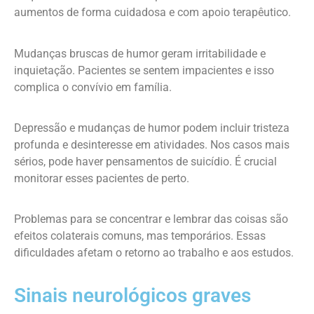
aumentos de forma cuidadosa e com apoio terapêutico.
Mudanças bruscas de humor geram irritabilidade e
inquietação. Pacientes se sentem impacientes e isso
complica o convívio em família.
Depressão e mudanças de humor podem incluir tristeza
profunda e desinteresse em atividades. Nos casos mais
sérios, pode haver pensamentos de suicídio. É crucial
monitorar esses pacientes de perto.
Problemas para se concentrar e lembrar das coisas são
efeitos colaterais comuns, mas temporários. Essas
dificuldades afetam o retorno ao trabalho e aos estudos.
Sinais neurológicos graves