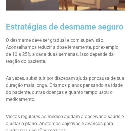
Estratégias de desmame seguro
O desmame deve ser gradual e com supervisão.
Aconselhamos reduzir a dose lentamente, por exemplo,
de 10 a 25% a cada duas semanas. Isso depende da
reação do paciente.
Às vezes, substituir por diazepam ajuda por causa de sua
duração mais longa. Criamos planos pensando na idade
do paciente, outras doenças e quanto tempo usou o
medicamento.
Visitas regulares ao médico ajudam a observar a saúde e
ajustar o plano. Anotamos objetivos e avanços para
ajudar nas decisões médicas.