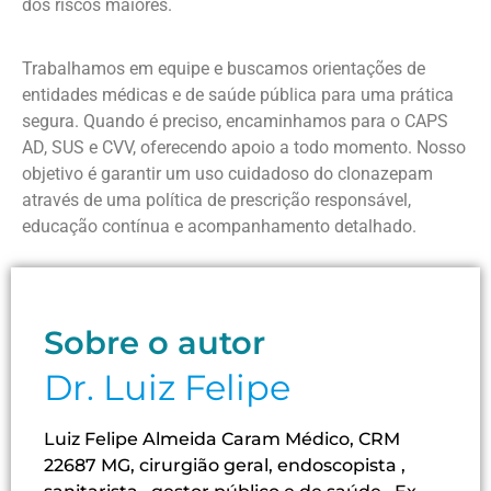
dos riscos maiores.
Trabalhamos em equipe e buscamos orientações de
entidades médicas e de saúde pública para uma prática
segura. Quando é preciso, encaminhamos para o CAPS
AD, SUS e CVV, oferecendo apoio a todo momento. Nosso
objetivo é garantir um uso cuidadoso do clonazepam
através de uma política de prescrição responsável,
educação contínua e acompanhamento detalhado.
Sobre o autor
Dr. Luiz Felipe
Luiz Felipe Almeida Caram Médico, CRM
22687 MG, cirurgião geral, endoscopista ,