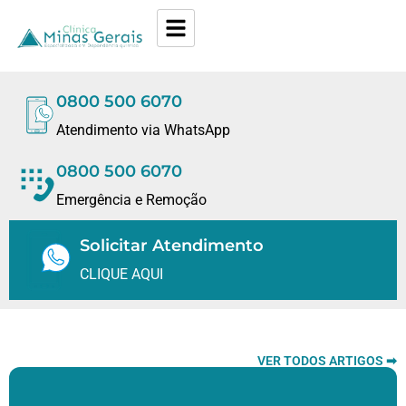
0800 500 6070
Atendimento via WhatsApp
0800 500 6070
Emergência e Remoção
Solicitar Atendimento
CLIQUE AQUI
VER TODOS ARTIGOS ➡