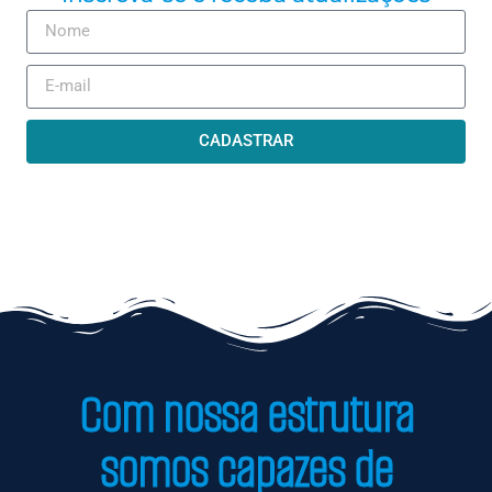
CADASTRAR
Com nossa estrutura
somos capazes de