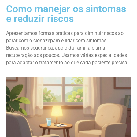
Como manejar os sintomas
e reduzir riscos
Apresentamos formas práticas para diminuir riscos ao
parar com o clonazepam e lidar com sintomas.
Buscamos segurança, apoio da família e uma
recuperação aos poucos. Usamos várias especialidades
para adaptar o tratamento ao que cada paciente precisa.