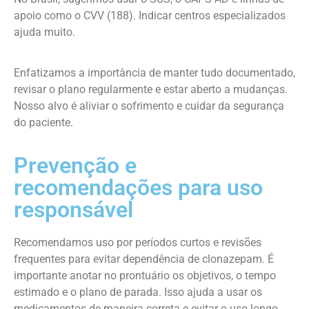
apoio como o CVV (188). Indicar centros especializados
ajuda muito.
Enfatizamos a importância de manter tudo documentado,
revisar o plano regularmente e estar aberto a mudanças.
Nosso alvo é aliviar o sofrimento e cuidar da segurança
do paciente.
Prevenção e
recomendações para uso
responsável
Recomendamos uso por períodos curtos e revisões
frequentes para evitar dependência de clonazepam. É
importante anotar no prontuário os objetivos, o tempo
estimado e o plano de parada. Isso ajuda a usar os
medicamentos de maneira correta e evitar o uso longo