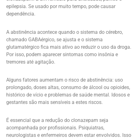
epilepsia. Se usado por muito tempo, pode causar
dependência.
A abstinência acontece quando o sistema do cérebro,
chamado GABAérgico, se ajusta e o sistema
glutamatérgico fica mais ativo ao reduzir o uso da droga.
Por isso, podem aparecer sintomas como insônia e
tremores até agitação.
Alguns fatores aumentam o risco de abstinência: uso
prolongado, doses altas, consumo de álcool ou opioides,
histórico de vício e problemas de saúde mental. Idosos e
gestantes são mais sensíveis a estes riscos.
É essencial que a redução do clonazepam seja
acompanhada por profissionais. Psiquiatras,
neurologistas e enfermeiros devem estar envolvidos. Isso