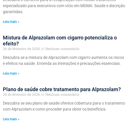
especializado para executivos com vício em MDMA. Saúde e discrição
garantidas.
Leia mais »
Mistura de Alprazolam com cigarro potencializa o
efeito?
26 de fevereiro de 2026
Nenhum comentário
Descubra se a mistura de Alprazolam com cigarro aumenta os riscos
e efeitos na saúde. Entenda as interações e precauções essenciais.
Leia mais »
Plano de saúde cobre tratamento para Alprazolam?
26 de fevereiro de 2026
Nenhum comentário
Descubra se seu plano de saúde oferece cobertura para o tratamento
com Alprazolam e como proceder para obter os benefícios.
Leia mais »