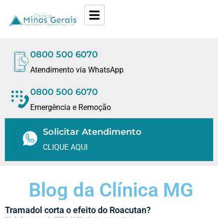
0800 500 6070
Atendimento via WhatsApp
0800 500 6070
Emergência e Remoção
Solicitar Atendimento
CLIQUE AQUI
Blog da Clínica MG
Tramadol corta o efeito do Roacutan?