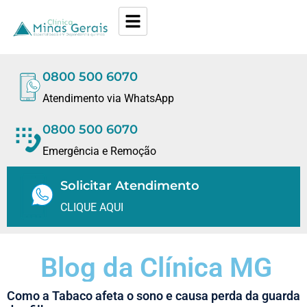
0800 500 6070
Atendimento via WhatsApp
0800 500 6070
Emergência e Remoção
Solicitar Atendimento
CLIQUE AQUI
Blog da Clínica MG
Como a Tabaco afeta o sono e causa perda da guarda