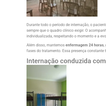
Durante todo o período de internação, o pacie
sempre que o quadro clínico exigir. O acompanh
individualizada, respeitando o momento e a ev
Além disso, mantemos
enfermagem 24 horas
,
fases do tratamento. Essa presença constante tr
Internação conduzida com 