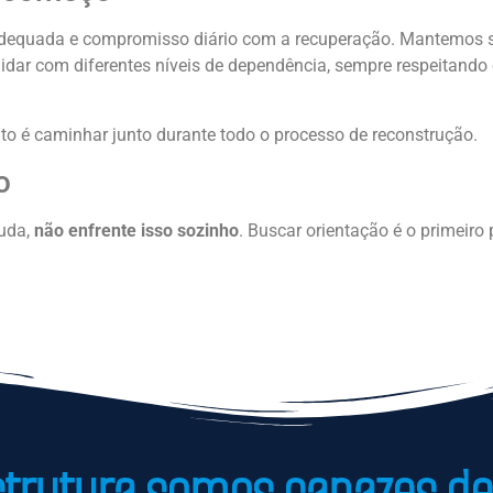
a adequada e compromisso diário com a recuperação. Mantemos 
idar com diferentes níveis de dependência, sempre respeitando
to é caminhar junto durante todo o processo de reconstrução.
o
juda,
não enfrente isso sozinho
. Buscar orientação é o primeiro