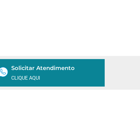
Solicitar Atendimento
CLIQUE AQUI