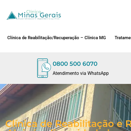
Clínica de Reabilitação/Recuperação – Clínica MG
Tratame
0800 500 6070
Atendimento via WhatsApp
Clínica de Reabilitação 