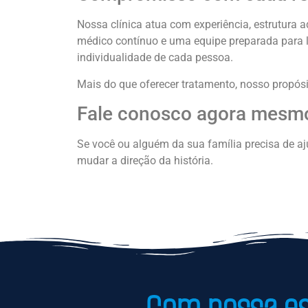
Nossa clínica atua com experiência, estrutur
médico contínuo e uma equipe preparada para l
individualidade de cada pessoa.
Mais do que oferecer tratamento, nosso propósi
Fale conosco agora mesm
Se você ou alguém da sua família precisa de a
mudar a direção da história.