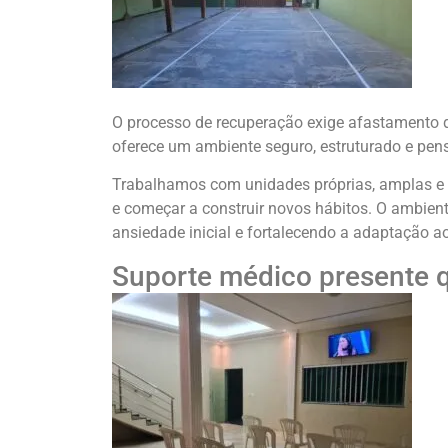
O processo de recuperação exige afastamento d
oferece um ambiente seguro, estruturado e pens
Trabalhamos com unidades próprias, amplas e or
e começar a construir novos hábitos. O ambiente
ansiedade inicial e fortalecendo a adaptação a
Suporte médico presente 