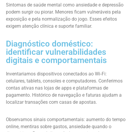
Sintomas de saúde mental como ansiedade e depressão
podem surgir ou piorar. Menores ficam vulneráveis pela
exposição e pela normalização do jogo. Esses efeitos
exigem atenção clínica e suporte familiar.
Diagnóstico doméstico:
identificar vulnerabilidades
digitais e comportamentais
Inventariamos dispositivos conectados ao Wi‑Fi:
celulares, tablets, consoles e computadores. Conferimos
contas ativas nas lojas de apps e plataformas de
pagamento. Histórico de navegação e faturas ajudam a
localizar transações com casas de apostas.
Observamos sinais comportamentais: aumento do tempo
online, mentiras sobre gastos, ansiedade quando o