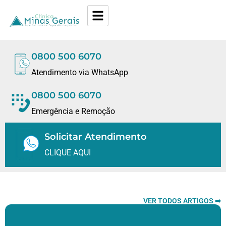
0800 500 6070
Atendimento via WhatsApp
0800 500 6070
Emergência e Remoção
Solicitar Atendimento
CLIQUE AQUI
VER TODOS ARTIGOS ➡