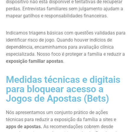
dispositivo não está disponível e tentativas de recuperar
perdas. Entrevistas familiares sem julgamento ajudam a
mapear gatilhos e responsabilidades financeiras.
Indicamos triagens básicas com questões validadas para
identificar risco de jogo. Quando houver indícios de
dependência, encaminhamos para avaliação clínica
especializada. Nosso foco é proteger a família e reduzir a
exposição familiar apostas
.
Medidas técnicas e digitais
para bloquear acesso a
Jogos de Apostas (Bets)
Nós apresentamos um conjunto prático de ações
técnicas para reduzir a exposição da família a sites e
apps de apostas.
As recomendações cobrem desde