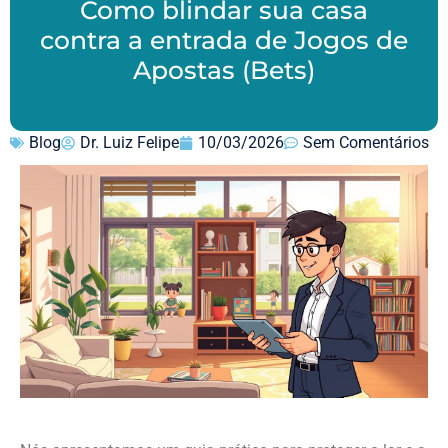
Como blindar sua casa
contra a entrada de Jogos de
Apostas (Bets)
Blog
Dr. Luiz Felipe
10/03/2026
Sem Comentários