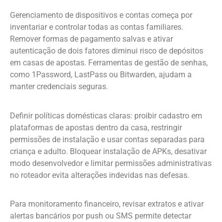
Gerenciamento de dispositivos e contas começa por
inventariar e controlar todas as contas familiares.
Remover formas de pagamento salvas e ativar
autenticação de dois fatores diminui risco de depósitos
em casas de apostas. Ferramentas de gestão de senhas,
como 1Password, LastPass ou Bitwarden, ajudam a
manter credenciais seguras.
Definir políticas domésticas claras: proibir cadastro em
plataformas de apostas dentro da casa, restringir
permissões de instalação e usar contas separadas para
criança e adulto. Bloquear instalação de APKs, desativar
modo desenvolvedor e limitar permissões administrativas
no roteador evita alterações indevidas nas defesas.
Para monitoramento financeiro, revisar extratos e ativar
alertas bancários por push ou SMS permite detectar