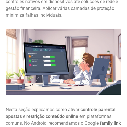
controles nativos em dispositivos até soluções de rede e
gestão financeira. Aplicar várias camadas de proteção
minimiza falhas individuais.
Nesta seção explicamos como ativar
controle parental
apostas
e
restrição conteúdo online
em plataformas
comuns. No Android, recomendamos o Google
family link