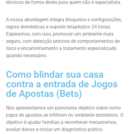
técnicos de forma direta para quem não é especialista.
A nossa abordagem integra bloqueios e configurações,
regras domésticas e suporte terapêutico 24 horas.
Esperamos, com isso, promover um ambiente mais
seguro, com detecção precoce de comportamentos de
risco e encaminhamento a tratamento especializado
quando necessário.
Como blindar sua casa
contra a entrada de Jogos
de Apostas (Bets)
Nós apresentamos um panorama objetivo sobre como
jogos de apostas se infiltram no ambiente doméstico. O
objetivo é ajudar famílias a reconhecer mecanismos,
avaliar danos e iniciar um diagnóstico prático.