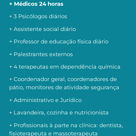
+ Médicos 24 horas
+ 3 Psicólogos diários
+ Assistente social diário
+ Professor de educação física diário
+ Palestrantes externos
+ 4 terapeutas em dependência química
+ Coordenador geral, coordenadores de
pátio, monitores de atividade segurança
+ Administrativo e Jurídico
+ Lavandeira, cozinha e nutricionista
+ Profissionais à parte na clínica: dentista,
fisioterapeuta e massoterapeuta