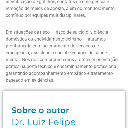
identificação de gatilhos, contatos de emergência e
remoção de meios de aposta, além do monitoramento
contínuo por equipes multidisciplinares.
Em situações de risco — risco de suicídio, violência
doméstica ou endividamento extremo — atuamos
prontamente com acionamento de serviços de
emergência, assistência social e equipes de saúde
mental. Nós nos comprometemos a oferecer orientação
prática, suporte técnico e encaminhamento profissional,
garantindo acompanhamento empático e tratamento
baseado em evidências.
Sobre o autor
Dr. Luiz Felipe