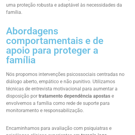
uma proteção robusta e adaptável às necessidades da
família.
Abordagens
comportamentais e de
apoio para proteger a
família
Nós propomos intervenções psicossociais centradas no
diálogo aberto, empático e não punitivo. Utilizamos
técnicas de entrevista motivacional para aumentar a
disposição por
tratamento dependência apostas
e
envolvemos a família como rede de suporte para
monitoramento e responsabilização.
Encaminhamos para avaliação com psiquiatras e