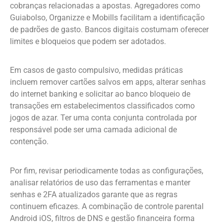
cobranças relacionadas a apostas. Agregadores como
Guiabolso, Organizze e Mobills facilitam a identificação
de padrões de gasto. Bancos digitais costumam oferecer
limites e bloqueios que podem ser adotados.
Em casos de gasto compulsivo, medidas práticas
incluem remover cartões salvos em apps, alterar senhas
do internet banking e solicitar ao banco bloqueio de
transações em estabelecimentos classificados como
jogos de azar. Ter uma conta conjunta controlada por
responsável pode ser uma camada adicional de
contenção.
Por fim, revisar periodicamente todas as configurações,
analisar relatórios de uso das ferramentas e manter
senhas e 2FA atualizados garante que as regras
continuem eficazes. A combinação de controle parental
Android iOS, filtros de DNS e gestão financeira forma