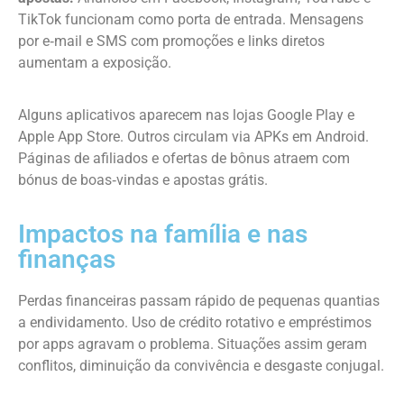
TikTok funcionam como porta de entrada. Mensagens
por e‑mail e SMS com promoções e links diretos
aumentam a exposição.
Alguns aplicativos aparecem nas lojas Google Play e
Apple App Store. Outros circulam via APKs em Android.
Páginas de afiliados e ofertas de bônus atraem com
bónus de boas‑vindas e apostas grátis.
Impactos na família e nas
finanças
Perdas financeiras passam rápido de pequenas quantias
a endividamento. Uso de crédito rotativo e empréstimos
por apps agravam o problema. Situações assim geram
conflitos, diminuição da convivência e desgaste conjugal.