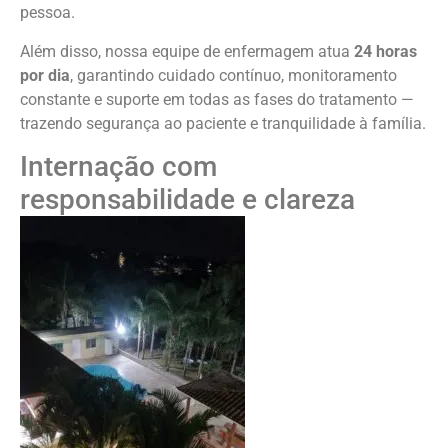
pessoa.
Além disso, nossa equipe de enfermagem atua
24 horas
por dia
, garantindo cuidado contínuo, monitoramento
constante e suporte em todas as fases do tratamento —
trazendo segurança ao paciente e tranquilidade à família.
Internação com
responsabilidade e clareza