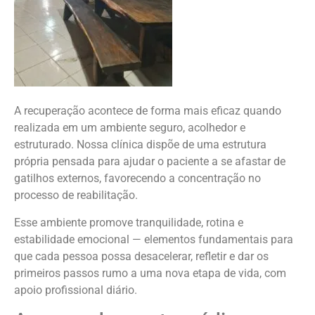
A recuperação acontece de forma mais eficaz quando
realizada em um ambiente seguro, acolhedor e
estruturado. Nossa clínica dispõe de uma estrutura
própria pensada para ajudar o paciente a se afastar de
gatilhos externos, favorecendo a concentração no
processo de reabilitação.
Esse ambiente promove tranquilidade, rotina e
estabilidade emocional — elementos fundamentais para
que cada pessoa possa desacelerar, refletir e dar os
primeiros passos rumo a uma nova etapa de vida, com
apoio profissional diário.