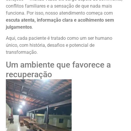
conflitos familiares e a sensação de que nada mais
funciona. Por isso, nosso atendimento começa com
escuta atenta, informação clara e acolhimento sem
julgamentos
.
Aqui, cada paciente é tratado como um ser humano
único, com história, desafios e potencial de
transformação.
Um ambiente que favorece a
recuperação