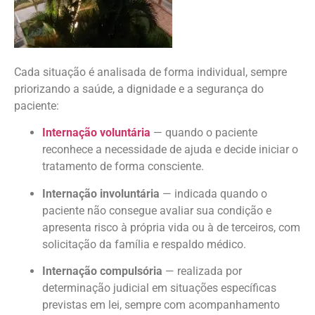
Cada situação é analisada de forma individual, sempre
priorizando a saúde, a dignidade e a segurança do
paciente:
Internação voluntária
— quando o paciente
reconhece a necessidade de ajuda e decide iniciar o
tratamento de forma consciente.
Internação involuntária
— indicada quando o
paciente não consegue avaliar sua condição e
apresenta risco à própria vida ou à de terceiros, com
solicitação da família e respaldo médico.
Internação compulsória
— realizada por
determinação judicial em situações específicas
previstas em lei, sempre com acompanhamento