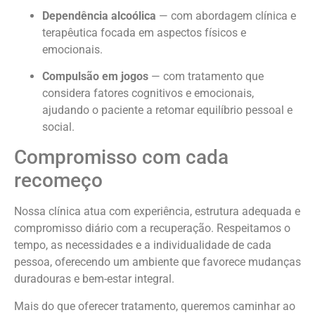
Dependência alcoólica
— com abordagem clínica e
terapêutica focada em aspectos físicos e
emocionais.
Compulsão em jogos
— com tratamento que
considera fatores cognitivos e emocionais,
ajudando o paciente a retomar equilíbrio pessoal e
social.
Compromisso com cada
recomeço
Nossa clínica atua com experiência, estrutura adequada e
compromisso diário com a recuperação. Respeitamos o
tempo, as necessidades e a individualidade de cada
pessoa, oferecendo um ambiente que favorece mudanças
duradouras e bem-estar integral.
Mais do que oferecer tratamento, queremos caminhar ao