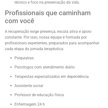
técnico e foco na preservação da vida.
Profissionais que caminham
com você
A recuperação exige presença, escuta ativa e apoio
constante. Por isso, nossa equipe é formada por
profissionais experientes, preparados para acompanhar
cada etapa da jornada terapêutica:
Psiquiatras
Psicólogos com atendimento diário
Terapeutas especializados em dependência
Assistente social
Professor de educação física
Enfermagem 24 h