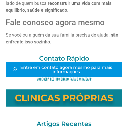
lado de quem busca
reconstruir uma vida com mais
equilíbrio, saúde e significado
.
Fale conosco agora mesmo
Se você ou alguém da sua família precisa de ajuda,
não
enfrente isso sozinho
.
Contato Rápido
Entre em contato agora mesmo para mais
informações
VOCÊ SERÁ REDIRECIONADO PARA O WHATSAPP
CLINICAS PRÓPRIAS
Artigos Recentes