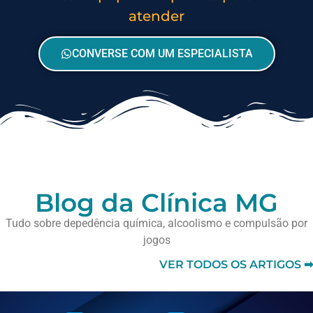
atender
CONVERSE COM UM ESPECIALISTA
Blog da Clínica MG
Tudo sobre depedência química, alcoolismo e compulsão por
jogos
VER TODOS OS ARTIGOS ➡