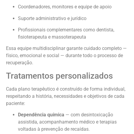
Coordenadores, monitores e equipe de apoio
Suporte administrativo e jurídico
Profissionais complementares como dentista,
fisioterapeuta e massoterapeuta
Essa equipe multidisciplinar garante cuidado completo —
físico, emocional e social — durante todo o processo de
recuperação.
Tratamentos personalizados
Cada plano terapêutico é construído de forma individual,
respeitando a história, necessidades e objetivos de cada
paciente:
Dependência química
— com desintoxicação
assistida, acompanhamento médico e terapias
voltadas à prevenção de recaídas.