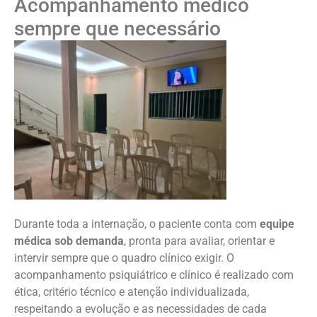
Acompanhamento médico
sempre que necessário
Durante toda a internação, o paciente conta com
equipe
médica sob demanda
, pronta para avaliar, orientar e
intervir sempre que o quadro clínico exigir. O
acompanhamento psiquiátrico e clínico é realizado com
ética, critério técnico e atenção individualizada,
respeitando a evolução e as necessidades de cada