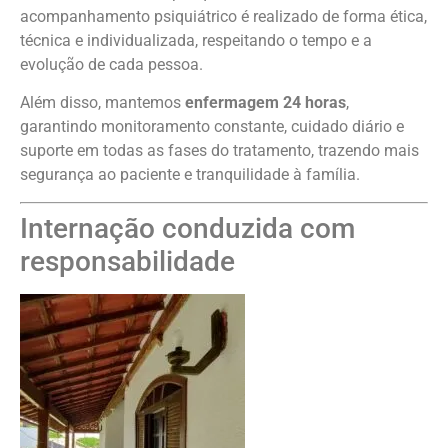
acompanhamento psiquiátrico é realizado de forma ética,
técnica e individualizada, respeitando o tempo e a
evolução de cada pessoa.
Além disso, mantemos
enfermagem 24 horas
,
garantindo monitoramento constante, cuidado diário e
suporte em todas as fases do tratamento, trazendo mais
segurança ao paciente e tranquilidade à família.
Internação conduzida com
responsabilidade