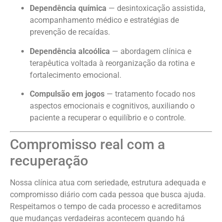
Dependência química
— desintoxicação assistida,
acompanhamento médico e estratégias de
prevenção de recaídas.
Dependência alcoólica
— abordagem clínica e
terapêutica voltada à reorganização da rotina e
fortalecimento emocional.
Compulsão em jogos
— tratamento focado nos
aspectos emocionais e cognitivos, auxiliando o
paciente a recuperar o equilíbrio e o controle.
Compromisso real com a
recuperação
Nossa clínica atua com seriedade, estrutura adequada e
compromisso diário com cada pessoa que busca ajuda.
Respeitamos o tempo de cada processo e acreditamos
que mudanças verdadeiras acontecem quando há