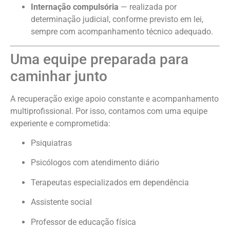
Internação compulsória
— realizada por
determinação judicial, conforme previsto em lei,
sempre com acompanhamento técnico adequado.
Uma equipe preparada para
caminhar junto
A recuperação exige apoio constante e acompanhamento
multiprofissional. Por isso, contamos com uma equipe
experiente e comprometida:
Psiquiatras
Psicólogos com atendimento diário
Terapeutas especializados em dependência
Assistente social
Professor de educação física