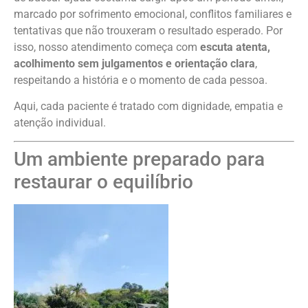
marcado por sofrimento emocional, conflitos familiares e
tentativas que não trouxeram o resultado esperado. Por
isso, nosso atendimento começa com
escuta atenta,
acolhimento sem julgamentos e orientação clara
,
respeitando a história e o momento de cada pessoa.
Aqui, cada paciente é tratado com dignidade, empatia e
atenção individual.
Um ambiente preparado para
restaurar o equilíbrio