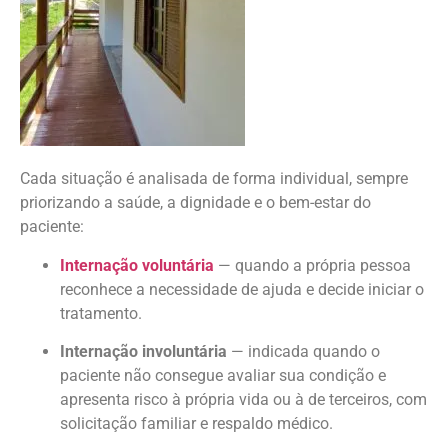
Cada situação é analisada de forma individual, sempre
priorizando a saúde, a dignidade e o bem-estar do
paciente:
Internação voluntária
— quando a própria pessoa
reconhece a necessidade de ajuda e decide iniciar o
tratamento.
Internação involuntária
— indicada quando o
paciente não consegue avaliar sua condição e
apresenta risco à própria vida ou à de terceiros, com
solicitação familiar e respaldo médico.