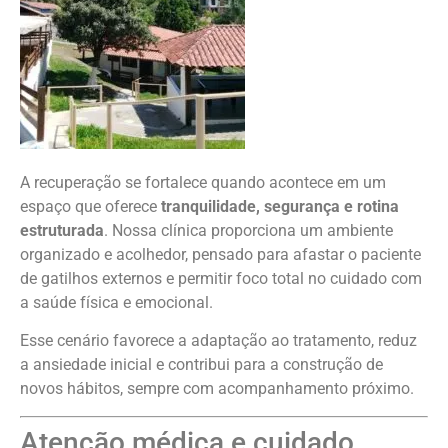
A recuperação se fortalece quando acontece em um
espaço que oferece
tranquilidade, segurança e rotina
estruturada
. Nossa clínica proporciona um ambiente
organizado e acolhedor, pensado para afastar o paciente
de gatilhos externos e permitir foco total no cuidado com
a saúde física e emocional.
Esse cenário favorece a adaptação ao tratamento, reduz
a ansiedade inicial e contribui para a construção de
novos hábitos, sempre com acompanhamento próximo.
Atenção médica e cuidado