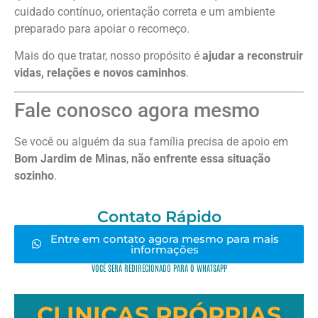
cuidado contínuo, orientação correta e um ambiente
preparado para apoiar o recomeço.
Mais do que tratar, nosso propósito é
ajudar a reconstruir
vidas, relações e novos caminhos
.
Fale conosco agora mesmo
Se você ou alguém da sua família precisa de apoio em
Bom Jardim de Minas
,
não enfrente essa situação
sozinho
.
Contato Rápido
Entre em contato agora mesmo para mais
informações
VOCÊ SERÁ REDIRECIONADO PARA O WHATSAPP
CLINICAS PRÓPRIAS