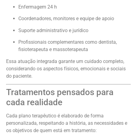
Enfermagem 24 h
Coordenadores, monitores e equipe de apoio
Suporte administrativo e jurídico
Profissionais complementares como dentista,
fisioterapeuta e massoterapeuta
Essa atuação integrada garante um cuidado completo,
considerando os aspectos físicos, emocionais e sociais
do paciente.
Tratamentos pensados para
cada realidade
Cada plano terapêutico é elaborado de forma
personalizada, respeitando a história, as necessidades e
os objetivos de quem está em tratamento: