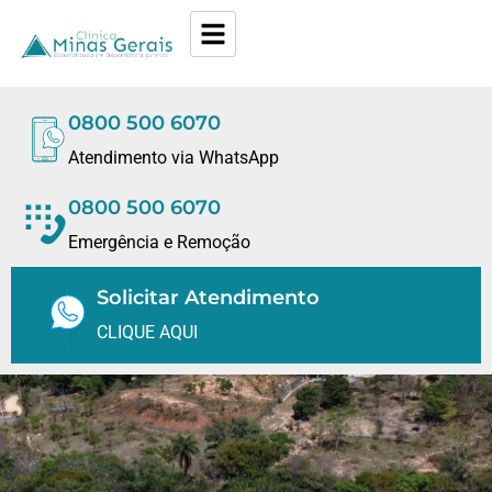
0800 500 6070
Atendimento via WhatsApp
0800 500 6070
Emergência e Remoção
Solicitar Atendimento
CLIQUE AQUI