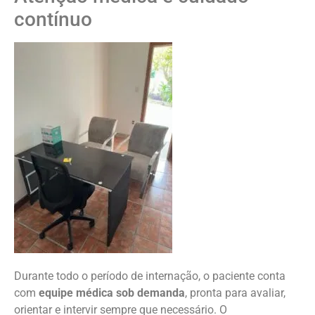
contínuo
Durante todo o período de internação, o paciente conta
com
equipe médica sob demanda
, pronta para avaliar,
orientar e intervir sempre que necessário. O