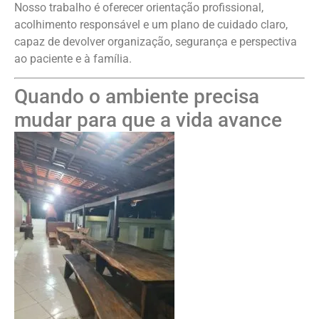
Nosso trabalho é oferecer orientação profissional,
acolhimento responsável e um plano de cuidado claro,
capaz de devolver organização, segurança e perspectiva
ao paciente e à família.
Quando o ambiente precisa
mudar para que a vida avance