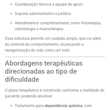
Coordenação técnica e equipe de apoio
Suporte administrativo e jurídico
Atendimentos complementares, como fisioterapia,
odontologia e massoterapia
Essa estrutura permite um cuidado amplo, que vai além
do controle do comportamento, alcançando a
reorganização da vida como um todo.
Abordagens terapêuticas
direcionadas ao tipo de
dificuldade
O plano terapêutico é construído conforme a realidade do
paciente, podendo envolver:
Tratamento para
dependência química
, com