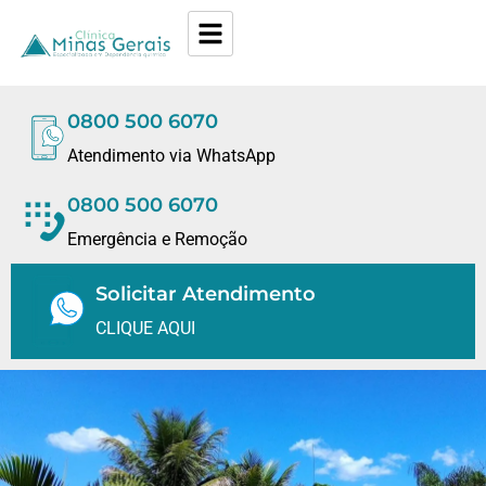
0800 500 6070
Atendimento via WhatsApp
0800 500 6070
Emergência e Remoção
Solicitar Atendimento
CLIQUE AQUI