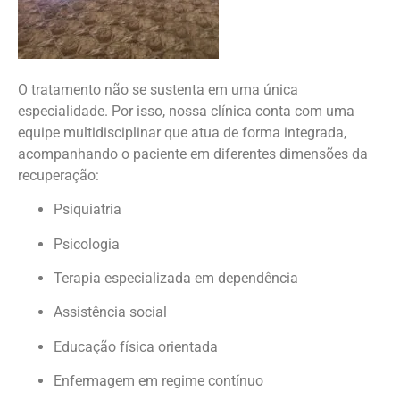
O tratamento não se sustenta em uma única
especialidade. Por isso, nossa clínica conta com uma
equipe multidisciplinar que atua de forma integrada,
acompanhando o paciente em diferentes dimensões da
recuperação:
Psiquiatria
Psicologia
Terapia especializada em dependência
Assistência social
Educação física orientada
Enfermagem em regime contínuo