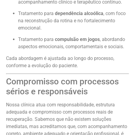
acompanhamento clínico e terapêutico contínuo.
Tratamento para
dependência alcoólica
, com foco
na reconstrução da rotina e no fortalecimento
emocional.
Tratamento para
compulsão em jogos
, abordando
aspectos emocionais, comportamentais e sociais.
Cada abordagem é ajustada ao longo do processo,
conforme a evolução do paciente.
Compromisso com processos
sérios e responsáveis
Nossa clínica atua com responsabilidade, estrutura
adequada e compromisso com processos reais de
recuperação. Sabemos que não existem soluções
imediatas, mas acreditamos que, com acompanhamento
correto, ambiente adequado e orientação profissional, é