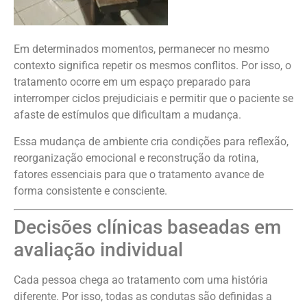
Em determinados momentos, permanecer no mesmo
contexto significa repetir os mesmos conflitos. Por isso, o
tratamento ocorre em um espaço preparado para
interromper ciclos prejudiciais e permitir que o paciente se
afaste de estímulos que dificultam a mudança.
Essa mudança de ambiente cria condições para reflexão,
reorganização emocional e reconstrução da rotina,
fatores essenciais para que o tratamento avance de
forma consistente e consciente.
Decisões clínicas baseadas em
avaliação individual
Cada pessoa chega ao tratamento com uma história
diferente. Por isso, todas as condutas são definidas a