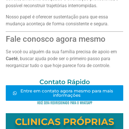
possível reconstruir trajetórias interrompidas.
Nosso papel é oferecer sustentação para que essa
mudança aconteça de forma consistente e segura.
Fale conosco agora mesmo
Se você ou alguém da sua família precisa de apoio em
Caeté
, buscar ajuda pode ser o primeiro passo para
reorganizar tudo o que hoje parece fora de controle.
Contato Rápido
Entre em contato agora mesmo para mais
informações
VOCÊ SERÁ REDIRECIONADO PARA O WHATSAPP
CLINICAS PRÓPRIAS