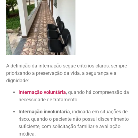
A definição da internação segue critérios claros, sempre
priorizando a preservação da vida, a segurança e a
dignidade:
Internação voluntária
, quando há compreensão da
necessidade de tratamento.
Internação involuntária
, indicada em situações de
risco, quando o paciente não possui discernimento
suficiente, com solicitação familiar e avaliação
médica.