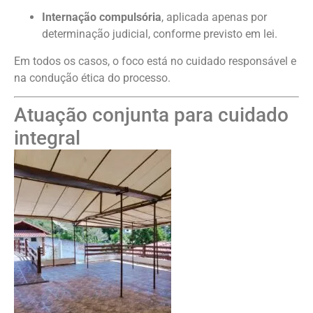
Internação compulsória
, aplicada apenas por
determinação judicial, conforme previsto em lei.
Em todos os casos, o foco está no cuidado responsável e
na condução ética do processo.
Atuação conjunta para cuidado
integral