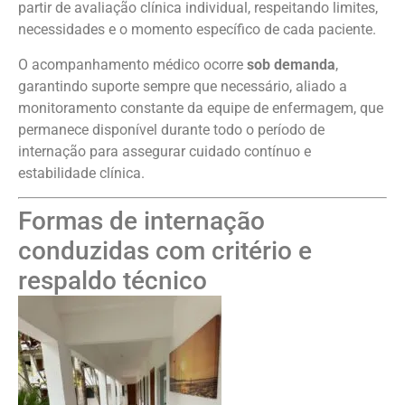
partir de avaliação clínica individual, respeitando limites,
necessidades e o momento específico de cada paciente.
O acompanhamento médico ocorre
sob demanda
,
garantindo suporte sempre que necessário, aliado a
monitoramento constante da equipe de enfermagem, que
permanece disponível durante todo o período de
internação para assegurar cuidado contínuo e
estabilidade clínica.
Formas de internação
conduzidas com critério e
respaldo técnico