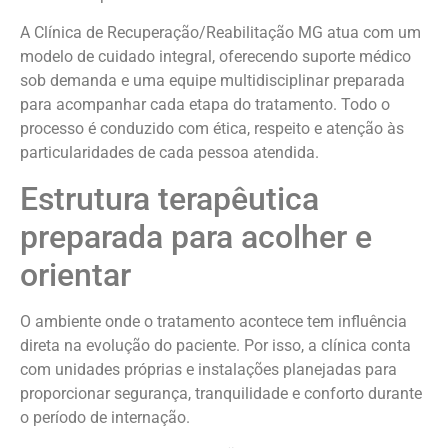
A Clínica de Recuperação/Reabilitação MG atua com um
modelo de cuidado integral, oferecendo suporte médico
sob demanda e uma equipe multidisciplinar preparada
para acompanhar cada etapa do tratamento. Todo o
processo é conduzido com ética, respeito e atenção às
particularidades de cada pessoa atendida.
Estrutura terapêutica
preparada para acolher e
orientar
O ambiente onde o tratamento acontece tem influência
direta na evolução do paciente. Por isso, a clínica conta
com unidades próprias e instalações planejadas para
proporcionar segurança, tranquilidade e conforto durante
o período de internação.