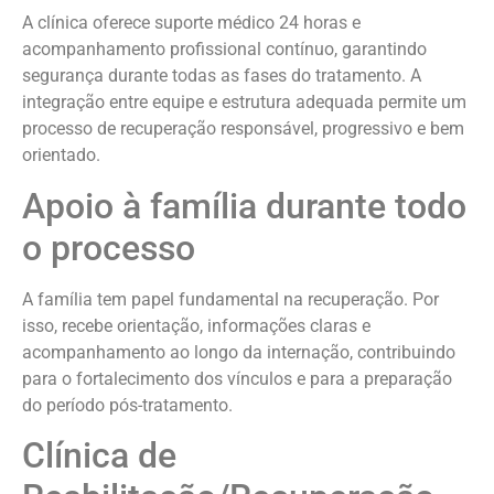
A clínica oferece suporte médico 24 horas e
acompanhamento profissional contínuo, garantindo
segurança durante todas as fases do tratamento. A
integração entre equipe e estrutura adequada permite um
processo de recuperação responsável, progressivo e bem
orientado.
Apoio à família durante todo
o processo
A família tem papel fundamental na recuperação. Por
isso, recebe orientação, informações claras e
acompanhamento ao longo da internação, contribuindo
para o fortalecimento dos vínculos e para a preparação
do período pós-tratamento.
Clínica de