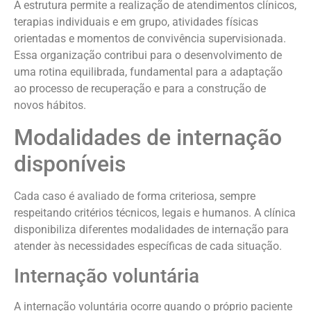
A estrutura permite a realização de atendimentos clínicos,
terapias individuais e em grupo, atividades físicas
orientadas e momentos de convivência supervisionada.
Essa organização contribui para o desenvolvimento de
uma rotina equilibrada, fundamental para a adaptação
ao processo de recuperação e para a construção de
novos hábitos.
Modalidades de internação
disponíveis
Cada caso é avaliado de forma criteriosa, sempre
respeitando critérios técnicos, legais e humanos. A clínica
disponibiliza diferentes modalidades de internação para
atender às necessidades específicas de cada situação.
Internação voluntária
A internação voluntária ocorre quando o próprio paciente