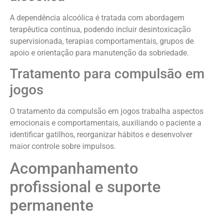
A dependência alcoólica é tratada com abordagem
terapêutica contínua, podendo incluir desintoxicação
supervisionada, terapias comportamentais, grupos de
apoio e orientação para manutenção da sobriedade.
Tratamento para compulsão em
jogos
O tratamento da compulsão em jogos trabalha aspectos
emocionais e comportamentais, auxiliando o paciente a
identificar gatilhos, reorganizar hábitos e desenvolver
maior controle sobre impulsos.
Acompanhamento
profissional e suporte
permanente