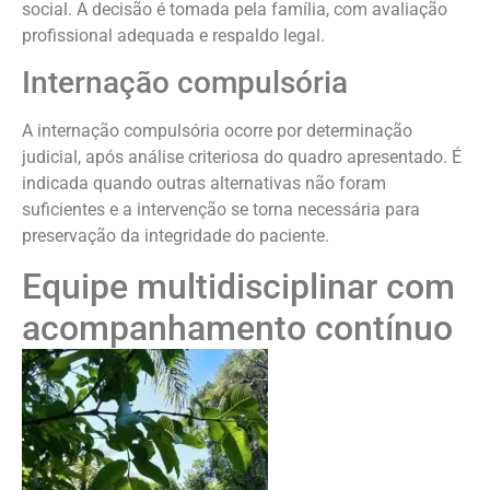
social. A decisão é tomada pela família, com avaliação
profissional adequada e respaldo legal.
Internação compulsória
A internação compulsória ocorre por determinação
judicial, após análise criteriosa do quadro apresentado. É
indicada quando outras alternativas não foram
suficientes e a intervenção se torna necessária para
preservação da integridade do paciente.
Equipe multidisciplinar com
acompanhamento contínuo