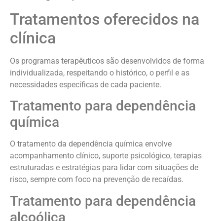
Tratamentos oferecidos na
clínica
Os programas terapêuticos são desenvolvidos de forma
individualizada, respeitando o histórico, o perfil e as
necessidades específicas de cada paciente.
Tratamento para dependência
química
O tratamento da dependência química envolve
acompanhamento clínico, suporte psicológico, terapias
estruturadas e estratégias para lidar com situações de
risco, sempre com foco na prevenção de recaídas.
Tratamento para dependência
alcoólica