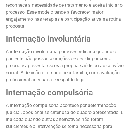
reconhece a necessidade de tratamento e aceita iniciar o
processo. Esse modelo tende a favorecer maior
engajamento nas terapias e participação ativa na rotina
proposta.
Internação involuntária
A internação involuntária pode ser indicada quando o
paciente não possui condições de decidir por conta
própria e apresenta riscos à própria saúde ou ao convívio
social. A decisão é tomada pela família, com avaliação
profissional adequada e respaldo legal.
Internação compulsória
A internação compulsória acontece por determinação
judicial, após análise criteriosa do quadro apresentado. É
indicada quando outras alternativas não foram
suficientes e a intervenção se torna necessária para