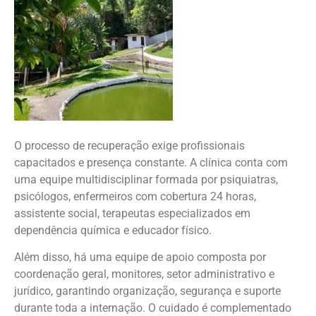
O processo de recuperação exige profissionais
capacitados e presença constante. A clínica conta com
uma equipe multidisciplinar formada por psiquiatras,
psicólogos, enfermeiros com cobertura 24 horas,
assistente social, terapeutas especializados em
dependência química e educador físico.
Além disso, há uma equipe de apoio composta por
coordenação geral, monitores, setor administrativo e
jurídico, garantindo organização, segurança e suporte
durante toda a internação. O cuidado é complementado