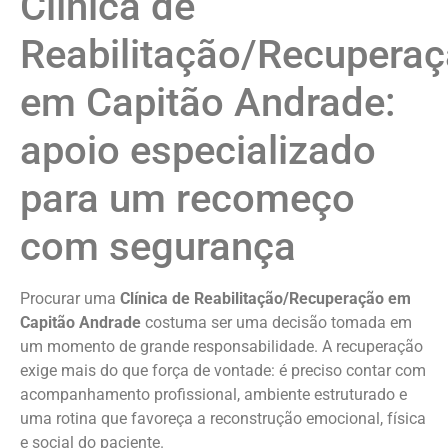
Clínica de
Reabilitação/Recupera
em
Capitão Andrade
:
apoio especializado
para um recomeço
com segurança
Procurar uma
Clínica de Reabilitação/Recuperação em
Capitão Andrade
costuma ser uma decisão tomada em
um momento de grande responsabilidade. A recuperação
exige mais do que força de vontade: é preciso contar com
acompanhamento profissional, ambiente estruturado e
uma rotina que favoreça a reconstrução emocional, física
e social do paciente.