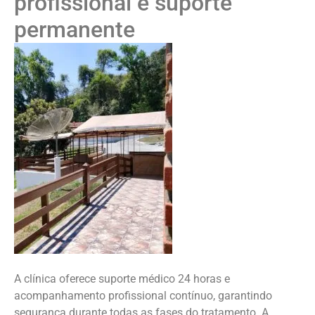
profissional e suporte
permanente
A clínica oferece suporte médico 24 horas e
acompanhamento profissional contínuo, garantindo
segurança durante todas as fases do tratamento. A