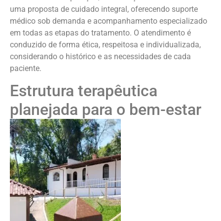
uma proposta de cuidado integral, oferecendo suporte
médico sob demanda e acompanhamento especializado
em todas as etapas do tratamento. O atendimento é
conduzido de forma ética, respeitosa e individualizada,
considerando o histórico e as necessidades de cada
paciente.
Estrutura terapêutica
planejada para o bem-estar