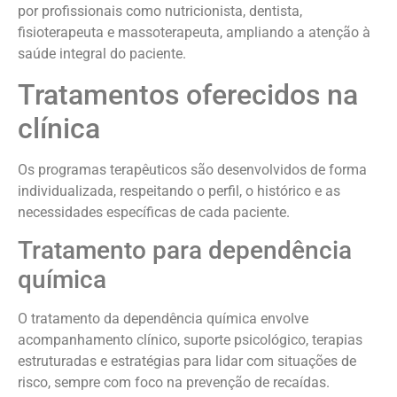
por profissionais como nutricionista, dentista,
fisioterapeuta e massoterapeuta, ampliando a atenção à
saúde integral do paciente.
Tratamentos oferecidos na
clínica
Os programas terapêuticos são desenvolvidos de forma
individualizada, respeitando o perfil, o histórico e as
necessidades específicas de cada paciente.
Tratamento para dependência
química
O tratamento da dependência química envolve
acompanhamento clínico, suporte psicológico, terapias
estruturadas e estratégias para lidar com situações de
risco, sempre com foco na prevenção de recaídas.