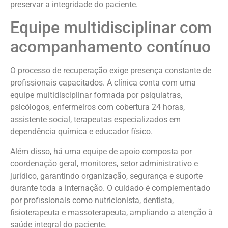
preservar a integridade do paciente.
Equipe multidisciplinar com
acompanhamento contínuo
O processo de recuperação exige presença constante de
profissionais capacitados. A clínica conta com uma
equipe multidisciplinar formada por psiquiatras,
psicólogos, enfermeiros com cobertura 24 horas,
assistente social, terapeutas especializados em
dependência química e educador físico.
Além disso, há uma equipe de apoio composta por
coordenação geral, monitores, setor administrativo e
jurídico, garantindo organização, segurança e suporte
durante toda a internação. O cuidado é complementado
por profissionais como nutricionista, dentista,
fisioterapeuta e massoterapeuta, ampliando a atenção à
saúde integral do paciente.