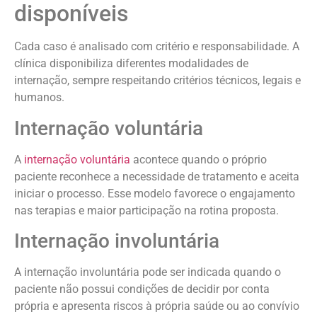
disponíveis
Cada caso é analisado com critério e responsabilidade. A
clínica disponibiliza diferentes modalidades de
internação, sempre respeitando critérios técnicos, legais e
humanos.
Internação voluntária
A
internação voluntária
acontece quando o próprio
paciente reconhece a necessidade de tratamento e aceita
iniciar o processo. Esse modelo favorece o engajamento
nas terapias e maior participação na rotina proposta.
Internação involuntária
A internação involuntária pode ser indicada quando o
paciente não possui condições de decidir por conta
própria e apresenta riscos à própria saúde ou ao convívio