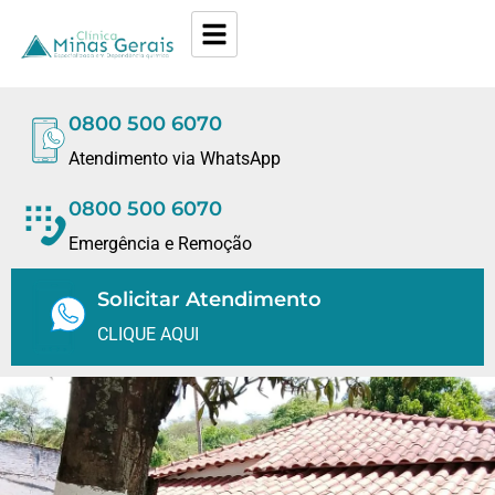
0800 500 6070
Atendimento via WhatsApp
0800 500 6070
Emergência e Remoção
Solicitar Atendimento
CLIQUE AQUI