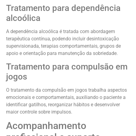
Tratamento para dependência
alcoólica
A dependência alcoólica é tratada com abordagem
terapêutica contínua, podendo incluir desintoxicação
supervisionada, terapias comportamentais, grupos de
apoio e orientação para manutenção da sobriedade.
Tratamento para compulsão em
jogos
O tratamento da compulsão em jogos trabalha aspectos
emocionais e comportamentais, auxiliando o paciente a
identificar gatilhos, reorganizar hábitos e desenvolver
maior controle sobre impulsos.
Acompanhamento