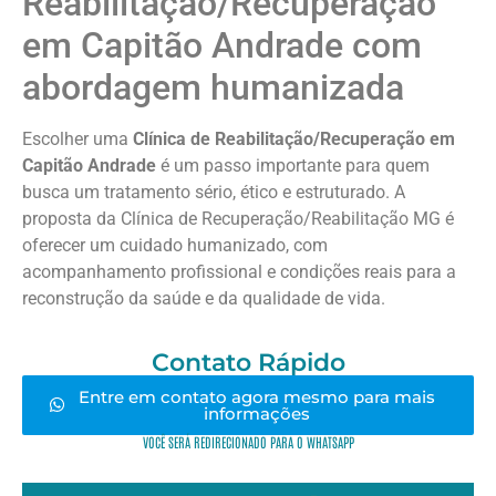
Reabilitação/Recuperação
em Capitão Andrade com
abordagem humanizada
Escolher uma
Clínica de Reabilitação/Recuperação em
Capitão Andrade
é um passo importante para quem
busca um tratamento sério, ético e estruturado. A
proposta da Clínica de Recuperação/Reabilitação MG é
oferecer um cuidado humanizado, com
acompanhamento profissional e condições reais para a
reconstrução da saúde e da qualidade de vida.
Contato Rápido
Entre em contato agora mesmo para mais
informações
VOCÊ SERÁ REDIRECIONADO PARA O WHATSAPP