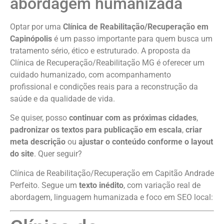
abordagem humanizada
Optar por uma
Clínica de Reabilitação/Recuperação em
Capinópolis
é um passo importante para quem busca um
tratamento sério, ético e estruturado. A proposta da
Clínica de Recuperação/Reabilitação MG é oferecer um
cuidado humanizado, com acompanhamento
profissional e condições reais para a reconstrução da
saúde e da qualidade de vida.
Se quiser, posso
continuar com as próximas cidades
,
padronizar os textos para publicação em escala
,
criar
meta descrição
ou
ajustar o conteúdo conforme o layout
do site
. Quer seguir?
Clínica de Reabilitação/Recuperação em Capitão Andrade
Perfeito. Segue um
texto inédito
, com variação real de
abordagem, linguagem humanizada e foco em SEO local: