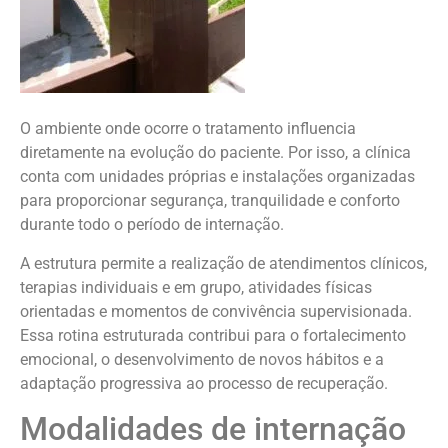
O ambiente onde ocorre o tratamento influencia
diretamente na evolução do paciente. Por isso, a clínica
conta com unidades próprias e instalações organizadas
para proporcionar segurança, tranquilidade e conforto
durante todo o período de internação.
A estrutura permite a realização de atendimentos clínicos,
terapias individuais e em grupo, atividades físicas
orientadas e momentos de convivência supervisionada.
Essa rotina estruturada contribui para o fortalecimento
emocional, o desenvolvimento de novos hábitos e a
adaptação progressiva ao processo de recuperação.
Modalidades de internação