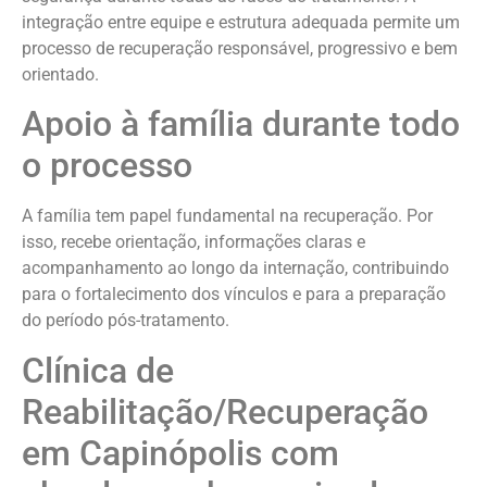
integração entre equipe e estrutura adequada permite um
processo de recuperação responsável, progressivo e bem
orientado.
Apoio à família durante todo
o processo
A família tem papel fundamental na recuperação. Por
isso, recebe orientação, informações claras e
acompanhamento ao longo da internação, contribuindo
para o fortalecimento dos vínculos e para a preparação
do período pós-tratamento.
Clínica de
Reabilitação/Recuperação
em Capinópolis com