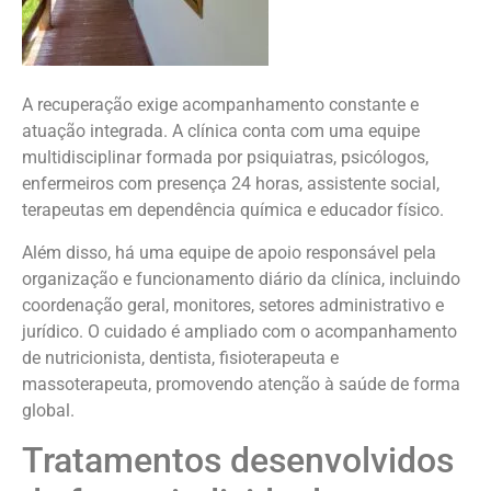
A recuperação exige acompanhamento constante e
atuação integrada. A clínica conta com uma equipe
multidisciplinar formada por psiquiatras, psicólogos,
enfermeiros com presença 24 horas, assistente social,
terapeutas em dependência química e educador físico.
Além disso, há uma equipe de apoio responsável pela
organização e funcionamento diário da clínica, incluindo
coordenação geral, monitores, setores administrativo e
jurídico. O cuidado é ampliado com o acompanhamento
de nutricionista, dentista, fisioterapeuta e
massoterapeuta, promovendo atenção à saúde de forma
global.
Tratamentos desenvolvidos