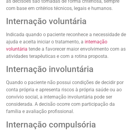
as decisões são tomadas de forma criteriosa, sempre
com base em critérios técnicos, legais e humanos.
Internação voluntária
Indicada quando o paciente reconhece a necessidade de
ajuda e aceita iniciar o tratamento, a
internação
voluntária
tende a favorecer maior envolvimento com as
atividades terapêuticas e com a rotina proposta.
Internação involuntária
Quando o paciente não possui condições de decidir por
conta própria e apresenta riscos à própria saúde ou ao
convívio social, a internação involuntária pode ser
considerada. A decisão ocorre com participação da
família e avaliação profissional.
Internação compulsória