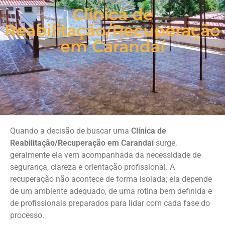
Clínica de
Reabilitação/Recuperação
em Carandaí
Quando a decisão de buscar uma
Clínica de
Reabilitação/Recuperação em Carandaí
surge,
geralmente ela vem acompanhada da necessidade de
segurança, clareza e orientação profissional. A
recuperação não acontece de forma isolada; ela depende
de um ambiente adequado, de uma rotina bem definida e
de profissionais preparados para lidar com cada fase do
processo.