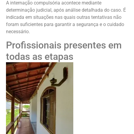
A internação compulsória acontece mediante
determinação judicial, após análise detalhada do caso. É
indicada em situações nas quais outras tentativas não
foram suficientes para garantir a segurança e o cuidado
necessário.
Profissionais presentes em
todas as etapas