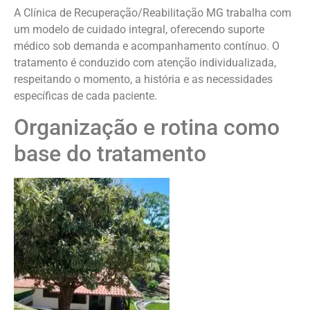
A Clínica de Recuperação/Reabilitação MG trabalha com
um modelo de cuidado integral, oferecendo suporte
médico sob demanda e acompanhamento contínuo. O
tratamento é conduzido com atenção individualizada,
respeitando o momento, a história e as necessidades
específicas de cada paciente.
Organização e rotina como
base do tratamento