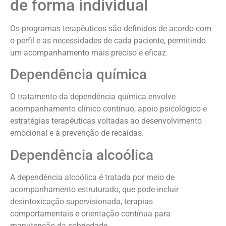
de forma individual
Os programas terapêuticos são definidos de acordo com
o perfil e as necessidades de cada paciente, permitindo
um acompanhamento mais preciso e eficaz.
Dependência química
O tratamento da dependência química envolve
acompanhamento clínico contínuo, apoio psicológico e
estratégias terapêuticas voltadas ao desenvolvimento
emocional e à prevenção de recaídas.
Dependência alcoólica
A dependência alcoólica é tratada por meio de
acompanhamento estruturado, que pode incluir
desintoxicação supervisionada, terapias
comportamentais e orientação contínua para
manutenção da sobriedade.