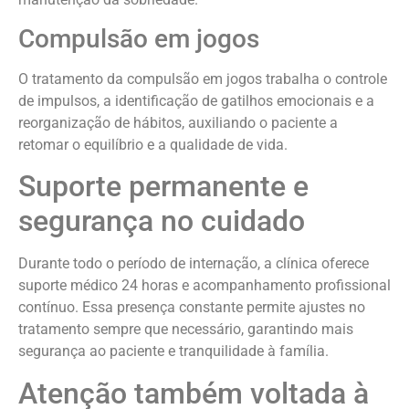
Compulsão em jogos
O tratamento da compulsão em jogos trabalha o controle
de impulsos, a identificação de gatilhos emocionais e a
reorganização de hábitos, auxiliando o paciente a
retomar o equilíbrio e a qualidade de vida.
Suporte permanente e
segurança no cuidado
Durante todo o período de internação, a clínica oferece
suporte médico 24 horas e acompanhamento profissional
contínuo. Essa presença constante permite ajustes no
tratamento sempre que necessário, garantindo mais
segurança ao paciente e tranquilidade à família.
Atenção também voltada à