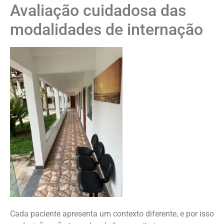
Avaliação cuidadosa das
modalidades de internação
Cada paciente apresenta um contexto diferente, e por isso