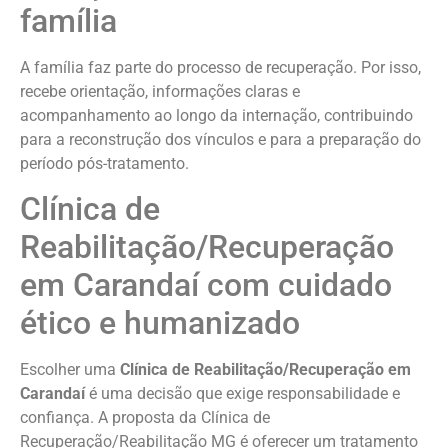
família
A família faz parte do processo de recuperação. Por isso,
recebe orientação, informações claras e
acompanhamento ao longo da internação, contribuindo
para a reconstrução dos vínculos e para a preparação do
período pós-tratamento.
Clínica de
Reabilitação/Recuperação
em Carandaí com cuidado
ético e humanizado
Escolher uma
Clínica de Reabilitação/Recuperação em
Carandaí
é uma decisão que exige responsabilidade e
confiança. A proposta da Clínica de
Recuperação/Reabilitação MG é oferecer um tratamento