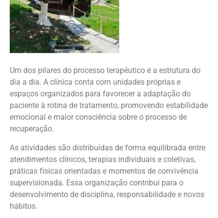
Um dos pilares do processo terapêutico é a estrutura do
dia a dia. A clínica conta com unidades próprias e
espaços organizados para favorecer a adaptação do
paciente à rotina de tratamento, promovendo estabilidade
emocional e maior consciência sobre o processo de
recuperação.
As atividades são distribuídas de forma equilibrada entre
atendimentos clínicos, terapias individuais e coletivas,
práticas físicas orientadas e momentos de convivência
supervisionada. Essa organização contribui para o
desenvolvimento de disciplina, responsabilidade e novos
hábitos.