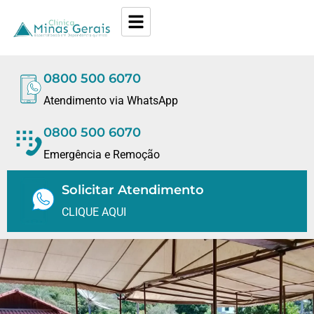
0800 500 6070
Atendimento via WhatsApp
0800 500 6070
Emergência e Remoção
Solicitar Atendimento
CLIQUE AQUI