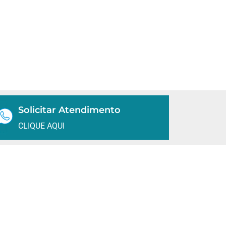
Solicitar Atendimento
CLIQUE AQUI