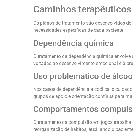
Caminhos terapêuticos
Os planos de tratamento são desenvolvidos de m
necessidades específicas de cada paciente.
Dependência química
O tratamento da dependência química envolve a
voltadas ao desenvolvimento emocional e à pre
Uso problemático de álcoo
Nos casos de dependência alcoólica, o cuidado 
grupos de apoio e orientação contínua para m
Comportamentos compulsiv
O tratamento da compulsão em jogos trabalha o 
reorganização de hábitos, auxiliando o paciente 