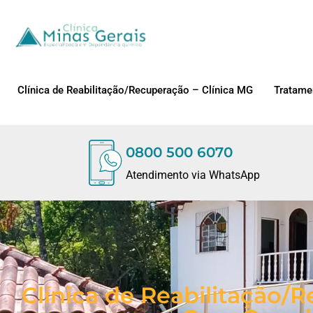
Clínica de Reabilitação/Recuperação – Clínica MG
Tratame
0800 500 6070
Atendimento via WhatsApp
Clínica de Reabilitação