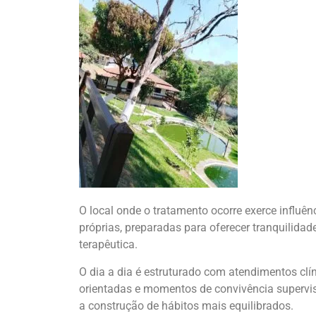
O local onde o tratamento ocorre exerce influên
próprias, preparadas para oferecer tranquilida
terapêutica.
O dia a dia é estruturado com atendimentos clí
orientadas e momentos de convivência supervis
a construção de hábitos mais equilibrados.