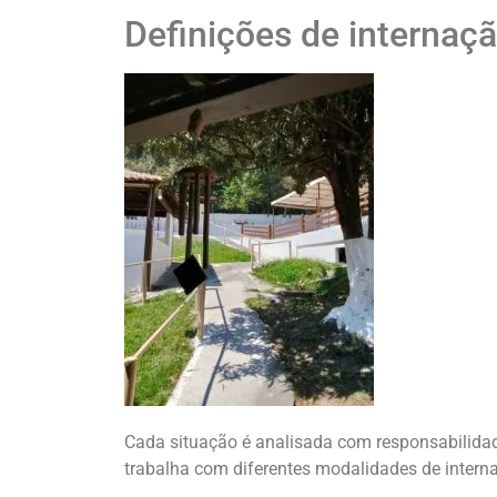
Definições de internaç
Cada situação é analisada com responsabilidade
trabalha com diferentes modalidades de intern