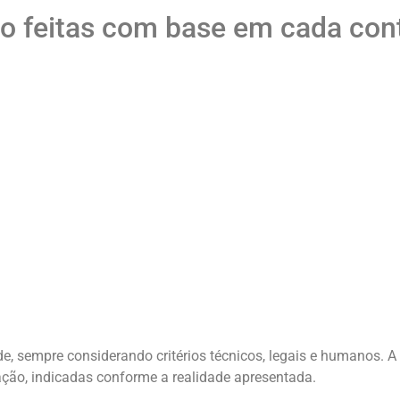
ão feitas com base em cada con
, sempre considerando critérios técnicos, legais e humanos. A 
ação, indicadas conforme a realidade apresentada.