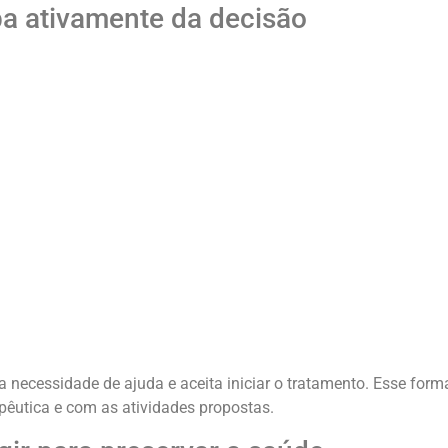
pa ativamente da decisão
 a necessidade de ajuda e aceita iniciar o tratamento. Esse for
pêutica e com as atividades propostas.