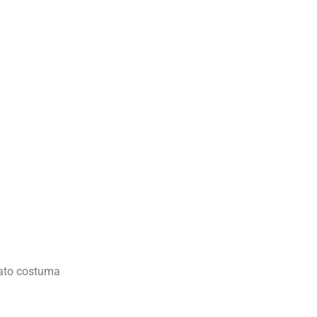
mato costuma