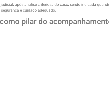
judicial, após análise criteriosa do caso, sendo indicada quand
ir segurança e cuidado adequado.
al como pilar do acompanhament