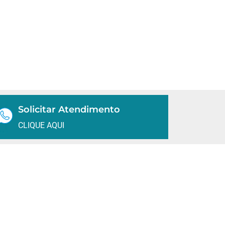
Solicitar Atendimento
CLIQUE AQUI