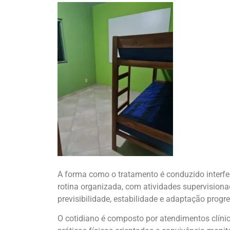
A forma como o tratamento é conduzido interfe
rotina organizada, com atividades supervisio
previsibilidade, estabilidade e adaptação progre
O cotidiano é composto por atendimentos clíni