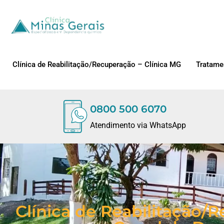
Clínica de Reabilitação/Recuperação – Clínica MG
Tratame
0800 500 6070
Atendimento via WhatsApp
Clínica de Reabilitação