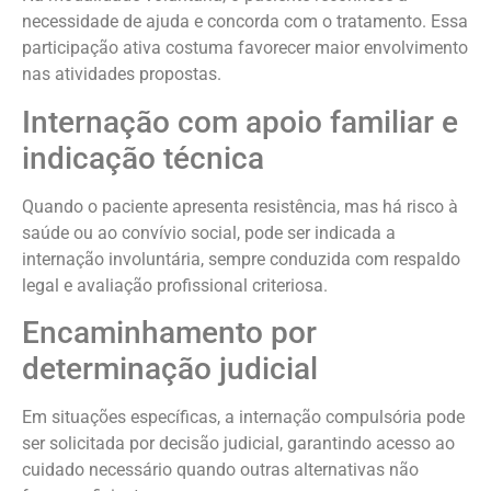
necessidade de ajuda e concorda com o tratamento. Essa
participação ativa costuma favorecer maior envolvimento
nas atividades propostas.
Internação com apoio familiar e
indicação técnica
Quando o paciente apresenta resistência, mas há risco à
saúde ou ao convívio social, pode ser indicada a
internação involuntária, sempre conduzida com respaldo
legal e avaliação profissional criteriosa.
Encaminhamento por
determinação judicial
Em situações específicas, a internação compulsória pode
ser solicitada por decisão judicial, garantindo acesso ao
cuidado necessário quando outras alternativas não