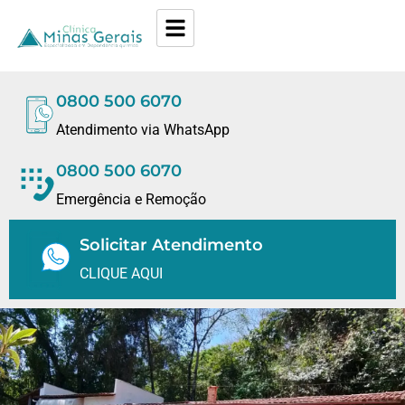
0800 500 6070
Atendimento via WhatsApp
0800 500 6070
Emergência e Remoção
Solicitar Atendimento
CLIQUE AQUI