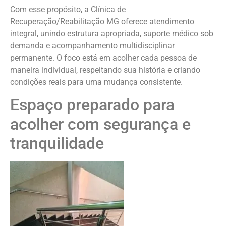
Com esse propósito, a Clínica de
Recuperação/Reabilitação MG oferece atendimento
integral, unindo estrutura apropriada, suporte médico sob
demanda e acompanhamento multidisciplinar
permanente. O foco está em acolher cada pessoa de
maneira individual, respeitando sua história e criando
condições reais para uma mudança consistente.
Espaço preparado para
acolher com segurança e
tranquilidade