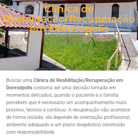
Clínica de
Reabilitação/Recuperação
em Doresópolis
Buscar uma
Clínica de Reabilitação/Recuperação em
Doresópolis
costuma ser uma decisão tomada em
momentos delicados, quando o paciente e a família
percebem que é necessário um acompanhamento mais
próximo, técnico e contínuo. A recuperação não acontece
de forma isolada: ela depende de orientação profissional,
ambiente adequado e um plano terapêutico construído
com responsabilidade.