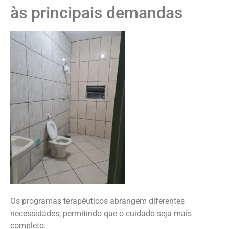
às principais demandas
Os programas terapêuticos abrangem diferentes
necessidades, permitindo que o cuidado seja mais
completo.