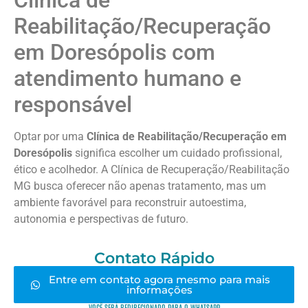
Reabilitação/Recuperação
em Doresópolis com
atendimento humano e
responsável
Optar por uma
Clínica de Reabilitação/Recuperação em
Doresópolis
significa escolher um cuidado profissional,
ético e acolhedor. A Clínica de Recuperação/Reabilitação
MG busca oferecer não apenas tratamento, mas um
ambiente favorável para reconstruir autoestima,
autonomia e perspectivas de futuro.
Contato Rápido
Entre em contato agora mesmo para mais
informações
VOCÊ SERÁ REDIRECIONADO PARA O WHATSAPP