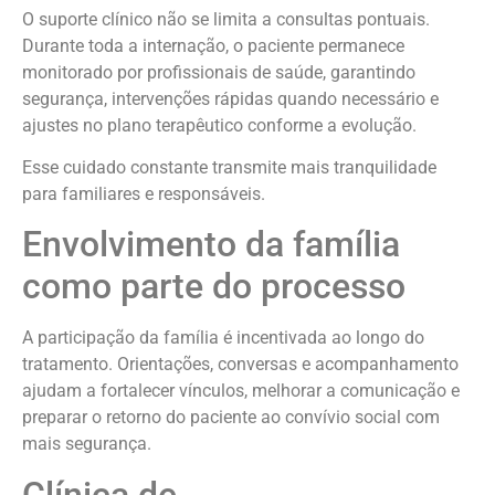
O suporte clínico não se limita a consultas pontuais.
Durante toda a internação, o paciente permanece
monitorado por profissionais de saúde, garantindo
segurança, intervenções rápidas quando necessário e
ajustes no plano terapêutico conforme a evolução.
Esse cuidado constante transmite mais tranquilidade
para familiares e responsáveis.
Envolvimento da família
como parte do processo
A participação da família é incentivada ao longo do
tratamento. Orientações, conversas e acompanhamento
ajudam a fortalecer vínculos, melhorar a comunicação e
preparar o retorno do paciente ao convívio social com
mais segurança.
Clínica de