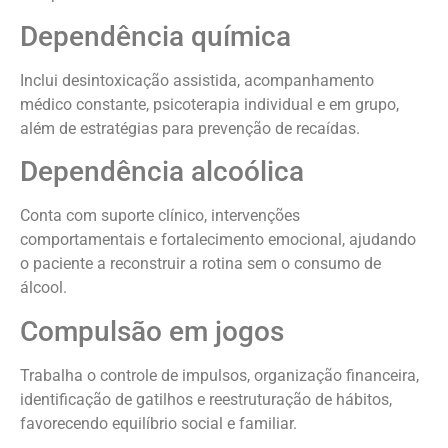
Dependência química
Inclui desintoxicação assistida, acompanhamento
médico constante, psicoterapia individual e em grupo,
além de estratégias para prevenção de recaídas.
Dependência alcoólica
Conta com suporte clínico, intervenções
comportamentais e fortalecimento emocional, ajudando
o paciente a reconstruir a rotina sem o consumo de
álcool.
Compulsão em jogos
Trabalha o controle de impulsos, organização financeira,
identificação de gatilhos e reestruturação de hábitos,
favorecendo equilíbrio social e familiar.