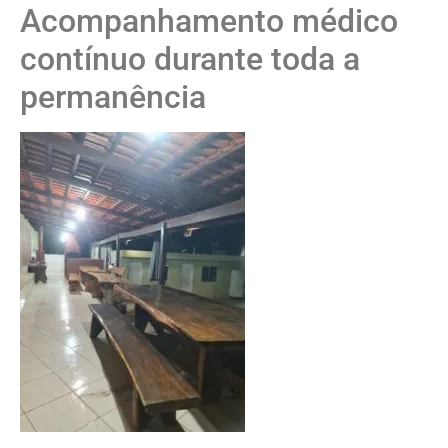
Acompanhamento médico
contínuo durante toda a
permanência