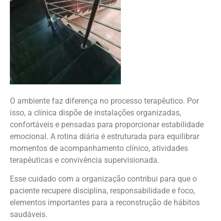
O ambiente faz diferença no processo terapêutico. Por
isso, a clínica dispõe de instalações organizadas,
confortáveis e pensadas para proporcionar estabilidade
emocional. A rotina diária é estruturada para equilibrar
momentos de acompanhamento clínico, atividades
terapêuticas e convivência supervisionada.
Esse cuidado com a organização contribui para que o
paciente recupere disciplina, responsabilidade e foco,
elementos importantes para a reconstrução de hábitos
saudáveis.