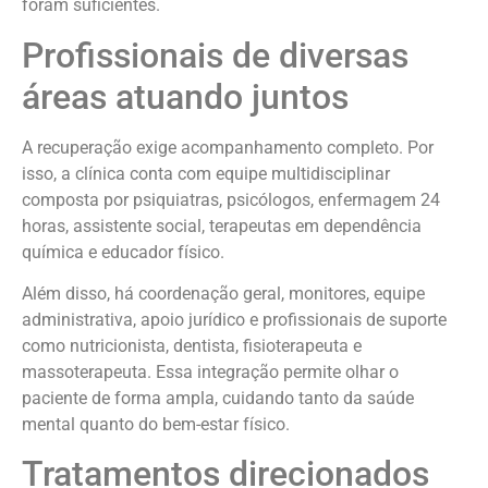
foram suficientes.
Profissionais de diversas
áreas atuando juntos
A recuperação exige acompanhamento completo. Por
isso, a clínica conta com equipe multidisciplinar
composta por psiquiatras, psicólogos, enfermagem 24
horas, assistente social, terapeutas em dependência
química e educador físico.
Além disso, há coordenação geral, monitores, equipe
administrativa, apoio jurídico e profissionais de suporte
como nutricionista, dentista, fisioterapeuta e
massoterapeuta. Essa integração permite olhar o
paciente de forma ampla, cuidando tanto da saúde
mental quanto do bem-estar físico.
Tratamentos direcionados