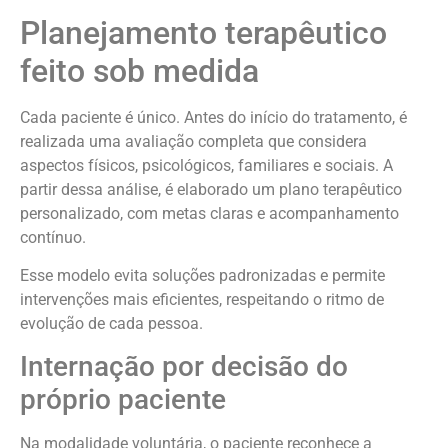
Planejamento terapêutico
feito sob medida
Cada paciente é único. Antes do início do tratamento, é
realizada uma avaliação completa que considera
aspectos físicos, psicológicos, familiares e sociais. A
partir dessa análise, é elaborado um plano terapêutico
personalizado, com metas claras e acompanhamento
contínuo.
Esse modelo evita soluções padronizadas e permite
intervenções mais eficientes, respeitando o ritmo de
evolução de cada pessoa.
Internação por decisão do
próprio paciente
Na modalidade voluntária, o paciente reconhece a