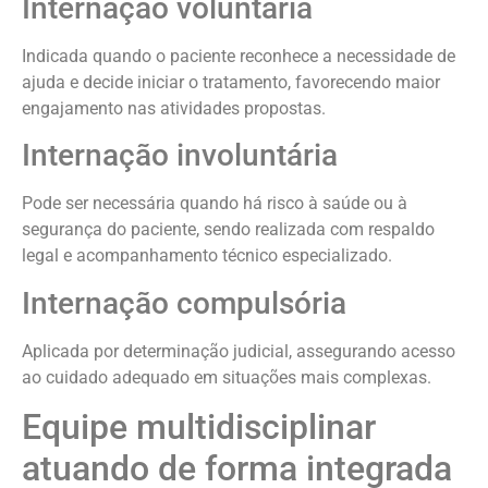
Internação voluntária
Indicada quando o paciente reconhece a necessidade de
ajuda e decide iniciar o tratamento, favorecendo maior
engajamento nas atividades propostas.
Internação involuntária
Pode ser necessária quando há risco à saúde ou à
segurança do paciente, sendo realizada com respaldo
legal e acompanhamento técnico especializado.
Internação compulsória
Aplicada por determinação judicial, assegurando acesso
ao cuidado adequado em situações mais complexas.
Equipe multidisciplinar
atuando de forma integrada