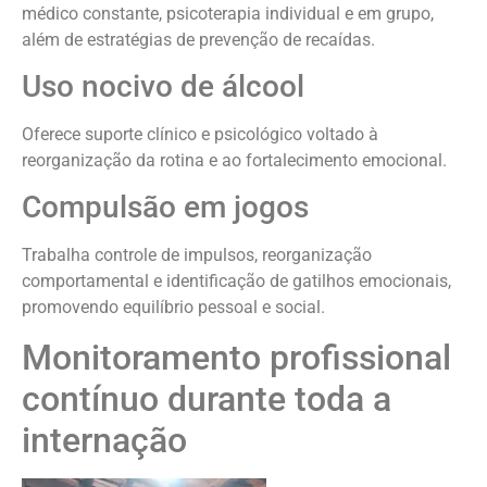
médico constante, psicoterapia individual e em grupo,
além de estratégias de prevenção de recaídas.
Uso nocivo de álcool
Oferece suporte clínico e psicológico voltado à
reorganização da rotina e ao fortalecimento emocional.
Compulsão em jogos
Trabalha controle de impulsos, reorganização
comportamental e identificação de gatilhos emocionais,
promovendo equilíbrio pessoal e social.
Monitoramento profissional
contínuo durante toda a
internação