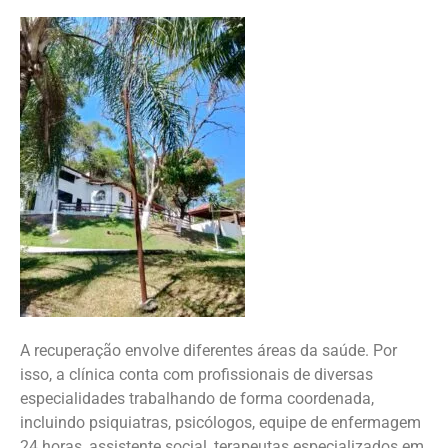
A recuperação envolve diferentes áreas da saúde. Por
isso, a clínica conta com profissionais de diversas
especialidades trabalhando de forma coordenada,
incluindo psiquiatras, psicólogos, equipe de enfermagem
24 horas, assistente social, terapeutas especializados em