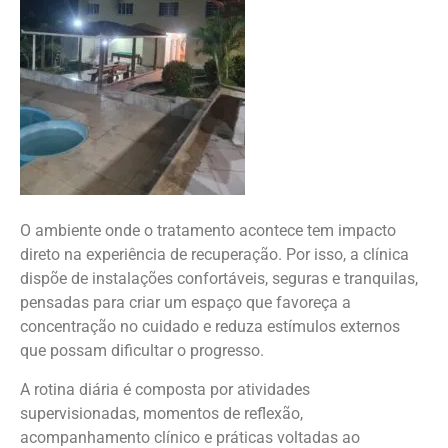
O ambiente onde o tratamento acontece tem impacto
direto na experiência de recuperação. Por isso, a clínica
dispõe de instalações confortáveis, seguras e tranquilas,
pensadas para criar um espaço que favoreça a
concentração no cuidado e reduza estímulos externos
que possam dificultar o progresso.
A rotina diária é composta por atividades
supervisionadas, momentos de reflexão,
acompanhamento clínico e práticas voltadas ao