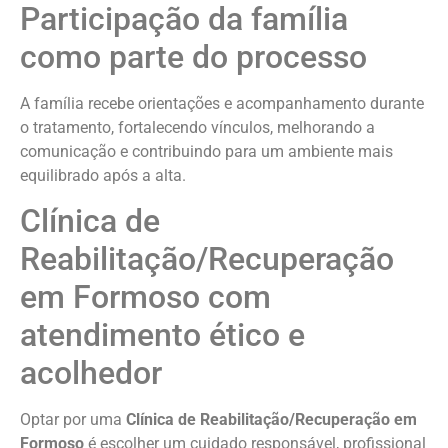
Participação da família
como parte do processo
A família recebe orientações e acompanhamento durante
o tratamento, fortalecendo vínculos, melhorando a
comunicação e contribuindo para um ambiente mais
equilibrado após a alta.
Clínica de
Reabilitação/Recuperação
em Formoso com
atendimento ético e
acolhedor
Optar por uma
Clínica de Reabilitação/Recuperação em
Formoso
é escolher um cuidado responsável, profissional