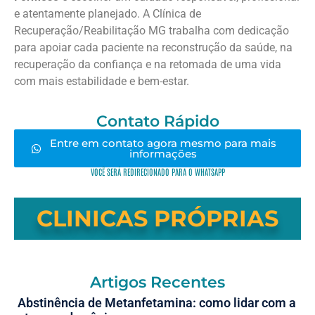
e atentamente planejado. A Clínica de
Recuperação/Reabilitação MG trabalha com dedicação
para apoiar cada paciente na reconstrução da saúde, na
recuperação da confiança e na retomada de uma vida
com mais estabilidade e bem-estar.
Contato Rápido
Entre em contato agora mesmo para mais
informações
VOCÊ SERÁ REDIRECIONADO PARA O WHATSAPP
CLINICAS PRÓPRIAS
Artigos Recentes
Abstinência de Metanfetamina: como lidar com a