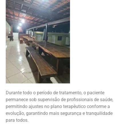
Durante todo o período de tratamento, o paciente
permanece sob supervisão de profissionais de saúde,
permitindo ajustes no plano terapêutico conforme a
evolução, garantindo mais segurança e tranquilidade
para todos.