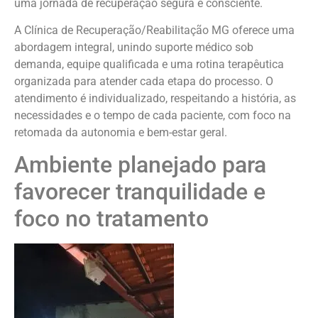
uma jornada de recuperação segura e consciente.
A Clínica de Recuperação/Reabilitação MG oferece uma
abordagem integral, unindo suporte médico sob
demanda, equipe qualificada e uma rotina terapêutica
organizada para atender cada etapa do processo. O
atendimento é individualizado, respeitando a história, as
necessidades e o tempo de cada paciente, com foco na
retomada da autonomia e bem-estar geral.
Ambiente planejado para
favorecer tranquilidade e
foco no tratamento