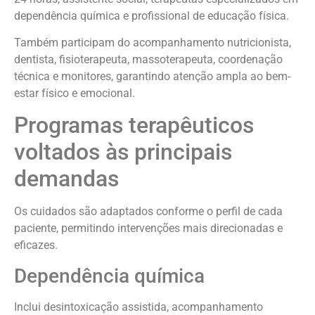
dependência química e profissional de educação física.
Também participam do acompanhamento nutricionista,
dentista, fisioterapeuta, massoterapeuta, coordenação
técnica e monitores, garantindo atenção ampla ao bem-
estar físico e emocional.
Programas terapêuticos
voltados às principais
demandas
Os cuidados são adaptados conforme o perfil de cada
paciente, permitindo intervenções mais direcionadas e
eficazes.
Dependência química
Inclui desintoxicação assistida, acompanhamento