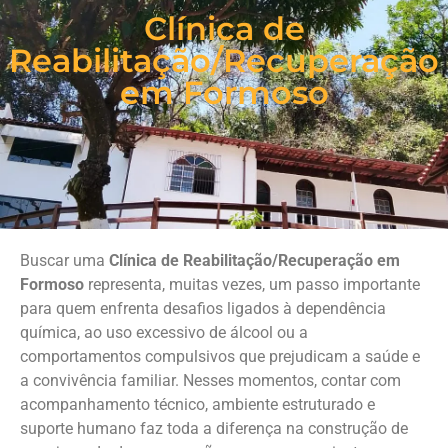
Clínica de
Reabilitação/Recuperação
em Formoso
Buscar uma
Clínica de Reabilitação/Recuperação em
Formoso
representa, muitas vezes, um passo importante
para quem enfrenta desafios ligados à dependência
química, ao uso excessivo de álcool ou a
comportamentos compulsivos que prejudicam a saúde e
a convivência familiar. Nesses momentos, contar com
acompanhamento técnico, ambiente estruturado e
suporte humano faz toda a diferença na construção de