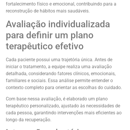
fortalecimento físico e emocional, contribuindo para a
reconstrução de hábitos mais saudáveis.
Avaliação individualizada
para definir um plano
terapêutico efetivo
Cada paciente possui uma trajetória única. Antes de
iniciar o tratamento, a equipe realiza uma avaliação
detalhada, considerando fatores clínicos, emocionais,
familiares e sociais. Essa análise permite entender o
contexto completo para orientar as escolhas do cuidado.
Com base nessa avaliação, é elaborado um plano
terapêutico personalizado, ajustado às necessidades de
cada pessoa, garantindo intervenções mais eficientes ao
longo da recuperação.