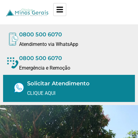
0800 500 6070
Atendimento via WhatsApp
0800 500 6070
Emergência e Remoção
Solicitar Atendimento
CLIQUE AQUI