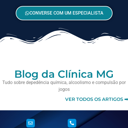
CONVERSE COM UM ESPECIALISTA
Blog da Clínica MG
Tudo sobre depedência química, alcoolismo e compulsão por
jogos
VER TODOS OS ARTIGOS ➡