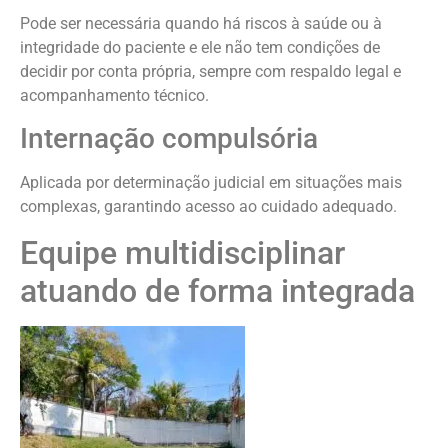
Pode ser necessária quando há riscos à saúde ou à
integridade do paciente e ele não tem condições de
decidir por conta própria, sempre com respaldo legal e
acompanhamento técnico.
Internação compulsória
Aplicada por determinação judicial em situações mais
complexas, garantindo acesso ao cuidado adequado.
Equipe multidisciplinar
atuando de forma integrada