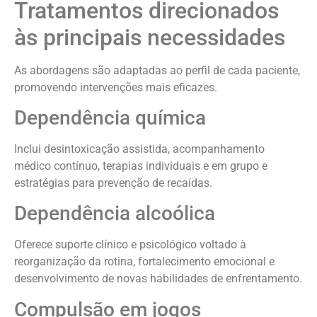
Tratamentos direcionados
às principais necessidades
As abordagens são adaptadas ao perfil de cada paciente,
promovendo intervenções mais eficazes.
Dependência química
Inclui desintoxicação assistida, acompanhamento
médico contínuo, terapias individuais e em grupo e
estratégias para prevenção de recaídas.
Dependência alcoólica
Oferece suporte clínico e psicológico voltado à
reorganização da rotina, fortalecimento emocional e
desenvolvimento de novas habilidades de enfrentamento.
Compulsão em jogos