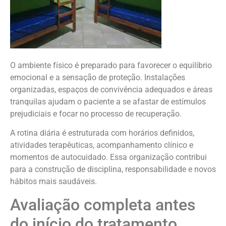
O ambiente físico é preparado para favorecer o equilíbrio
emocional e a sensação de proteção. Instalações
organizadas, espaços de convivência adequados e áreas
tranquilas ajudam o paciente a se afastar de estímulos
prejudiciais e focar no processo de recuperação.
A rotina diária é estruturada com horários definidos,
atividades terapêuticas, acompanhamento clínico e
momentos de autocuidado. Essa organização contribui
para a construção de disciplina, responsabilidade e novos
hábitos mais saudáveis.
Avaliação completa antes
do início do tratamento