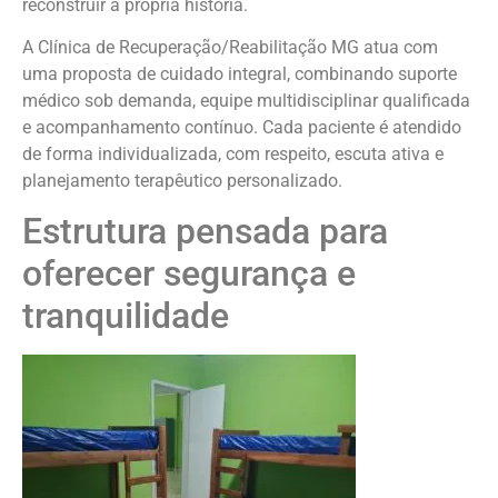
reconstruir a própria história.
A Clínica de Recuperação/Reabilitação MG atua com
uma proposta de cuidado integral, combinando suporte
médico sob demanda, equipe multidisciplinar qualificada
e acompanhamento contínuo. Cada paciente é atendido
de forma individualizada, com respeito, escuta ativa e
planejamento terapêutico personalizado.
Estrutura pensada para
oferecer segurança e
tranquilidade