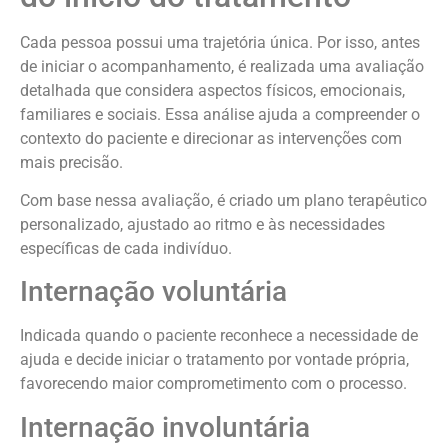
Cada pessoa possui uma trajetória única. Por isso, antes
de iniciar o acompanhamento, é realizada uma avaliação
detalhada que considera aspectos físicos, emocionais,
familiares e sociais. Essa análise ajuda a compreender o
contexto do paciente e direcionar as intervenções com
mais precisão.
Com base nessa avaliação, é criado um plano terapêutico
personalizado, ajustado ao ritmo e às necessidades
específicas de cada indivíduo.
Internação voluntária
Indicada quando o paciente reconhece a necessidade de
ajuda e decide iniciar o tratamento por vontade própria,
favorecendo maior comprometimento com o processo.
Internação involuntária