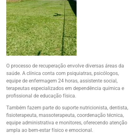
O processo de recuperação envolve diversas áreas da
saúde. A clínica conta com psiquiatras, psicólogos,
equipe de enfermagem 24 horas, assistente social,
terapeutas especializados em dependência química e
profissional de educação física.
Também fazem parte do suporte nutricionista, dentista,
fisioterapeuta, massoterapeuta, coordenação técnica,
equipe administrativa e monitores, oferecendo atenção
ampla ao bem-estar físico e emocional.