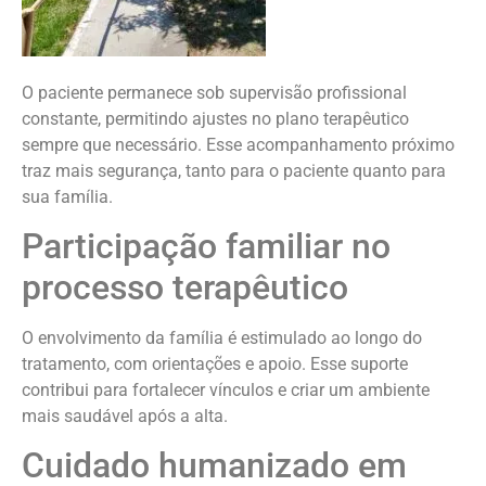
O paciente permanece sob supervisão profissional
constante, permitindo ajustes no plano terapêutico
sempre que necessário. Esse acompanhamento próximo
traz mais segurança, tanto para o paciente quanto para
sua família.
Participação familiar no
processo terapêutico
O envolvimento da família é estimulado ao longo do
tratamento, com orientações e apoio. Esse suporte
contribui para fortalecer vínculos e criar um ambiente
mais saudável após a alta.
Cuidado humanizado em