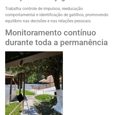
Trabalha controle de impulsos, reeducação
comportamental e identificação de gatilhos, promovendo
equilíbrio nas decisões e nas relações pessoais.
Monitoramento contínuo
durante toda a permanência