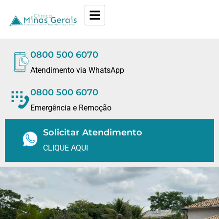
0800 500 6070
Atendimento via WhatsApp
0800 500 6070
Emergência e Remoção
Solicitar Atendimento
CLIQUE AQUI