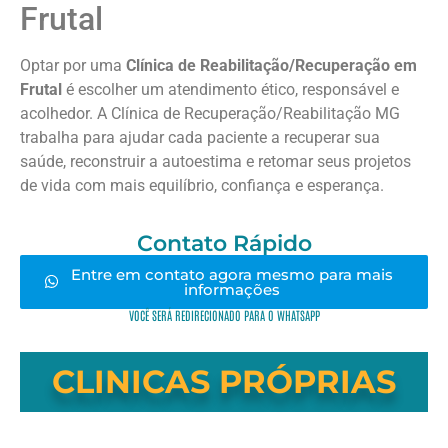
Frutal
Optar por uma
Clínica de Reabilitação/Recuperação em
Frutal
é escolher um atendimento ético, responsável e
acolhedor. A Clínica de Recuperação/Reabilitação MG
trabalha para ajudar cada paciente a recuperar sua
saúde, reconstruir a autoestima e retomar seus projetos
de vida com mais equilíbrio, confiança e esperança.
Contato Rápido
Entre em contato agora mesmo para mais
informações
VOCÊ SERÁ REDIRECIONADO PARA O WHATSAPP
CLINICAS PRÓPRIAS