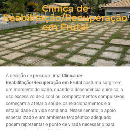
Clínica de
Reabilitação/Recuperação
em Frutal
A decisão de procurar uma
Clínica de
Reabilitação/Recuperação em Frutal
costuma surgir em
um momento delicado, quando a dependência química, o
uso excessivo de álcool ou comportamentos compulsivos
começam a afetar a saúde, os relacionamentos e a
estabilidade da vida cotidiana. Nesse cenário, o apoio
especializado e um ambiente terapêutico adequado
podem representar o ponto de virada necessário para