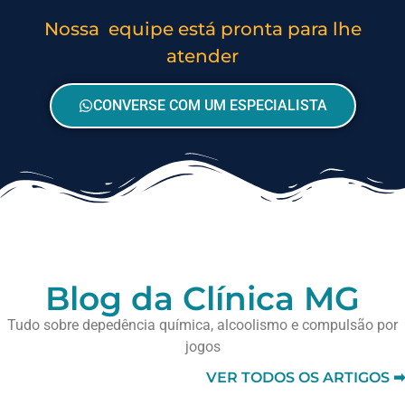
Nossa equipe está pronta para lhe
atender
CONVERSE COM UM ESPECIALISTA
Blog da Clínica MG
Tudo sobre depedência química, alcoolismo e compulsão por
jogos
VER TODOS OS ARTIGOS ➡