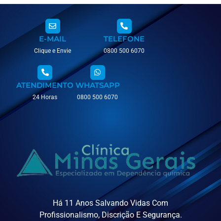
E-MAIL
TELEFONE
Clique e Envie
0800 500 6070
ATENDIMENTO
WHATSAPP
24 Horas
0800 500 6070
Há 11 Anos Salvando Vidas Com
Profissionalismo, Discrição E Segurança.