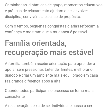
Caminhadas, dinâmicas de grupo, momentos educativos
e práticas de relaxamento ajudam a desenvolver
disciplina, convivência e senso de propósito.
Com o tempo, pequenas conquistas diárias reforçam a
confiança e mostram que a mudança é possível.
Família orientada,
recuperação mais estável
A família também recebe orientação para aprender a
apoiar sem pressionar. Entender limites, melhorar o
diálogo e criar um ambiente mais equilibrado em casa
faz grande diferença após a alta.
Quando todos participam, o processo se torna mais
consistente.
A recuperação deixa de ser individual e passa a ser