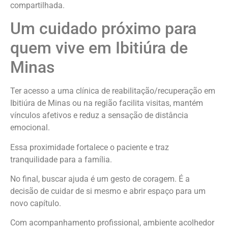
compartilhada.
Um cuidado próximo para
quem vive em Ibitiúra de
Minas
Ter acesso a uma clínica de reabilitação/recuperação em
Ibitiúra de Minas ou na região facilita visitas, mantém
vínculos afetivos e reduz a sensação de distância
emocional.
Essa proximidade fortalece o paciente e traz
tranquilidade para a família.
No final, buscar ajuda é um gesto de coragem. É a
decisão de cuidar de si mesmo e abrir espaço para um
novo capítulo.
Com acompanhamento profissional, ambiente acolhedor