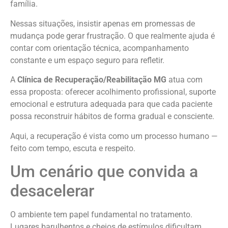
família.
Nessas situações, insistir apenas em promessas de
mudança pode gerar frustração. O que realmente ajuda é
contar com orientação técnica, acompanhamento
constante e um espaço seguro para refletir.
A
Clínica de Recuperação/Reabilitação MG
atua com
essa proposta: oferecer acolhimento profissional, suporte
emocional e estrutura adequada para que cada paciente
possa reconstruir hábitos de forma gradual e consciente.
Aqui, a recuperação é vista como um processo humano —
feito com tempo, escuta e respeito.
Um cenário que convida a
desacelerar
O ambiente tem papel fundamental no tratamento.
Lugares barulhentos e cheios de estímulos dificultam