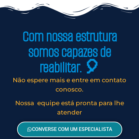
Com nossa estrutura
somos capazes de
reabilitar. 🎈
Não espere mais e entre em contato
conosco.
Nossa equipe está pronta para lhe
atender
CONVERSE COM UM ESPECIALISTA