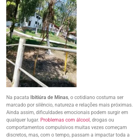
Na pacata
Ibitiúra de Minas
, o cotidiano costuma ser
marcado por silêncio, natureza e relações mais próximas.
Ainda assim, dificuldades emocionais podem surgir em
qualquer lugar.
Problemas com álcool
, drogas ou
comportamentos compulsivos muitas vezes começam
discretos, mas, com o tempo, passam a impactar toda a