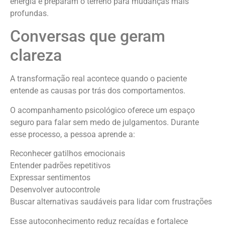
energia e preparam o terreno para mudanças mais
profundas.
Conversas que geram
clareza
A transformação real acontece quando o paciente
entende as causas por trás dos comportamentos.
O acompanhamento psicológico oferece um espaço
seguro para falar sem medo de julgamentos. Durante
esse processo, a pessoa aprende a:
Reconhecer gatilhos emocionais
Entender padrões repetitivos
Expressar sentimentos
Desenvolver autocontrole
Buscar alternativas saudáveis para lidar com frustrações
Esse autoconhecimento reduz recaídas e fortalece