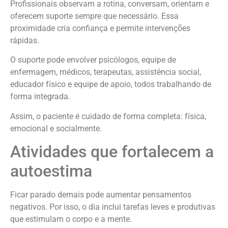
Profissionais observam a rotina, conversam, orientam e
oferecem suporte sempre que necessário. Essa
proximidade cria confiança e permite intervenções
rápidas.
O suporte pode envolver psicólogos, equipe de
enfermagem, médicos, terapeutas, assistência social,
educador físico e equipe de apoio, todos trabalhando de
forma integrada.
Assim, o paciente é cuidado de forma completa: física,
emocional e socialmente.
Atividades que fortalecem a
autoestima
Ficar parado demais pode aumentar pensamentos
negativos. Por isso, o dia inclui tarefas leves e produtivas
que estimulam o corpo e a mente.