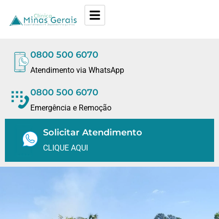
0800 500 6070
Atendimento via WhatsApp
0800 500 6070
Emergência e Remoção
Solicitar Atendimento
CLIQUE AQUI