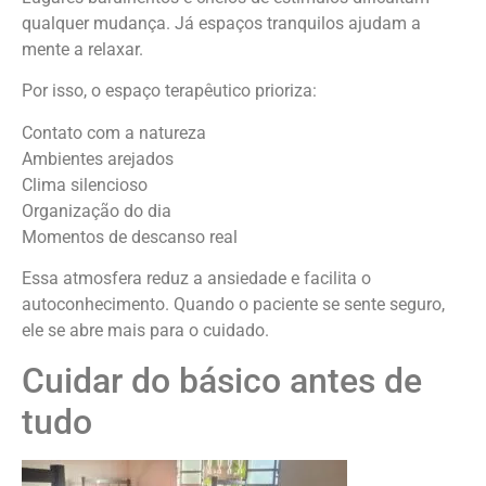
qualquer mudança. Já espaços tranquilos ajudam a
mente a relaxar.
Por isso, o espaço terapêutico prioriza:
Contato com a natureza
Ambientes arejados
Clima silencioso
Organização do dia
Momentos de descanso real
Essa atmosfera reduz a ansiedade e facilita o
autoconhecimento. Quando o paciente se sente seguro,
ele se abre mais para o cuidado.
Cuidar do básico antes de
tudo