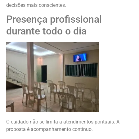
decisões mais conscientes.
Presença profissional
durante todo o dia
O cuidado não se limita a atendimentos pontuais. A
proposta é acompanhamento contínuo.