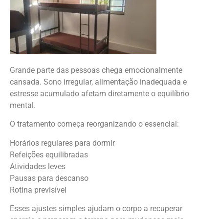
Grande parte das pessoas chega emocionalmente
cansada. Sono irregular, alimentação inadequada e
estresse acumulado afetam diretamente o equilíbrio
mental.
O tratamento começa reorganizando o essencial:
Horários regulares para dormir
Refeições equilibradas
Atividades leves
Pausas para descanso
Rotina previsível
Esses ajustes simples ajudam o corpo a recuperar