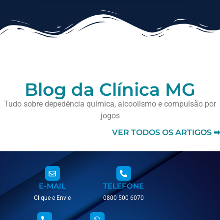
Blog da Clínica MG
Tudo sobre depedência química, alcoolismo e compulsão por
jogos
VER TODOS OS ARTIGOS ➡
E-MAIL
TELEFONE
Clique e Envie
0800 500 6070