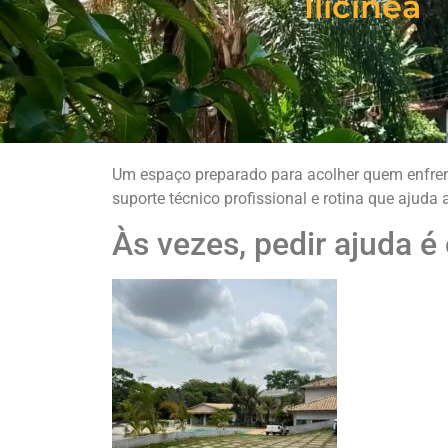
Ilicínea
Um espaço preparado para acolher quem enfre
suporte técnico profissional e rotina que ajuda a
Às vezes, pedir ajuda 