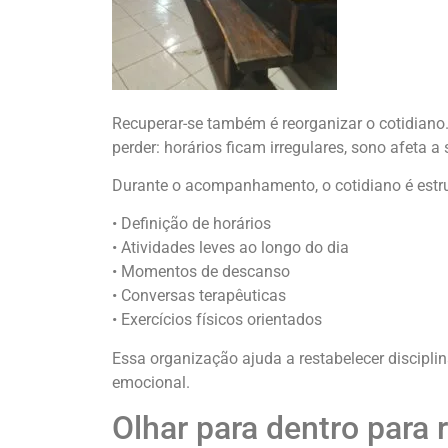
Recuperar-se também é reorganizar o cotidia
perder: horários ficam irregulares, sono afeta 
Durante o acompanhamento, o cotidiano é estru
• Definição de horários
• Atividades leves ao longo do dia
• Momentos de descanso
• Conversas terapêuticas
• Exercícios físicos orientados
Essa organização ajuda a restabelecer disciplin
emocional.
Olhar para dentro para 