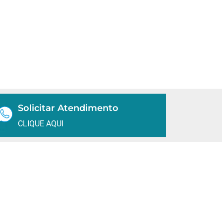
Solicitar Atendimento
CLIQUE AQUI