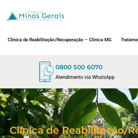
Clínica de Reabilitação/Recuperação – Clínica MG
Tratame
0800 500 6070
Atendimento via WhatsApp
Clínica de Reabilitação