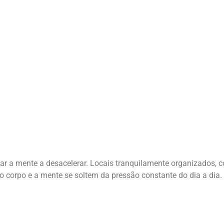
r a mente a desacelerar. Locais tranquilamente organizados,
 corpo e a mente se soltem da pressão constante do dia a dia.