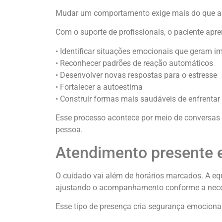
Mudar um comportamento exige mais do que apen
Com o suporte de profissionais, o paciente apre
• Identificar situações emocionais que geram i
• Reconhecer padrões de reação automáticos
• Desenvolver novas respostas para o estresse
• Fortalecer a autoestima
• Construir formas mais saudáveis de enfrentar
Esse processo acontece por meio de conversas 
pessoa.
Atendimento presente
O cuidado vai além de horários marcados. A eq
ajustando o acompanhamento conforme a nece
Esse tipo de presença cria segurança emocion