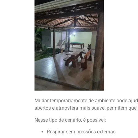
Mudar temporariamente de ambiente pode ajuda
abertos e atmosfera mais suave, permitem que o
Nesse tipo de cenário, é possível:
Respirar sem pressões externas