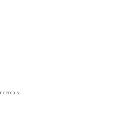
r demais.