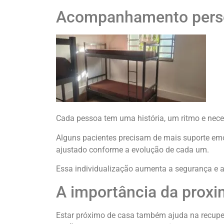
Acompanhamento pers
Cada pessoa tem uma história, um ritmo e neces
Alguns pacientes precisam de mais suporte em
ajustado conforme a evolução de cada um.
Essa individualização aumenta a segurança e a
A importância da proxi
Estar próximo de casa também ajuda na recuper