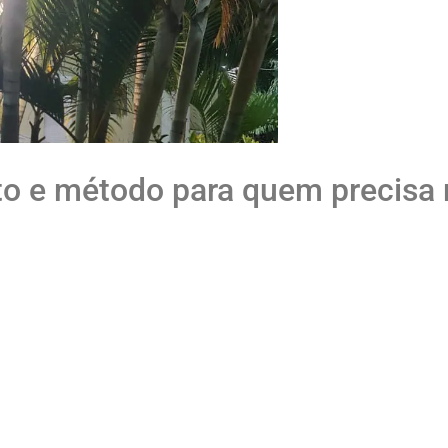
to e método para quem precisa