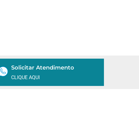
Solicitar Atendimento
CLIQUE AQUI