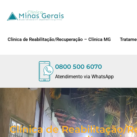
Clínica de Reabilitação/Recuperação – Clínica MG
Tratame
0800 500 6070
Atendimento via WhatsApp
Clínica de Reabilitação