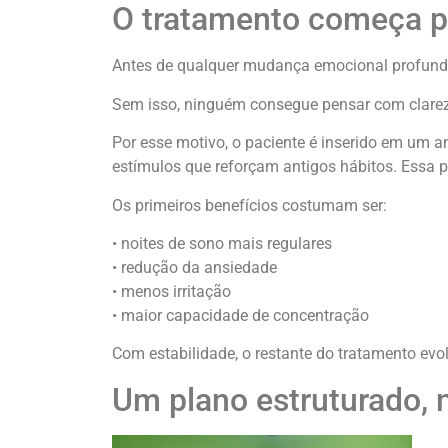
O tratamento começa pe
Antes de qualquer mudança emocional profunda,
Sem isso, ninguém consegue pensar com clare
Por esse motivo, o paciente é inserido em um a
estímulos que reforçam antigos hábitos. Essa 
Os primeiros benefícios costumam ser:
• noites de sono mais regulares
• redução da ansiedade
• menos irritação
• maior capacidade de concentração
Com estabilidade, o restante do tratamento evo
Um plano estruturado, 