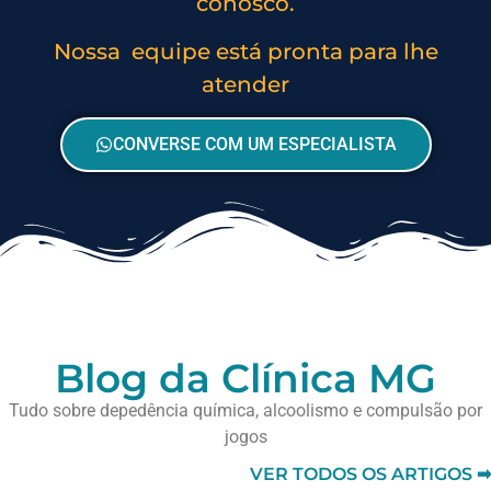
conosco.
Nossa equipe está pronta para lhe
atender
CONVERSE COM UM ESPECIALISTA
Blog da Clínica MG
Tudo sobre depedência química, alcoolismo e compulsão por
jogos
VER TODOS OS ARTIGOS ➡