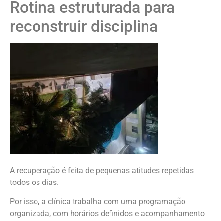
Rotina estruturada para
reconstruir disciplina
A recuperação é feita de pequenas atitudes repetidas
todos os dias.
Por isso, a clínica trabalha com uma programação
organizada, com horários definidos e acompanhamento