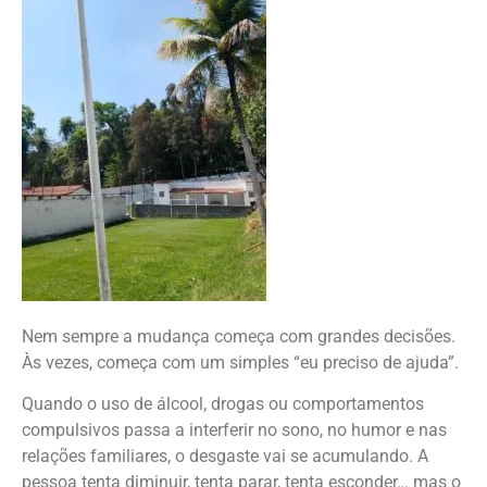
Nem sempre a mudança começa com grandes decisões.
Às vezes, começa com um simples “eu preciso de ajuda”.
Quando o uso de álcool, drogas ou comportamentos
compulsivos passa a interferir no sono, no humor e nas
relações familiares, o desgaste vai se acumulando. A
pessoa tenta diminuir, tenta parar, tenta esconder… mas o