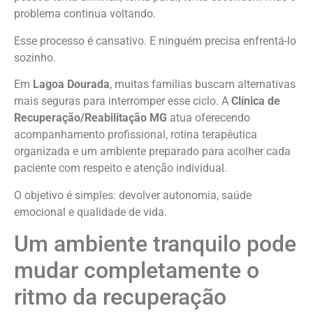
problema continua voltando.
Esse processo é cansativo. E ninguém precisa enfrentá-lo
sozinho.
Em
Lagoa Dourada
, muitas famílias buscam alternativas
mais seguras para interromper esse ciclo. A
Clínica de
Recuperação/Reabilitação MG
atua oferecendo
acompanhamento profissional, rotina terapêutica
organizada e um ambiente preparado para acolher cada
paciente com respeito e atenção individual.
O objetivo é simples: devolver autonomia, saúde
emocional e qualidade de vida.
Um ambiente tranquilo pode
mudar completamente o
ritmo da recuperação