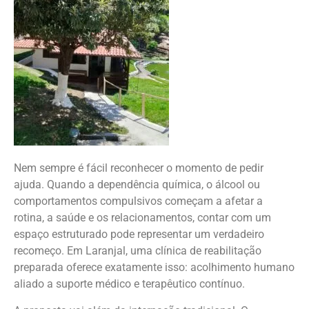
Nem sempre é fácil reconhecer o momento de pedir
ajuda. Quando a dependência química, o álcool ou
comportamentos compulsivos começam a afetar a
rotina, a saúde e os relacionamentos, contar com um
espaço estruturado pode representar um verdadeiro
recomeço. Em Laranjal, uma clínica de reabilitação
preparada oferece exatamente isso: acolhimento humano
aliado a suporte médico e terapêutico contínuo.