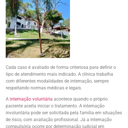
Cada caso é avaliado de forma criteriosa para definir o
tipo de atendimento mais indicado. A clínica trabalha
com diferentes modalidades de internação, sempre
respeitando normas médicas e legais.
A
internação voluntária
acontece quando o próprio
paciente aceita iniciar o tratamento. A internação
involuntária pode ser solicitada pela família em situações
de risco, com avaliação profissional. Já a internação
compulsória ocorre por determinação judicial em