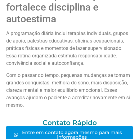
fortalece disciplina e
autoestima
A programação diária inclui terapias individuais, grupos
de apoio, palestras educativas, oficinas ocupacionais,
práticas físicas e momentos de lazer supervisionado.
Essa rotina organizada estimula responsabilidade,
convivência social e autoconfiança.
Com o passar do tempo, pequenas mudanças se tornam
grandes conquistas: melhora do sono, mais disposição,
clareza mental e maior equilíbrio emocional. Esses
avanços ajudam o paciente a acreditar novamente em si
mesmo.
Contato Rápido
Entre em contato agora mesmo para mais
informações