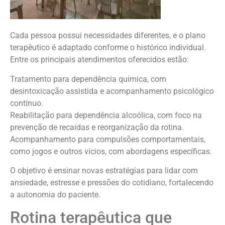
Cada pessoa possui necessidades diferentes, e o plano
terapêutico é adaptado conforme o histórico individual.
Entre os principais atendimentos oferecidos estão:
Tratamento para dependência química, com
desintoxicação assistida e acompanhamento psicológico
contínuo.
Reabilitação para dependência alcoólica, com foco na
prevenção de recaídas e reorganização da rotina.
Acompanhamento para compulsões comportamentais,
como jogos e outros vícios, com abordagens específicas.
O objetivo é ensinar novas estratégias para lidar com
ansiedade, estresse e pressões do cotidiano, fortalecendo
a autonomia do paciente.
Rotina terapêutica que