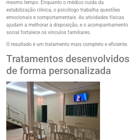
mesmo tempo. Enquanto o médico cuida da
estabilização clínica, o psicólogo trabalha questões
emocionais e comportamentais. As atividades físicas
ajudam a melhorar a disposição, e o acompanhamento
social fortalece os vínculos familiares.
O resultado é um tratamento mais completo e eficiente.
Tratamentos desenvolvidos
de forma personalizada