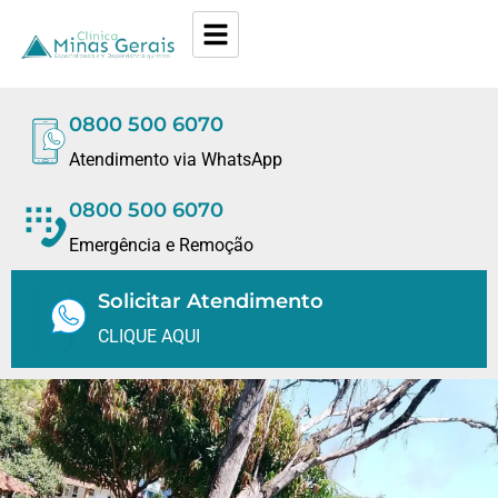
0800 500 6070
Atendimento via WhatsApp
0800 500 6070
Emergência e Remoção
Solicitar Atendimento
CLIQUE AQUI