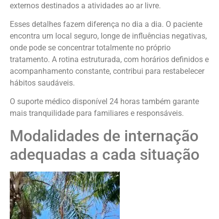
externos destinados a atividades ao ar livre.
Esses detalhes fazem diferença no dia a dia. O paciente
encontra um local seguro, longe de influências negativas,
onde pode se concentrar totalmente no próprio
tratamento. A rotina estruturada, com horários definidos e
acompanhamento constante, contribui para restabelecer
hábitos saudáveis.
O suporte médico disponível 24 horas também garante
mais tranquilidade para familiares e responsáveis.
Modalidades de internação
adequadas a cada situação