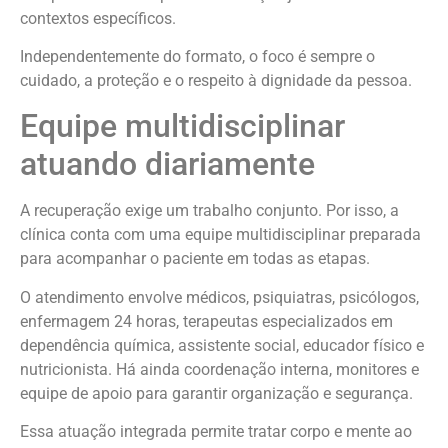
contextos específicos.
Independentemente do formato, o foco é sempre o
cuidado, a proteção e o respeito à dignidade da pessoa.
Equipe multidisciplinar
atuando diariamente
A recuperação exige um trabalho conjunto. Por isso, a
clínica conta com uma equipe multidisciplinar preparada
para acompanhar o paciente em todas as etapas.
O atendimento envolve médicos, psiquiatras, psicólogos,
enfermagem 24 horas, terapeutas especializados em
dependência química, assistente social, educador físico e
nutricionista. Há ainda coordenação interna, monitores e
equipe de apoio para garantir organização e segurança.
Essa atuação integrada permite tratar corpo e mente ao