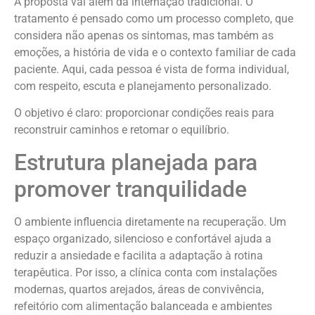
A proposta vai além da internação tradicional. O
tratamento é pensado como um processo completo, que
considera não apenas os sintomas, mas também as
emoções, a história de vida e o contexto familiar de cada
paciente. Aqui, cada pessoa é vista de forma individual,
com respeito, escuta e planejamento personalizado.
O objetivo é claro: proporcionar condições reais para
reconstruir caminhos e retomar o equilíbrio.
Estrutura planejada para
promover tranquilidade
O ambiente influencia diretamente na recuperação. Um
espaço organizado, silencioso e confortável ajuda a
reduzir a ansiedade e facilita a adaptação à rotina
terapêutica. Por isso, a clínica conta com instalações
modernas, quartos arejados, áreas de convivência,
refeitório com alimentação balanceada e ambientes