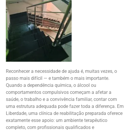
Reconhecer a necessidade de ajuda é, muitas vezes, o
passo mais difícil — e também o mais importante.
Quando a dependência química, o álcool ou
comportamentos compulsivos começam a afetar a
saúde, o trabalho e a convivência familiar, contar com
uma estrutura adequada pode fazer toda a diferença. Em
Liberdade, uma clínica de reabilitação preparada oferece
exatamente esse apoio: um ambiente terapêutico
completo, com profissionais qualificados e