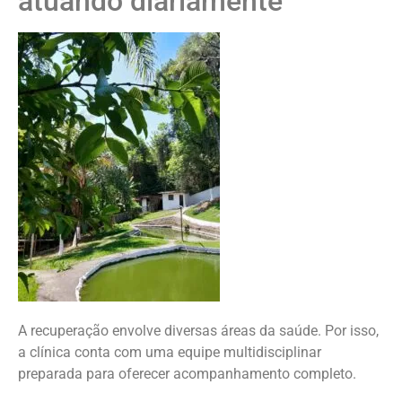
atuando diariamente
A recuperação envolve diversas áreas da saúde. Por isso,
a clínica conta com uma equipe multidisciplinar
preparada para oferecer acompanhamento completo.