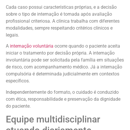
Cada caso possui características próprias, e a decisão
sobre o tipo de internação é tomada após avaliação
profissional criteriosa. A clínica trabalha com diferentes
modalidades, sempre respeitando critérios clínicos e
legais.
A
internação voluntária
ocorre quando o paciente aceita
iniciar o tratamento por decisão própria. A internação
involuntária pode ser solicitada pela família em situações
de risco, com acompanhamento médico. Já a internação
compulsória é determinada judicialmente em contextos
específicos.
Independentemente do formato, o cuidado é conduzido
com ética, responsabilidade e preservação da dignidade
do paciente.
Equipe multidisciplinar