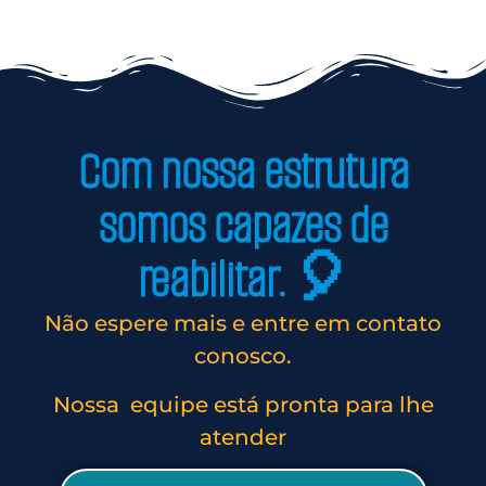
Com nossa estrutura
somos capazes de
reabilitar. 🎈
Não espere mais e entre em contato
conosco.
Nossa equipe está pronta para lhe
atender