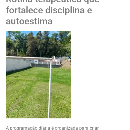
fortalece disciplina e
autoestima
A programação diária é organizada para criar