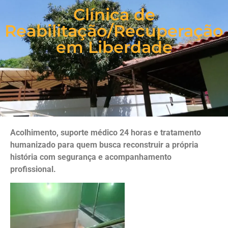
Clínica de
Reabilitação/Recuperação
em Liberdade
Acolhimento, suporte médico 24 horas e tratamento
humanizado para quem busca reconstruir a própria
história com segurança e acompanhamento
profissional.