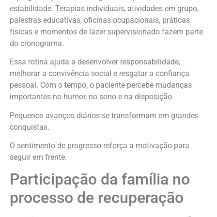
estabilidade. Terapias individuais, atividades em grupo,
palestras educativas, oficinas ocupacionais, práticas
físicas e momentos de lazer supervisionado fazem parte
do cronograma.
Essa rotina ajuda a desenvolver responsabilidade,
melhorar a convivência social e resgatar a confiança
pessoal. Com o tempo, o paciente percebe mudanças
importantes no humor, no sono e na disposição.
Pequenos avanços diários se transformam em grandes
conquistas.
O sentimento de progresso reforça a motivação para
seguir em frente.
Participação da família no
processo de recuperação