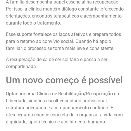
A família desempenha papel essencial na recuperação.
Por isso, a clínica mantém diálogo constante, oferecendo
orientações, encontros terapêuticos e acompanhamento
durante todo o tratamento.
Esse suporte fortalece os laços afetivos e prepara todos
para o retorno ao convívio social. Quando há apoio
familiar, o processo se torna mais leve e consistente.
A recuperação deixa de ser solitária e passa a ser
compartilhada.
Um novo começo é possível
Optar por uma Clínica de Reabilitação/Recuperação em
Liberdade significa escolher cuidado profissional,
estrutura adequada e acompanhamento contínuo. É
oferecer uma chance concreta de reorganizar a vida com
dignidade, apoio técnico e acolhimento humano.