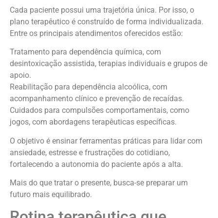
Cada paciente possui uma trajetória única. Por isso, o
plano terapêutico é construído de forma individualizada.
Entre os principais atendimentos oferecidos estão:
Tratamento para dependência química, com
desintoxicação assistida, terapias individuais e grupos de
apoio.
Reabilitação para dependência alcoólica, com
acompanhamento clínico e prevenção de recaídas.
Cuidados para compulsões comportamentais, como
jogos, com abordagens terapêuticas específicas.
O objetivo é ensinar ferramentas práticas para lidar com
ansiedade, estresse e frustrações do cotidiano,
fortalecendo a autonomia do paciente após a alta.
Mais do que tratar o presente, busca-se preparar um
futuro mais equilibrado.
Rotina terapêutica que