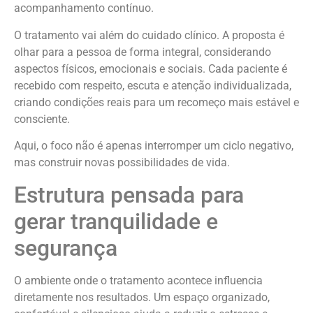
acompanhamento contínuo.
O tratamento vai além do cuidado clínico. A proposta é
olhar para a pessoa de forma integral, considerando
aspectos físicos, emocionais e sociais. Cada paciente é
recebido com respeito, escuta e atenção individualizada,
criando condições reais para um recomeço mais estável e
consciente.
Aqui, o foco não é apenas interromper um ciclo negativo,
mas construir novas possibilidades de vida.
Estrutura pensada para
gerar tranquilidade e
segurança
O ambiente onde o tratamento acontece influencia
diretamente nos resultados. Um espaço organizado,