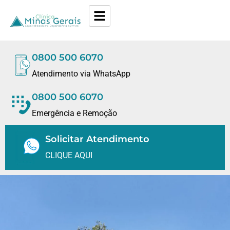
0800 500 6070
Atendimento via WhatsApp
0800 500 6070
Emergência e Remoção
Solicitar Atendimento
CLIQUE AQUI