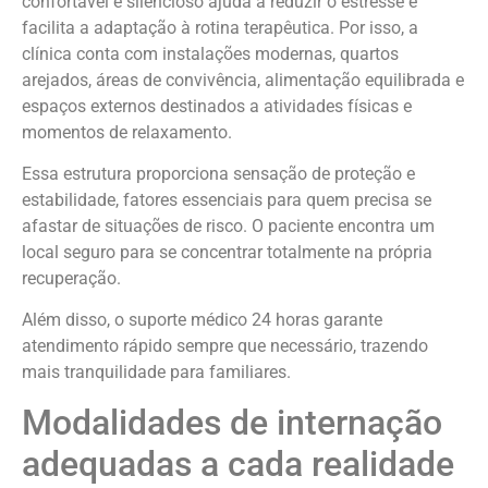
confortável e silencioso ajuda a reduzir o estresse e
facilita a adaptação à rotina terapêutica. Por isso, a
clínica conta com instalações modernas, quartos
arejados, áreas de convivência, alimentação equilibrada e
espaços externos destinados a atividades físicas e
momentos de relaxamento.
Essa estrutura proporciona sensação de proteção e
estabilidade, fatores essenciais para quem precisa se
afastar de situações de risco. O paciente encontra um
local seguro para se concentrar totalmente na própria
recuperação.
Além disso, o suporte médico 24 horas garante
atendimento rápido sempre que necessário, trazendo
mais tranquilidade para familiares.
Modalidades de internação
adequadas a cada realidade