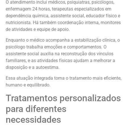
O atendimento inclui médicos, psiquiatras, psicólogos,
enfermagem 24 horas, terapeutas especializados em
dependência química, assistente social, educador físico e
nutricionista. Há também coordenação interna, monitores
de atividades e equipe de apoio.
Enquanto o médico acompanha a estabilização clínica, o
psicólogo trabalha emoções e comportamentos. O
assistente social auxilia na reconstrução dos vínculos
familiares, e as atividades físicas ajudam a melhorar a
disposição e a autoestima.
Essa atuação integrada torna o tratamento mais eficiente,
humano e equilibrado.
Tratamentos personalizados
para diferentes
necessidades