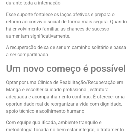
durante toda a internação.
Esse suporte fortalece os laços afetivos e prepara o
retorno ao convívio social de forma mais segura. Quando
há envolvimento familiar, as chances de sucesso
aumentam significativamente.
A recuperação deixa de ser um caminho solitário e passa
a ser compartilhada.
Um novo começo é possível
Optar por uma Clínica de Reabilitação/Recuperação em
Manga é escolher cuidado profissional, estrutura
adequada e acompanhamento contínuo. É oferecer uma
oportunidade real de reorganizar a vida com dignidade,
apoio técnico e acolhimento humano.
Com equipe qualificada, ambiente tranquilo e
metodologia focada no bem-estar integral, o tratamento