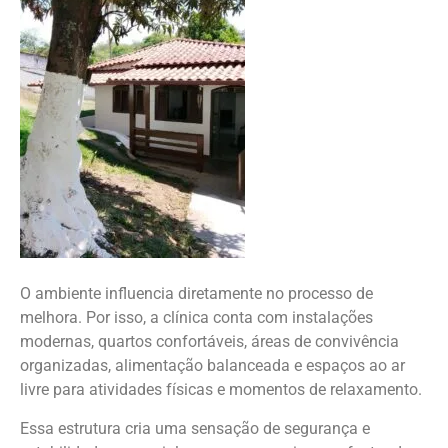
O ambiente influencia diretamente no processo de
melhora. Por isso, a clínica conta com instalações
modernas, quartos confortáveis, áreas de convivência
organizadas, alimentação balanceada e espaços ao ar
livre para atividades físicas e momentos de relaxamento.
Essa estrutura cria uma sensação de segurança e