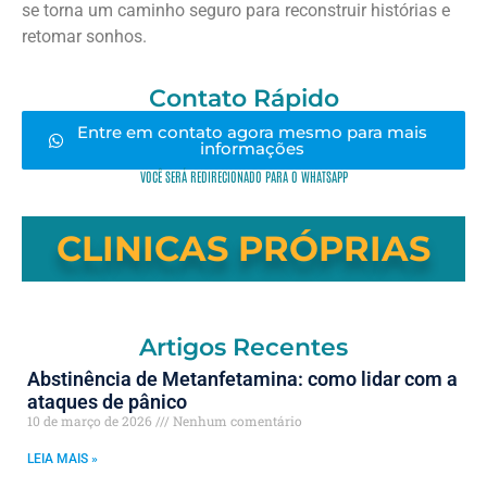
se torna um caminho seguro para reconstruir histórias e
retomar sonhos.
Contato Rápido
Entre em contato agora mesmo para mais
informações
VOCÊ SERÁ REDIRECIONADO PARA O WHATSAPP
CLINICAS PRÓPRIAS
Artigos Recentes
Abstinência de Metanfetamina: como lidar com a
ataques de pânico
10 de março de 2026
Nenhum comentário
LEIA MAIS »