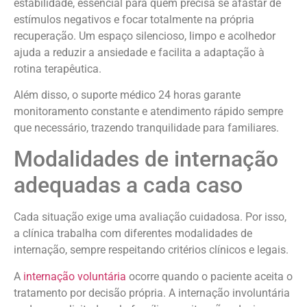
estabilidade, essencial para quem precisa se afastar de
estímulos negativos e focar totalmente na própria
recuperação. Um espaço silencioso, limpo e acolhedor
ajuda a reduzir a ansiedade e facilita a adaptação à
rotina terapêutica.
Além disso, o suporte médico 24 horas garante
monitoramento constante e atendimento rápido sempre
que necessário, trazendo tranquilidade para familiares.
Modalidades de internação
adequadas a cada caso
Cada situação exige uma avaliação cuidadosa. Por isso,
a clínica trabalha com diferentes modalidades de
internação, sempre respeitando critérios clínicos e legais.
A
internação voluntária
ocorre quando o paciente aceita o
tratamento por decisão própria. A internação involuntária