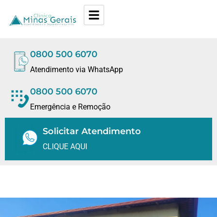
0800 500 6070
Atendimento via WhatsApp
0800 500 6070
Emergência e Remoção
Solicitar Atendimento
CLIQUE AQUI