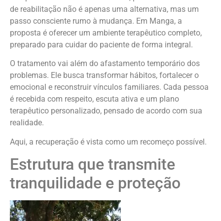
de reabilitação não é apenas uma alternativa, mas um
passo consciente rumo à mudança. Em Manga, a
proposta é oferecer um ambiente terapêutico completo,
preparado para cuidar do paciente de forma integral.
O tratamento vai além do afastamento temporário dos
problemas. Ele busca transformar hábitos, fortalecer o
emocional e reconstruir vínculos familiares. Cada pessoa
é recebida com respeito, escuta ativa e um plano
terapêutico personalizado, pensado de acordo com sua
realidade.
Aqui, a recuperação é vista como um recomeço possível.
Estrutura que transmite
tranquilidade e proteção