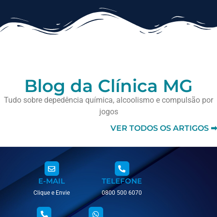
Blog da Clínica MG
Tudo sobre depedência química, alcoolismo e compulsão por
jogos
VER TODOS OS ARTIGOS ➡
E-MAIL
TELEFONE
Clique e Envie
0800 500 6070