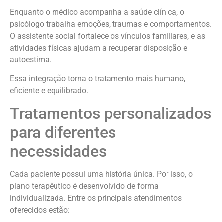
Enquanto o médico acompanha a saúde clínica, o
psicólogo trabalha emoções, traumas e comportamentos.
O assistente social fortalece os vínculos familiares, e as
atividades físicas ajudam a recuperar disposição e
autoestima.
Essa integração torna o tratamento mais humano,
eficiente e equilibrado.
Tratamentos personalizados
para diferentes
necessidades
Cada paciente possui uma história única. Por isso, o
plano terapêutico é desenvolvido de forma
individualizada. Entre os principais atendimentos
oferecidos estão: