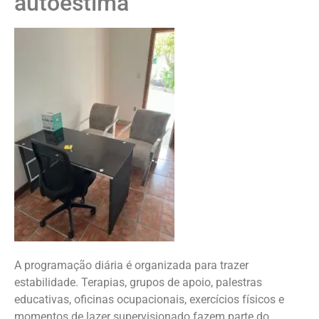
autoestima
A programação diária é organizada para trazer
estabilidade. Terapias, grupos de apoio, palestras
educativas, oficinas ocupacionais, exercícios físicos e
momentos de lazer supervisionado fazem parte do