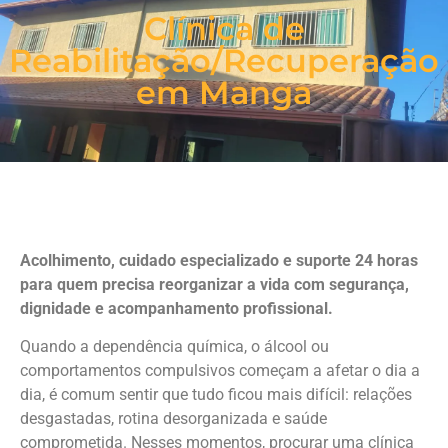
Clínica de
Reabilitação/Recuperação
em Manga
Acolhimento, cuidado especializado e suporte 24 horas
para quem precisa reorganizar a vida com segurança,
dignidade e acompanhamento profissional.
Quando a dependência química, o álcool ou
comportamentos compulsivos começam a afetar o dia a
dia, é comum sentir que tudo ficou mais difícil: relações
desgastadas, rotina desorganizada e saúde
comprometida. Nesses momentos, procurar uma clínica