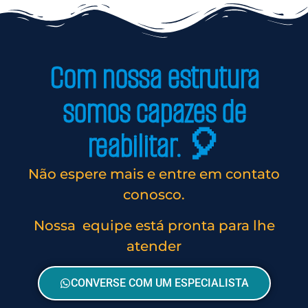
Com nossa estrutura
somos capazes de
reabilitar. 🎈
Não espere mais e entre em contato
conosco.
Nossa equipe está pronta para lhe
atender
CONVERSE COM UM ESPECIALISTA