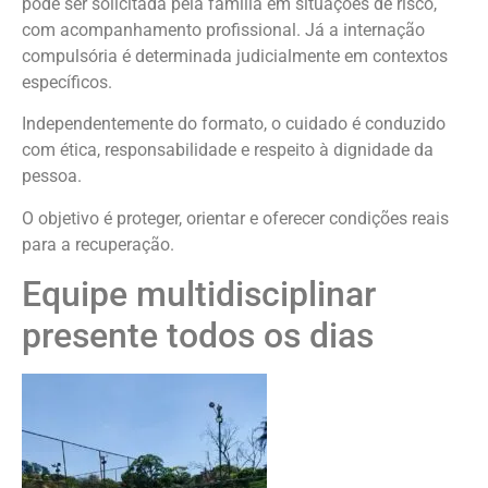
pode ser solicitada pela família em situações de risco,
com acompanhamento profissional. Já a internação
compulsória é determinada judicialmente em contextos
específicos.
Independentemente do formato, o cuidado é conduzido
com ética, responsabilidade e respeito à dignidade da
pessoa.
O objetivo é proteger, orientar e oferecer condições reais
para a recuperação.
Equipe multidisciplinar
presente todos os dias