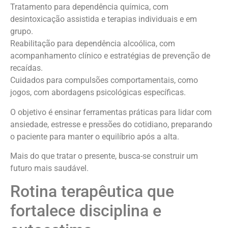
Tratamento para dependência química, com
desintoxicação assistida e terapias individuais e em
grupo.
Reabilitação para dependência alcoólica, com
acompanhamento clínico e estratégias de prevenção de
recaídas.
Cuidados para compulsões comportamentais, como
jogos, com abordagens psicológicas específicas.
O objetivo é ensinar ferramentas práticas para lidar com
ansiedade, estresse e pressões do cotidiano, preparando
o paciente para manter o equilíbrio após a alta.
Mais do que tratar o presente, busca-se construir um
futuro mais saudável.
Rotina terapêutica que
fortalece disciplina e