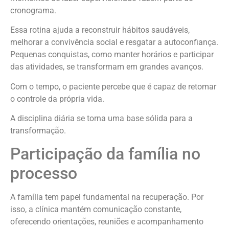
cronograma.
Essa rotina ajuda a reconstruir hábitos saudáveis,
melhorar a convivência social e resgatar a autoconfiança.
Pequenas conquistas, como manter horários e participar
das atividades, se transformam em grandes avanços.
Com o tempo, o paciente percebe que é capaz de retomar
o controle da própria vida.
A disciplina diária se torna uma base sólida para a
transformação.
Participação da família no
processo
A família tem papel fundamental na recuperação. Por
isso, a clínica mantém comunicação constante,
oferecendo orientações, reuniões e acompanhamento