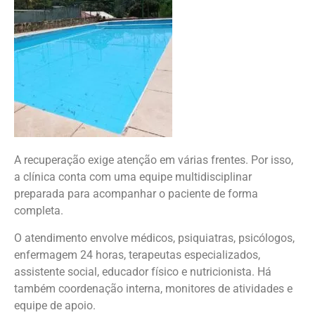
A recuperação exige atenção em várias frentes. Por isso,
a clínica conta com uma equipe multidisciplinar
preparada para acompanhar o paciente de forma
completa.
O atendimento envolve médicos, psiquiatras, psicólogos,
enfermagem 24 horas, terapeutas especializados,
assistente social, educador físico e nutricionista. Há
também coordenação interna, monitores de atividades e
equipe de apoio.