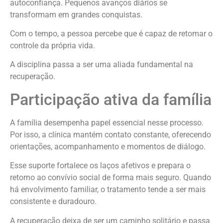
autoconfiança. Pequenos avanços diários se
transformam em grandes conquistas.
Com o tempo, a pessoa percebe que é capaz de retomar o
controle da própria vida.
A disciplina passa a ser uma aliada fundamental na
recuperação.
Participação ativa da família
A família desempenha papel essencial nesse processo.
Por isso, a clínica mantém contato constante, oferecendo
orientações, acompanhamento e momentos de diálogo.
Esse suporte fortalece os laços afetivos e prepara o
retorno ao convívio social de forma mais seguro. Quando
há envolvimento familiar, o tratamento tende a ser mais
consistente e duradouro.
A recuperação deixa de ser um caminho solitário e passa