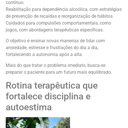
contínuo.
Reabilitação para dependência alcoólica, com estratégias
de prevenção de recaídas e reorganização de hábitos.
Cuidados para compulsões comportamentais, como
jogos, com abordagens terapêuticas específicas.
O objetivo é ensinar novas maneiras de lidar com
ansiedade, estresse e frustrações do dia a dia,
fortalecendo a autonomia após a alta.
Mais do que tratar o problema imediato, busca-se
preparar o paciente para um futuro mais equilibrado.
Rotina terapêutica que
fortalece disciplina e
autoestima