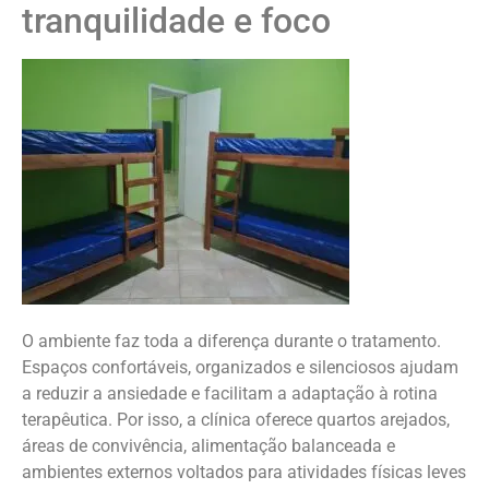
tranquilidade e foco
O ambiente faz toda a diferença durante o tratamento.
Espaços confortáveis, organizados e silenciosos ajudam
a reduzir a ansiedade e facilitam a adaptação à rotina
terapêutica. Por isso, a clínica oferece quartos arejados,
áreas de convivência, alimentação balanceada e
ambientes externos voltados para atividades físicas leves