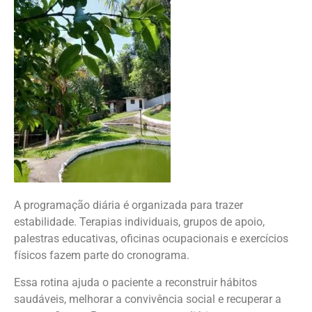
A programação diária é organizada para trazer
estabilidade. Terapias individuais, grupos de apoio,
palestras educativas, oficinas ocupacionais e exercícios
físicos fazem parte do cronograma.
Essa rotina ajuda o paciente a reconstruir hábitos
saudáveis, melhorar a convivência social e recuperar a