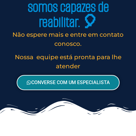
somos capazes de
reabilitar. 🎈
Não espere mais e entre em contato
conosco.
Nossa equipe está pronta para lhe
atender
CONVERSE COM UM ESPECIALISTA