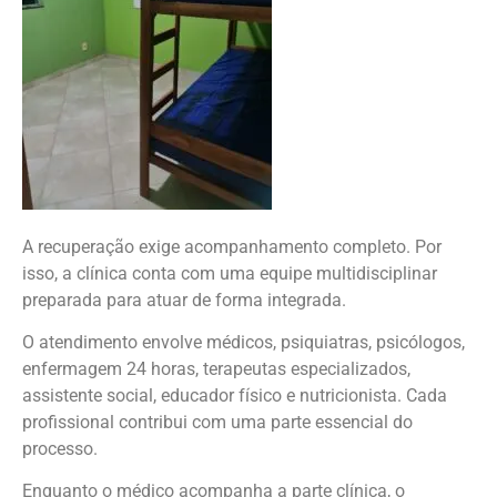
A recuperação exige acompanhamento completo. Por
isso, a clínica conta com uma equipe multidisciplinar
preparada para atuar de forma integrada.
O atendimento envolve médicos, psiquiatras, psicólogos,
enfermagem 24 horas, terapeutas especializados,
assistente social, educador físico e nutricionista. Cada
profissional contribui com uma parte essencial do
processo.
Enquanto o médico acompanha a parte clínica, o