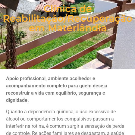
Clínica de
Reabilitação/Recuperação
em Materlândia
Apoio profissional, ambiente acolhedor e
acompanhamento completo para quem deseja
reconstruir a vida com equilíbrio, segurança e
dignidade.
Quando a dependência química, o uso excessivo de
álcool ou comportamentos compulsivos passam a
interferir na rotina, é comum surgir a sensação de perda
de controle. Relações familiares se desgastam, a saúde