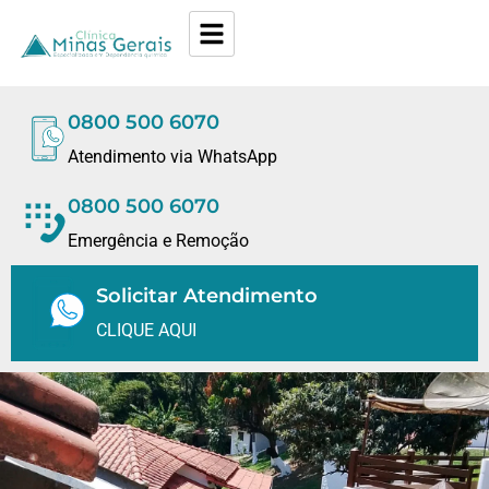
0800 500 6070
Atendimento via WhatsApp
0800 500 6070
Emergência e Remoção
Solicitar Atendimento
CLIQUE AQUI