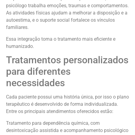
psicólogo trabalha emoções, traumas e comportamentos.
As atividades físicas ajudam a melhorar a disposição e a
autoestima, e o suporte social fortalece os vínculos
familiares.
Essa integração torna o tratamento mais eficiente e
humanizado.
Tratamentos personalizados
para diferentes
necessidades
Cada paciente possui uma história única, por isso o plano
terapêutico é desenvolvido de forma individualizada.
Entre os principais atendimentos oferecidos estão:
Tratamento para dependência química, com
desintoxicação assistida e acompanhamento psicológico