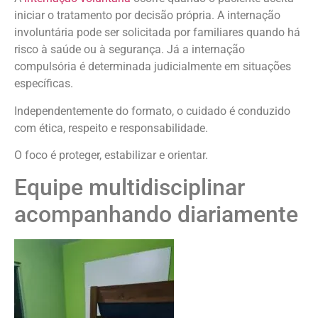
iniciar o tratamento por decisão própria. A internação
involuntária pode ser solicitada por familiares quando há
risco à saúde ou à segurança. Já a internação
compulsória é determinada judicialmente em situações
específicas.
Independentemente do formato, o cuidado é conduzido
com ética, respeito e responsabilidade.
O foco é proteger, estabilizar e orientar.
Equipe multidisciplinar
acompanhando diariamente