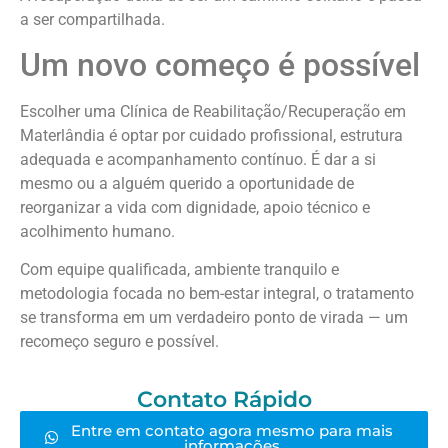
a ser compartilhada.
Um novo começo é possível
Escolher uma Clínica de Reabilitação/Recuperação em
Materlândia é optar por cuidado profissional, estrutura
adequada e acompanhamento contínuo. É dar a si
mesmo ou a alguém querido a oportunidade de
reorganizar a vida com dignidade, apoio técnico e
acolhimento humano.
Com equipe qualificada, ambiente tranquilo e
metodologia focada no bem-estar integral, o tratamento
se transforma em um verdadeiro ponto de virada — um
recomeço seguro e possível.
Contato Rápido
Entre em contato agora mesmo para mais
informações