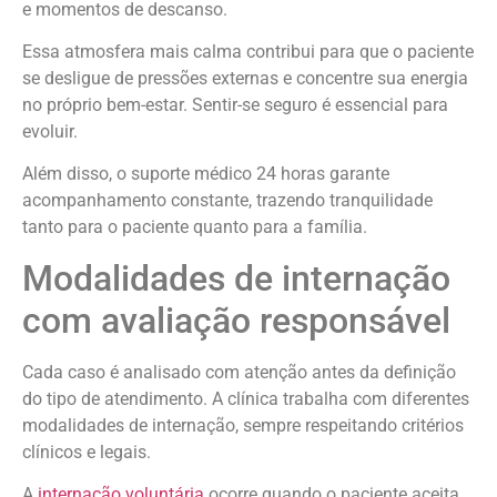
e momentos de descanso.
Essa atmosfera mais calma contribui para que o paciente
se desligue de pressões externas e concentre sua energia
no próprio bem-estar. Sentir-se seguro é essencial para
evoluir.
Além disso, o suporte médico 24 horas garante
acompanhamento constante, trazendo tranquilidade
tanto para o paciente quanto para a família.
Modalidades de internação
com avaliação responsável
Cada caso é analisado com atenção antes da definição
do tipo de atendimento. A clínica trabalha com diferentes
modalidades de internação, sempre respeitando critérios
clínicos e legais.
A
internação voluntária
ocorre quando o paciente aceita