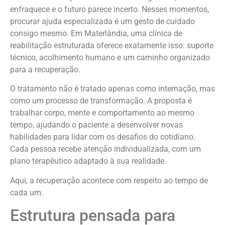
enfraquece e o futuro parece incerto. Nesses momentos,
procurar ajuda especializada é um gesto de cuidado
consigo mesmo. Em Materlândia, uma clínica de
reabilitação estruturada oferece exatamente isso: suporte
técnico, acolhimento humano e um caminho organizado
para a recuperação.
O tratamento não é tratado apenas como internação, mas
como um processo de transformação. A proposta é
trabalhar corpo, mente e comportamento ao mesmo
tempo, ajudando o paciente a desenvolver novas
habilidades para lidar com os desafios do cotidiano.
Cada pessoa recebe atenção individualizada, com um
plano terapêutico adaptado à sua realidade.
Aqui, a recuperação acontece com respeito ao tempo de
cada um.
Estrutura pensada para