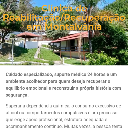
Clínica de
Reabilitação/Recuperação
em Montalvânia
Cuidado especializado, suporte médico 24 horas e um
ambiente acolhedor para quem deseja recuperar o
equilíbrio emocional e reconstruir a própria história com
segurança.
Superar a dependência química, o consumo excessivo de
álcool ou comportamentos compulsivos é um processo
que exige apoio profissional, estrutura adequada e
acompanhamento contínuo. Muitas vezes, a pessoa tenta