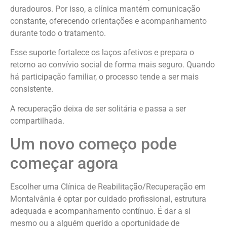
duradouros. Por isso, a clínica mantém comunicação
constante, oferecendo orientações e acompanhamento
durante todo o tratamento.
Esse suporte fortalece os laços afetivos e prepara o
retorno ao convívio social de forma mais seguro. Quando
há participação familiar, o processo tende a ser mais
consistente.
A recuperação deixa de ser solitária e passa a ser
compartilhada.
Um novo começo pode
começar agora
Escolher uma Clínica de Reabilitação/Recuperação em
Montalvânia é optar por cuidado profissional, estrutura
adequada e acompanhamento contínuo. É dar a si
mesmo ou a alguém querido a oportunidade de