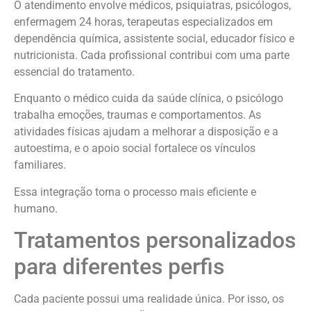
O atendimento envolve médicos, psiquiatras, psicólogos,
enfermagem 24 horas, terapeutas especializados em
dependência química, assistente social, educador físico e
nutricionista. Cada profissional contribui com uma parte
essencial do tratamento.
Enquanto o médico cuida da saúde clínica, o psicólogo
trabalha emoções, traumas e comportamentos. As
atividades físicas ajudam a melhorar a disposição e a
autoestima, e o apoio social fortalece os vínculos
familiares.
Essa integração torna o processo mais eficiente e
humano.
Tratamentos personalizados
para diferentes perfis
Cada paciente possui uma realidade única. Por isso, os