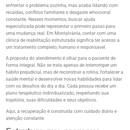
enfrentar o problema sozinha, mas acaba lidando com
recaídas, conflitos familiares e desgaste emocional
constante. Nesses momentos, buscar ajuda
especializada pode representar o primeiro passo para
uma mudança real. Em Montalvânia, contar com uma
clínica de reabilitação estruturada significa ter acesso a
um tratamento completo, humano e responsável.
A proposta do atendimento é olhar para o paciente de
forma integral. Não se trata apenas de interromper um
hábito prejudicial, mas de reconstruir a rotina, fortalecer a
saúde mental e desenvolver novas habilidades para lidar
com os desafios do dia a dia. Cada pessoa recebe um
plano terapêutico individualizado, respeitando sua
trajetória, suas dificuldades e seus objetivos.
Aqui, a recuperação é construída com cuidado diário e
atenção constante.