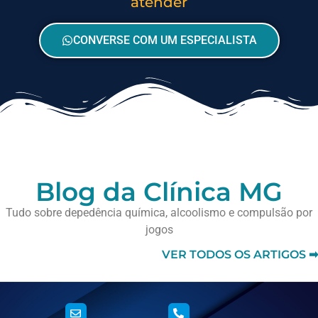
atender
CONVERSE COM UM ESPECIALISTA
Blog da Clínica MG
Tudo sobre depedência química, alcoolismo e compulsão por
jogos
VER TODOS OS ARTIGOS ➡