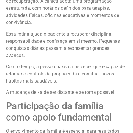
de recuperação. A clínica adota uma programação
estruturada, com horários definidos para terapias,
atividades físicas, oficinas educativas e momentos de
convivência.
Essa rotina ajuda o paciente a recuperar disciplina,
responsabilidade e confiança em si mesmo. Pequenas
conquistas diárias passam a representar grandes
avanços.
Com o tempo, a pessoa passa a perceber que é capaz de
retomar o controle da própria vida e construir novos
hábitos mais saudáveis.
A mudança deixa de ser distante e se torna possível.
Participação da família
como apoio fundamental
O envolvimento da família é essencial para resultados