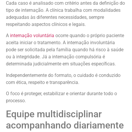
Cada caso é analisado com critério antes da definição do
tipo de internação. A clínica trabalha com modalidades
adequadas às diferentes necessidades, sempre
respeitando aspectos clínicos e legais.
A
internação voluntária
ocorre quando o próprio paciente
aceita iniciar o tratamento. A internação involuntária
pode ser solicitada pela família quando há risco à saúde
ou à integridade. Já a internação compulsória é
determinada judicialmente em situações específicas.
Independentemente do formato, o cuidado é conduzido
com ética, respeito e transparência.
O foco é proteger, estabilizar e orientar durante todo o
processo.
Equipe multidisciplinar
acompanhando diariamente