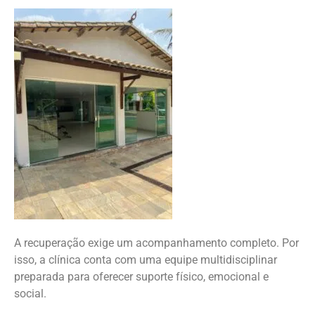
A recuperação exige um acompanhamento completo. Por
isso, a clínica conta com uma equipe multidisciplinar
preparada para oferecer suporte físico, emocional e
social.