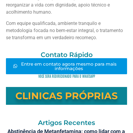
reorganizar a vida com dignidade, apoio técnico e
acolhimento humano.
Com equipe qualificada, ambiente tranquilo e
metodologia focada no bem-estar integral, o tratamento
se transforma em um verdadeiro recomeço.
Contato Rápido
Entre em contato agora mesmo para mais
informações
VOCÊ SERÁ REDIRECIONADO PARA O WHATSAPP
CLINICAS PRÓPRIAS
Artigos Recentes
Abstinência de Metanfetamina: como lidar com a