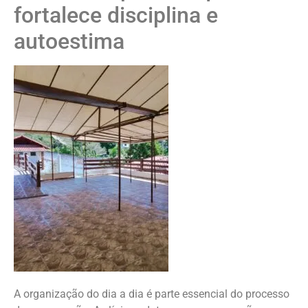
fortalece disciplina e
autoestima
A organização do dia a dia é parte essencial do processo