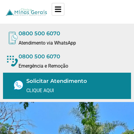
0800 500 6070
Atendimento via WhatsApp
0800 500 6070
Emergência e Remoção
Solicitar Atendimento
CLIQUE AQUI