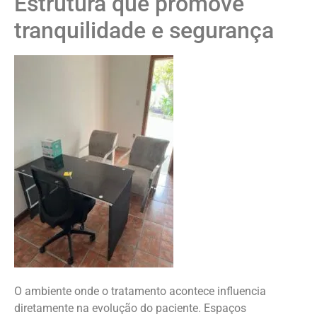
Estrutura que promove
tranquilidade e segurança
O ambiente onde o tratamento acontece influencia
diretamente na evolução do paciente. Espaços