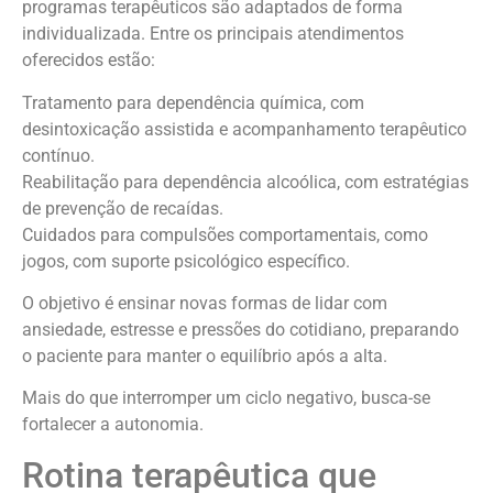
programas terapêuticos são adaptados de forma
individualizada. Entre os principais atendimentos
oferecidos estão:
Tratamento para dependência química, com
desintoxicação assistida e acompanhamento terapêutico
contínuo.
Reabilitação para dependência alcoólica, com estratégias
de prevenção de recaídas.
Cuidados para compulsões comportamentais, como
jogos, com suporte psicológico específico.
O objetivo é ensinar novas formas de lidar com
ansiedade, estresse e pressões do cotidiano, preparando
o paciente para manter o equilíbrio após a alta.
Mais do que interromper um ciclo negativo, busca-se
fortalecer a autonomia.
Rotina terapêutica que