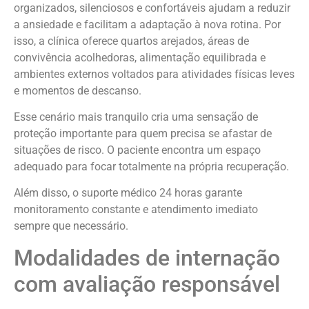
organizados, silenciosos e confortáveis ajudam a reduzir
a ansiedade e facilitam a adaptação à nova rotina. Por
isso, a clínica oferece quartos arejados, áreas de
convivência acolhedoras, alimentação equilibrada e
ambientes externos voltados para atividades físicas leves
e momentos de descanso.
Esse cenário mais tranquilo cria uma sensação de
proteção importante para quem precisa se afastar de
situações de risco. O paciente encontra um espaço
adequado para focar totalmente na própria recuperação.
Além disso, o suporte médico 24 horas garante
monitoramento constante e atendimento imediato
sempre que necessário.
Modalidades de internação
com avaliação responsável