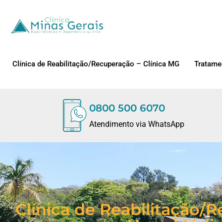
Clínica de Reabilitação/Recuperação – Clínica MG
Tratame
0800 500 6070
Atendimento via WhatsApp
Clínica de Reabilitação