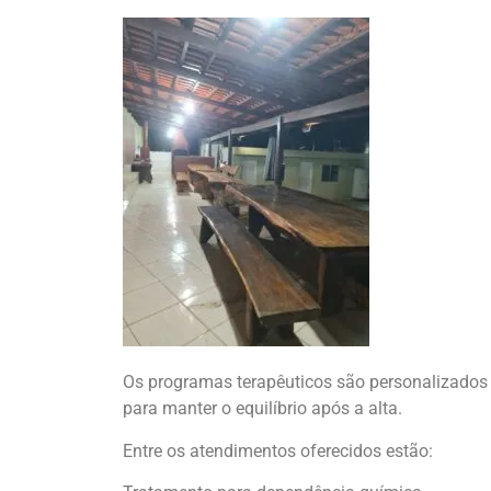
Os programas terapêuticos são personalizados e
para manter o equilíbrio após a alta.
Entre os atendimentos oferecidos estão: