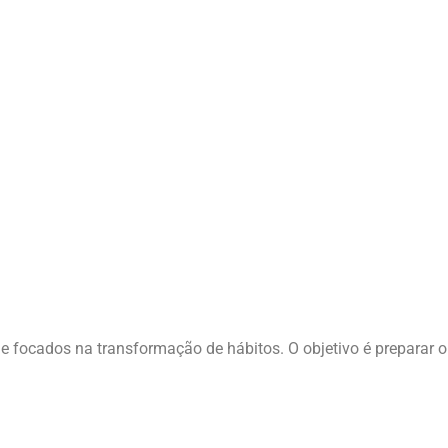
 focados na transformação de hábitos. O objetivo é preparar o