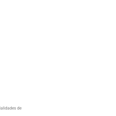
dalidades de