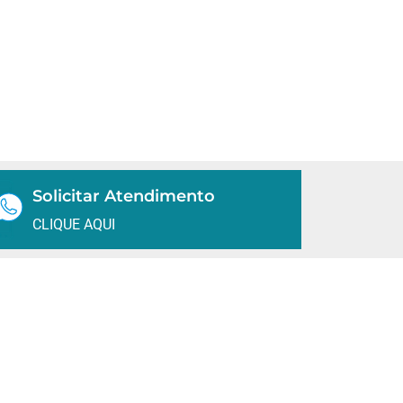
Solicitar Atendimento
CLIQUE AQUI