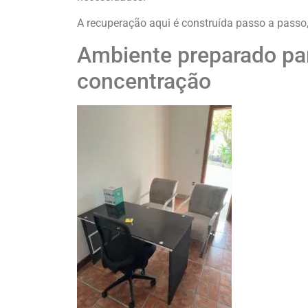
A recuperação aqui é construída passo a passo
Ambiente preparado par
concentração