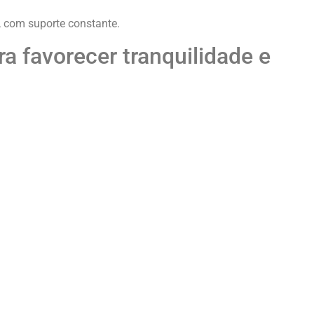
, com suporte constante.
a favorecer tranquilidade e