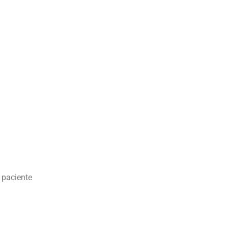
 paciente