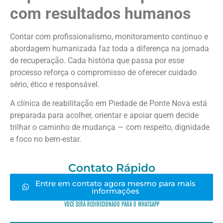
com resultados humanos
Contar com profissionalismo, monitoramento contínuo e
abordagem humanizada faz toda a diferença na jornada
de recuperação. Cada história que passa por esse
processo reforça o compromisso de oferecer cuidado
sério, ético e responsável.
A clínica de reabilitação em Piedade de Ponte Nova está
preparada para acolher, orientar e apoiar quem decide
trilhar o caminho de mudança — com respeito, dignidade
e foco no bem-estar.
Contato Rápido
Entre em contato agora mesmo para mais
informações
VOCÊ SERÁ REDIRECIONADO PARA O WHATSAPP