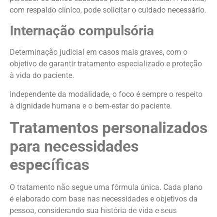
com respaldo clínico, pode solicitar o cuidado necessário.
Internação compulsória
Determinação judicial em casos mais graves, com o
objetivo de garantir tratamento especializado e proteção
à vida do paciente.
Independente da modalidade, o foco é sempre o respeito
à dignidade humana e o bem-estar do paciente.
Tratamentos personalizados
para necessidades
específicas
O tratamento não segue uma fórmula única. Cada plano
é elaborado com base nas necessidades e objetivos da
pessoa, considerando sua história de vida e seus