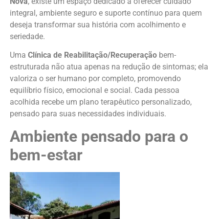
Nova
, existe um espaço dedicado a oferecer cuidado
integral, ambiente seguro e suporte contínuo para quem
deseja transformar sua história com acolhimento e
seriedade.
Uma
Clínica de Reabilitação/Recuperação
bem-
estruturada não atua apenas na redução de sintomas; ela
valoriza o ser humano por completo, promovendo
equilíbrio físico, emocional e social. Cada pessoa
acolhida recebe um plano terapêutico personalizado,
pensado para suas necessidades individuais.
Ambiente pensado para o
bem-estar