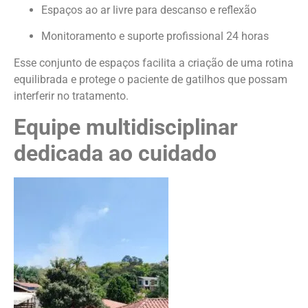
Espaços ao ar livre para descanso e reflexão
Monitoramento e suporte profissional 24 horas
Esse conjunto de espaços facilita a criação de uma rotina
equilibrada e protege o paciente de gatilhos que possam
interferir no tratamento.
Equipe multidisciplinar
dedicada ao cuidado