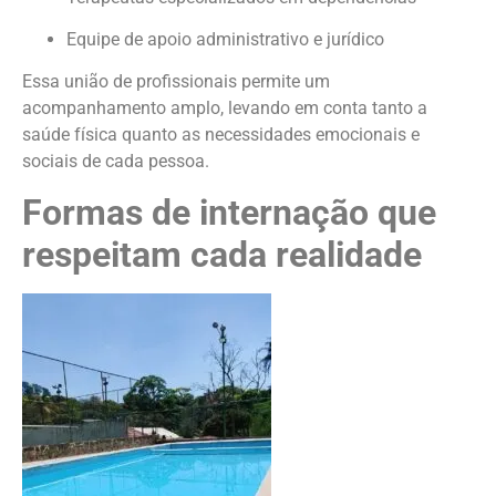
Equipe de apoio administrativo e jurídico
Essa união de profissionais permite um
acompanhamento amplo, levando em conta tanto a
saúde física quanto as necessidades emocionais e
sociais de cada pessoa.
Formas de internação que
respeitam cada realidade