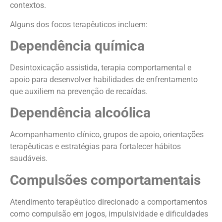
contextos.
Alguns dos focos terapêuticos incluem:
Dependência química
Desintoxicação assistida, terapia comportamental e
apoio para desenvolver habilidades de enfrentamento
que auxiliem na prevenção de recaídas.
Dependência alcoólica
Acompanhamento clínico, grupos de apoio, orientações
terapêuticas e estratégias para fortalecer hábitos
saudáveis.
Compulsões comportamentais
Atendimento terapêutico direcionado a comportamentos
como compulsão em jogos, impulsividade e dificuldades