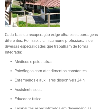
Cada fase da recuperação exige olhares e abordagens
diferentes. Por isso, a clínica reúne profissionais de
diversas especialidades que trabalham de forma
integrada:
Médicos e psiquiatras
Psicólogos com atendimentos constantes
Enfermeiros e auxiliares disponíveis 24 h
Assistente social
Educador físico
Terapeutas especializados em dependências