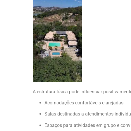
A estrutura física pode influenciar positivamen
Acomodações confortáveis e arejadas
Salas destinadas a atendimentos individu
Espaços para atividades em grupo e conv