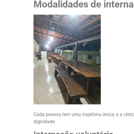
Modalidades de interna
Cada pessoa tem uma trajetória única, e a clín
dignidade: