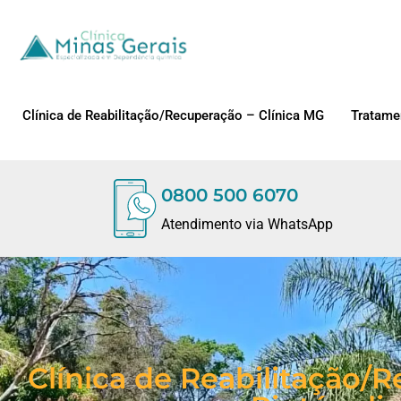
Clínica de Reabilitação/Recuperação – Clínica MG
Tratame
0800 500 6070
Atendimento via WhatsApp
Clínica de Reabilitação