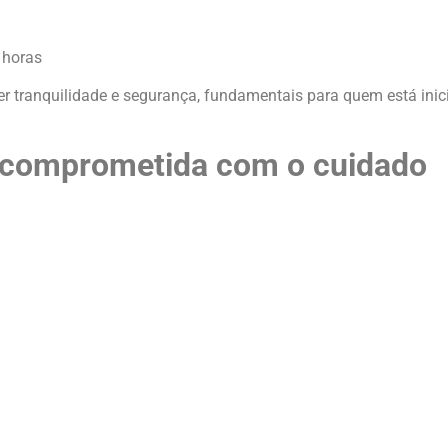
 horas
 tranquilidade e segurança, fundamentais para quem está ini
r comprometida com o cuidado