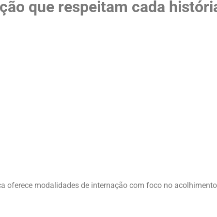
ção que respeitam cada históri
ica oferece modalidades de internação com foco no acolhimento