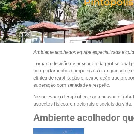
Pintópolis
Ambiente acolhedor, equipe especializada e c
Tomar a decisão de buscar ajuda profissional p
comportamentos compulsivos é um passo de 
clínica de reabilitação e recuperação que prop
superação com seriedade e respeito.
Nesse espaço terapêutico, cada pessoa é tratad
aspectos físicos, emocionais e sociais da vida.
Ambiente acolhedor qu