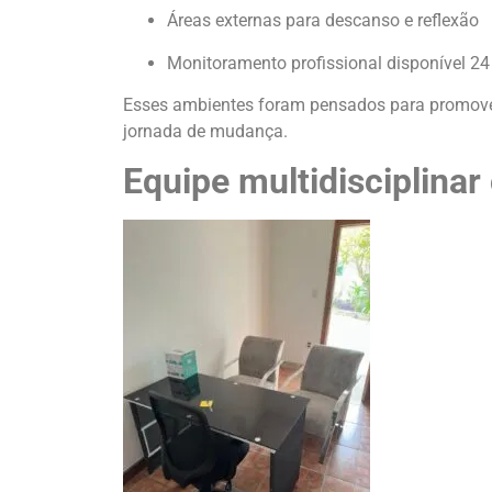
Áreas externas para descanso e reflexão
Monitoramento profissional disponível 24
Esses ambientes foram pensados para promover
jornada de mudança.
Equipe multidisciplina