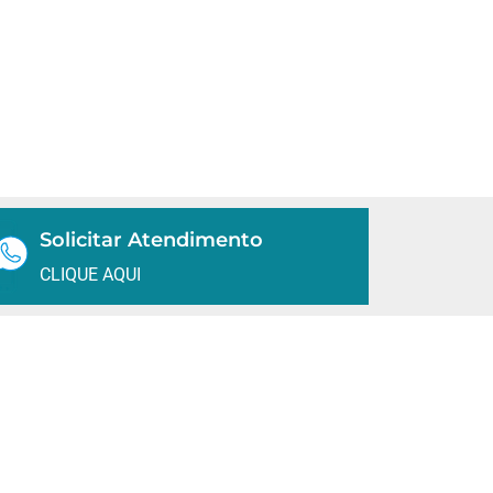
Solicitar Atendimento
CLIQUE AQUI