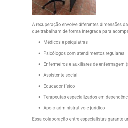
A recuperação envolve diferentes dimensões da 
que trabalham de forma integrada para acompa
Médicos e psiquiatras
Psicólogos com atendimentos regulares
Enfermeiros e auxiliares de enfermagem 
Assistente social
Educador físico
Terapeutas especializados em dependênc
Apoio administrativo e jurídico
Essa colaboração entre especialistas garante 