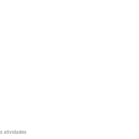
s atividades