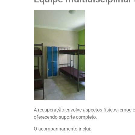
A recuperação envolve aspectos físicos, emocion
oferecendo suporte completo.
O acompanhamento inclui: