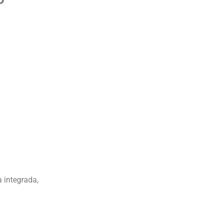
a integrada,