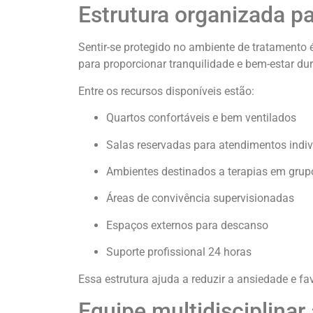
Estrutura organizada p
Sentir-se protegido no ambiente de tratamento 
para proporcionar tranquilidade e bem-estar du
Entre os recursos disponíveis estão:
Quartos confortáveis e bem ventilados
Salas reservadas para atendimentos indiv
Ambientes destinados a terapias em grup
Áreas de convivência supervisionadas
Espaços externos para descanso
Suporte profissional 24 horas
Essa estrutura ajuda a reduzir a ansiedade e fa
Equipe multidisciplina