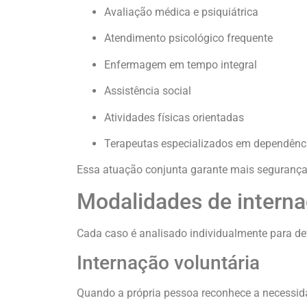
Avaliação médica e psiquiátrica
Atendimento psicológico frequente
Enfermagem em tempo integral
Assistência social
Atividades físicas orientadas
Terapeutas especializados em dependênc
Essa atuação conjunta garante mais segurança 
Modalidades de intern
Cada caso é analisado individualmente para def
Internação voluntária
Quando a própria pessoa reconhece a necessidad