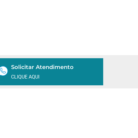
Solicitar Atendimento
CLIQUE AQUI