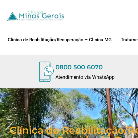
Clínica de Reabilitação/Recuperação – Clínica MG
Tratame
0800 500 6070
Atendimento via WhatsApp
Clínica de Reabilitação