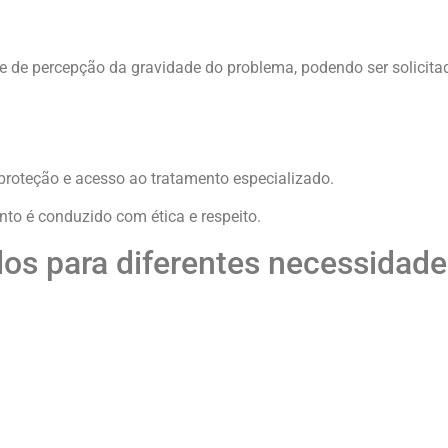
e de percepção da gravidade do problema, podendo ser solicita
proteção e acesso ao tratamento especializado.
o é conduzido com ética e respeito.
os para diferentes necessidade