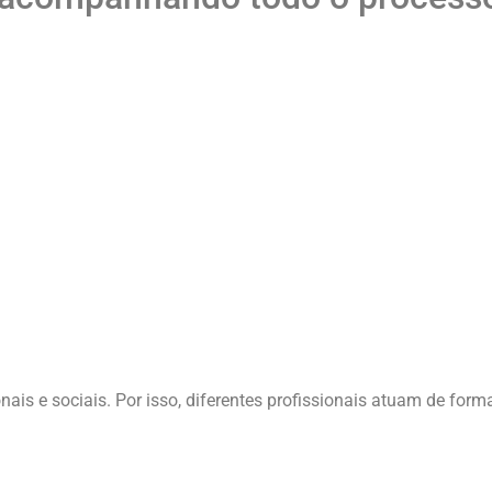
ais e sociais. Por isso, diferentes profissionais atuam de form