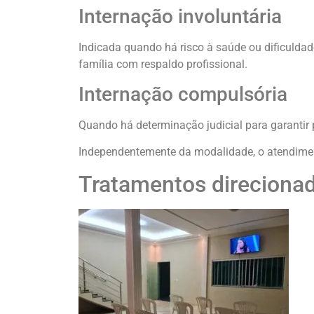
Internação involuntária
Indicada quando há risco à saúde ou dificuldad
família com respaldo profissional.
Internação compulsória
Quando há determinação judicial para garantir 
Independentemente da modalidade, o atendiment
Tratamentos direcionad