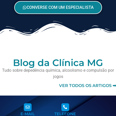
CONVERSE COM UM ESPECIALISTA
Blog da Clínica MG
Tudo sobre depedência química, alcoolismo e compulsão por
jogos
VER TODOS OS ARTIGOS ➡
E-MAIL
TELEFONE