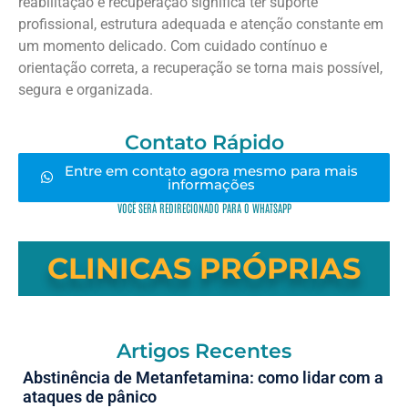
reabilitação e recuperação significa ter suporte
profissional, estrutura adequada e atenção constante em
um momento delicado. Com cuidado contínuo e
orientação correta, a recuperação se torna mais possível,
segura e organizada.
Contato Rápido
Entre em contato agora mesmo para mais
informações
VOCÊ SERÁ REDIRECIONADO PARA O WHATSAPP
CLINICAS PRÓPRIAS
Artigos Recentes
Abstinência de Metanfetamina: como lidar com a
ataques de pânico