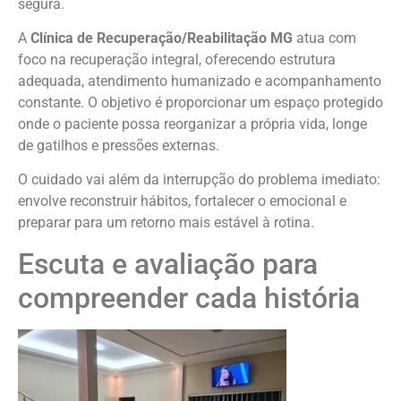
segura.
A
Clínica de Recuperação/Reabilitação MG
atua com
foco na recuperação integral, oferecendo estrutura
adequada, atendimento humanizado e acompanhamento
constante. O objetivo é proporcionar um espaço protegido
onde o paciente possa reorganizar a própria vida, longe
de gatilhos e pressões externas.
O cuidado vai além da interrupção do problema imediato:
envolve reconstruir hábitos, fortalecer o emocional e
preparar para um retorno mais estável à rotina.
Escuta e avaliação para
compreender cada história