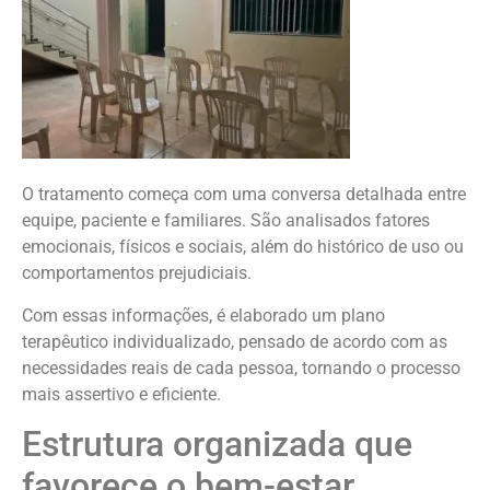
O tratamento começa com uma conversa detalhada entre
equipe, paciente e familiares. São analisados fatores
emocionais, físicos e sociais, além do histórico de uso ou
comportamentos prejudiciais.
Com essas informações, é elaborado um plano
terapêutico individualizado, pensado de acordo com as
necessidades reais de cada pessoa, tornando o processo
mais assertivo e eficiente.
Estrutura organizada que
favorece o bem-estar