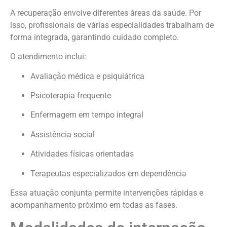
A recuperação envolve diferentes áreas da saúde. Por
isso, profissionais de várias especialidades trabalham de
forma integrada, garantindo cuidado completo.
O atendimento inclui:
Avaliação médica e psiquiátrica
Psicoterapia frequente
Enfermagem em tempo integral
Assistência social
Atividades físicas orientadas
Terapeutas especializados em dependência
Essa atuação conjunta permite intervenções rápidas e
acompanhamento próximo em todas as fases.