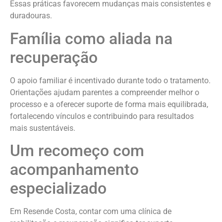
Essas práticas favorecem mudanças mais consistentes e
duradouras.
Família como aliada na
recuperação
O apoio familiar é incentivado durante todo o tratamento.
Orientações ajudam parentes a compreender melhor o
processo e a oferecer suporte de forma mais equilibrada,
fortalecendo vínculos e contribuindo para resultados
mais sustentáveis.
Um recomeço com
acompanhamento
especializado
Em Resende Costa, contar com uma clínica de