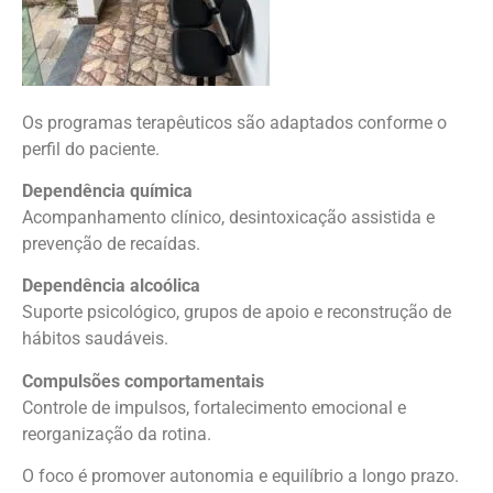
Os programas terapêuticos são adaptados conforme o
perfil do paciente.
Dependência química
Acompanhamento clínico, desintoxicação assistida e
prevenção de recaídas.
Dependência alcoólica
Suporte psicológico, grupos de apoio e reconstrução de
hábitos saudáveis.
Compulsões comportamentais
Controle de impulsos, fortalecimento emocional e
reorganização da rotina.
O foco é promover autonomia e equilíbrio a longo prazo.