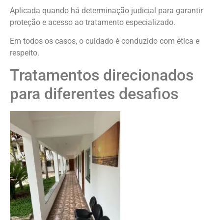
Aplicada quando há determinação judicial para garantir
proteção e acesso ao tratamento especializado.
Em todos os casos, o cuidado é conduzido com ética e
respeito.
Tratamentos direcionados
para diferentes desafios