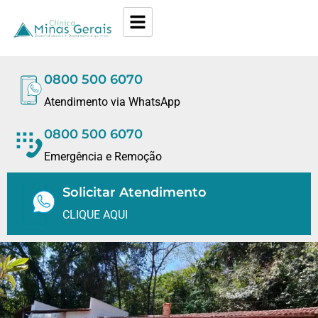
0800 500 6070
Atendimento via WhatsApp
0800 500 6070
Emergência e Remoção
Solicitar Atendimento
CLIQUE AQUI