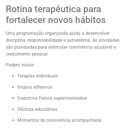
Rotina terapêutica para
fortalecer novos hábitos
Uma programação organizada ajuda a desenvolver
disciplina, responsabilidade e autoestima. As atividades
são planejadas para estimular convivência saudável e
crescimento pessoal.
Podem incluir:
Terapias individuais
Grupos reflexivos
Exercícios físicos supervisionados
Oficinas educativas
Momentos de convivência acompanhada