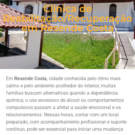
Clínica de
Reabilitação/Recuperação
em Resende Costa
Em
Resende Costa
, cidade conhecida pelo ritmo mais
calmo e pelo ambiente acolhedor do interior, muitas
famílias buscam alternativas quando a dependência
química, o uso excessivo de álcool ou comportamentos
compulsivos passam a afetar a saúde emocional e os
relacionamentos. Nessas horas, contar com um local
preparado, com acompanhamento profissional e suporte
contínuo, pode ser essencial para iniciar uma mudança