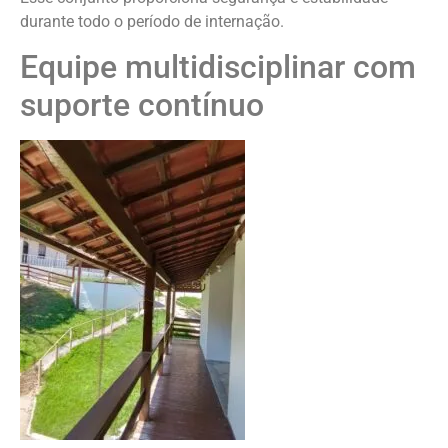
durante todo o período de internação.
Equipe multidisciplinar com
suporte contínuo