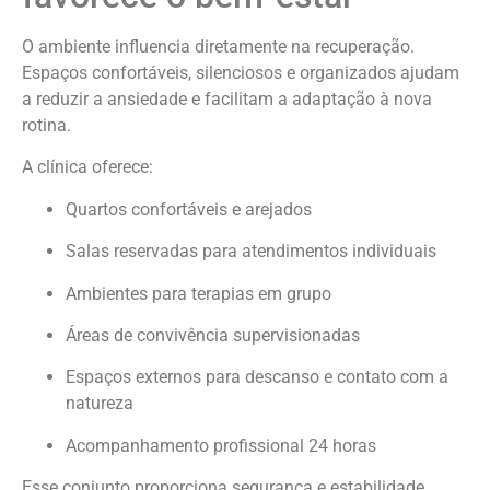
O ambiente influencia diretamente na recuperação.
Espaços confortáveis, silenciosos e organizados ajudam
a reduzir a ansiedade e facilitam a adaptação à nova
rotina.
A clínica oferece:
Quartos confortáveis e arejados
Salas reservadas para atendimentos individuais
Ambientes para terapias em grupo
Áreas de convivência supervisionadas
Espaços externos para descanso e contato com a
natureza
Acompanhamento profissional 24 horas
Esse conjunto proporciona segurança e estabilidade