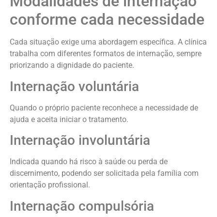
Modalidades de internação
conforme cada necessidade
Cada situação exige uma abordagem específica. A clínica
trabalha com diferentes formatos de internação, sempre
priorizando a dignidade do paciente.
Internação voluntária
Quando o próprio paciente reconhece a necessidade de
ajuda e aceita iniciar o tratamento.
Internação involuntária
Indicada quando há risco à saúde ou perda de
discernimento, podendo ser solicitada pela família com
orientação profissional.
Internação compulsória