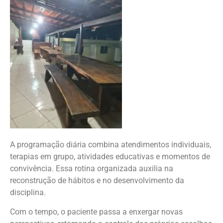
A programação diária combina atendimentos individuais,
terapias em grupo, atividades educativas e momentos de
convivência. Essa rotina organizada auxilia na
reconstrução de hábitos e no desenvolvimento da
disciplina.
Com o tempo, o paciente passa a enxergar novas