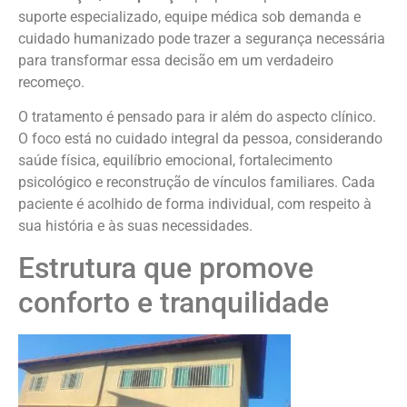
suporte especializado, equipe médica sob demanda e
cuidado humanizado pode trazer a segurança necessária
para transformar essa decisão em um verdadeiro
recomeço.
O tratamento é pensado para ir além do aspecto clínico.
O foco está no cuidado integral da pessoa, considerando
saúde física, equilíbrio emocional, fortalecimento
psicológico e reconstrução de vínculos familiares. Cada
paciente é acolhido de forma individual, com respeito à
sua história e às suas necessidades.
Estrutura que promove
conforto e tranquilidade