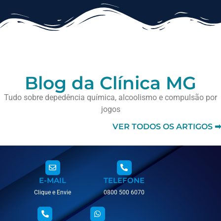
Blog da Clínica MG
Tudo sobre depedência química, alcoolismo e compulsão por
jogos
VER TODOS OS ARTIGOS ➡
E-MAIL
TELEFONE
Clique e Envie
0800 500 6070