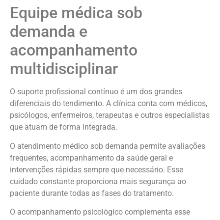
Equipe médica sob
demanda e
acompanhamento
multidisciplinar
O suporte profissional contínuo é um dos grandes
diferenciais do tendimento. A clínica conta com médicos,
psicólogos, enfermeiros, terapeutas e outros especialistas
que atuam de forma integrada.
O atendimento médico sob demanda permite avaliações
frequentes, acompanhamento da saúde geral e
intervenções rápidas sempre que necessário. Esse
cuidado constante proporciona mais segurança ao
paciente durante todas as fases do tratamento.
O acompanhamento psicológico complementa esse