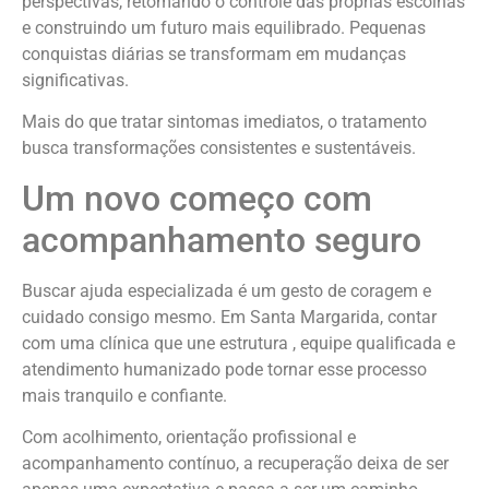
perspectivas, retomando o controle das próprias escolhas
e construindo um futuro mais equilibrado. Pequenas
conquistas diárias se transformam em mudanças
significativas.
Mais do que tratar sintomas imediatos, o tratamento
busca transformações consistentes e sustentáveis.
Um novo começo com
acompanhamento seguro
Buscar ajuda especializada é um gesto de coragem e
cuidado consigo mesmo. Em Santa Margarida, contar
com uma clínica que une estrutura , equipe qualificada e
atendimento humanizado pode tornar esse processo
mais tranquilo e confiante.
Com acolhimento, orientação profissional e
acompanhamento contínuo, a recuperação deixa de ser