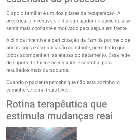
O apoio familiar é um dos pilares da recuperação. A
presença, o incentivo e o diálogo ajudam o paciente a se
sentir mais confiante e motivado para seguir em frente.
A clínica incentiva a participação da família por meio de
orientações e comunicação constante, permitindo que
todos acompanhem as etapas do tratamento. Essa rede
de suporte fortalece os vínculos e contribui para
resultados mais duradouros.
Quando o paciente percebe que não está sozinho, o
caminho se torna mais leve.
Rotina terapêutica que
estimula mudanças reai