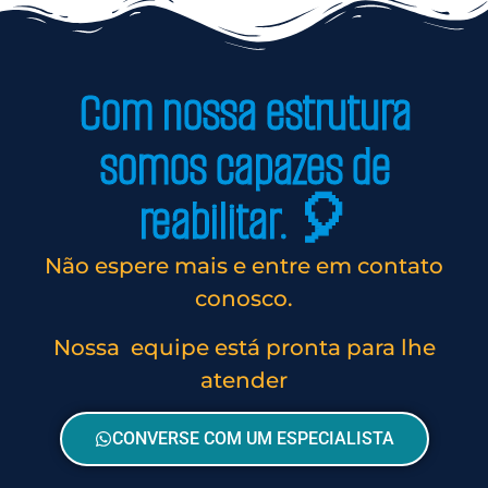
Com nossa estrutura
somos capazes de
reabilitar. 🎈
Não espere mais e entre em contato
conosco.
Nossa equipe está pronta para lhe
atender
CONVERSE COM UM ESPECIALISTA