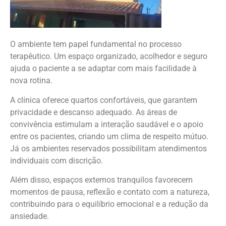
O ambiente tem papel fundamental no processo
terapêutico. Um espaço organizado, acolhedor e seguro
ajuda o paciente a se adaptar com mais facilidade à
nova rotina.
A clínica oferece quartos confortáveis, que garantem
privacidade e descanso adequado. As áreas de
convivência estimulam a interação saudável e o apoio
entre os pacientes, criando um clima de respeito mútuo.
Já os ambientes reservados possibilitam atendimentos
individuais com discrição.
Além disso, espaços externos tranquilos favorecem
momentos de pausa, reflexão e contato com a natureza,
contribuindo para o equilíbrio emocional e a redução da
ansiedade.