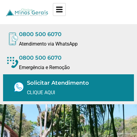
0800 500 6070
Atendimento via WhatsApp
0800 500 6070
Emergência e Remoção
Solicitar Atendimento
CLIQUE AQUI