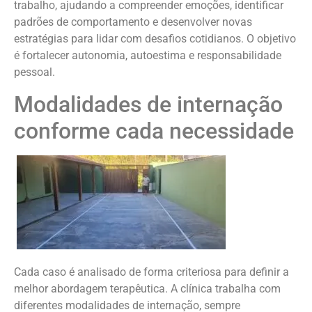
trabalho, ajudando a compreender emoções, identificar
padrões de comportamento e desenvolver novas
estratégias para lidar com desafios cotidianos. O objetivo
é fortalecer autonomia, autoestima e responsabilidade
pessoal.
Modalidades de internação
conforme cada necessidade
Cada caso é analisado de forma criteriosa para definir a
melhor abordagem terapêutica. A clínica trabalha com
diferentes modalidades de internação, sempre