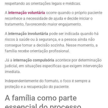
respeitando as orientações legais e médicas.
A
internação voluntária
ocorre quando o próprio paciente
reconhece a necessidade de ajuda e decide iniciar o
tratamento, favorecendo maior engajamento.
A
internação involuntária
pode ser indicada quando há
riscos à saúde ou à segurança, e a pessoa ainda não
consegue tomar a decisão sozinha. Nesse momento, a
família recebe orientação profissional.
Já a
internação compulsória
acontece por determinação
judicial, em situações específicas que exigem intervenção
imediata.
Independentemente do formato, o foco é sempre a
proteção e a recuperação do paciente.
A família como parte
essencial do processo