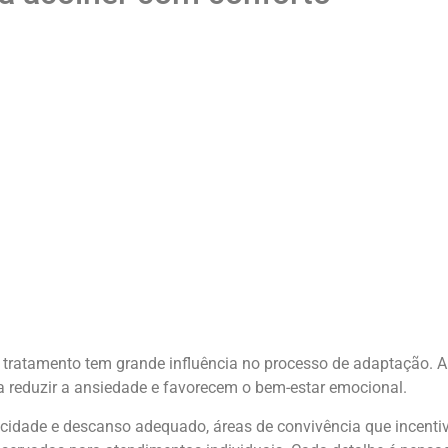
 tratamento tem grande influência no processo de adaptação. 
a reduzir a ansiedade e favorecem o bem-estar emocional.
acidade e descanso adequado, áreas de convivência que incent