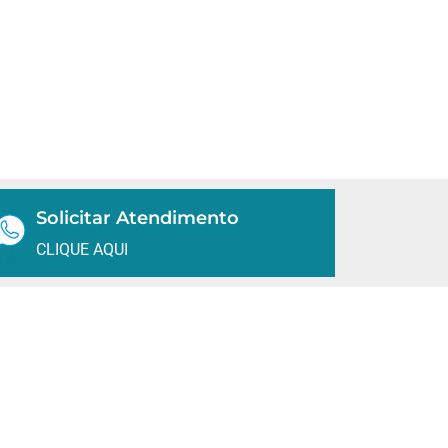
Solicitar Atendimento
CLIQUE AQUI