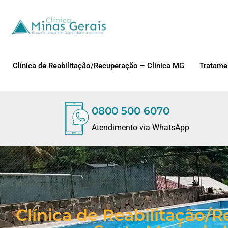
Clínica de Reabilitação/Recuperação – Clínica MG
Tratame
0800 500 6070
Atendimento via WhatsApp
Clínica de Reabilitação