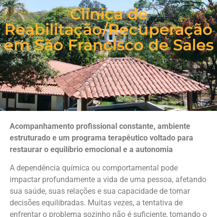
Clínica de
Reabilitação/Recuperação
em São Francisco de Sales
Acompanhamento profissional constante, ambiente
estruturado e um programa terapêutico voltado para
restaurar o equilíbrio emocional e a autonomia
A dependência química ou comportamental pode
impactar profundamente a vida de uma pessoa, afetando
sua saúde, suas relações e sua capacidade de tomar
decisões equilibradas. Muitas vezes, a tentativa de
enfrentar o problema sozinho não é suficiente, tornando o