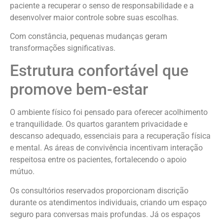
paciente a recuperar o senso de responsabilidade e a
desenvolver maior controle sobre suas escolhas.
Com constância, pequenas mudanças geram
transformações significativas.
Estrutura confortável que
promove bem-estar
O ambiente físico foi pensado para oferecer acolhimento
e tranquilidade. Os quartos garantem privacidade e
descanso adequado, essenciais para a recuperação física
e mental. As áreas de convivência incentivam interação
respeitosa entre os pacientes, fortalecendo o apoio
mútuo.
Os consultórios reservados proporcionam discrição
durante os atendimentos individuais, criando um espaço
seguro para conversas mais profundas. Já os espaços