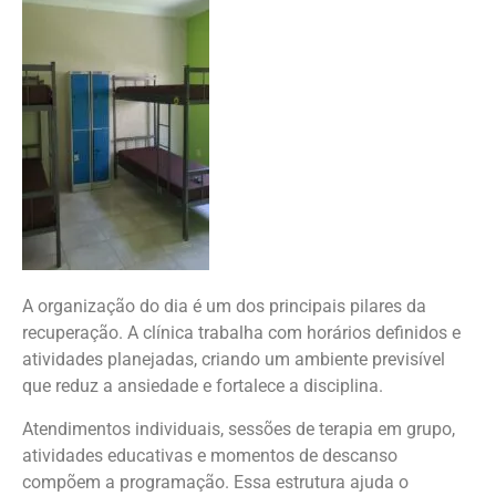
A organização do dia é um dos principais pilares da
recuperação. A clínica trabalha com horários definidos e
atividades planejadas, criando um ambiente previsível
que reduz a ansiedade e fortalece a disciplina.
Atendimentos individuais, sessões de terapia em grupo,
atividades educativas e momentos de descanso
compõem a programação. Essa estrutura ajuda o