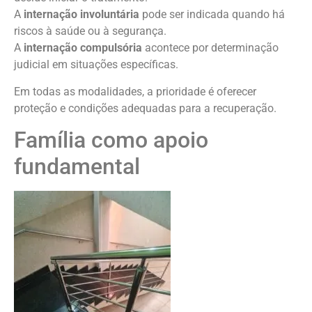
A
internação involuntária
pode ser indicada quando há
riscos à saúde ou à segurança.
A
internação compulsória
acontece por determinação
judicial em situações específicas.
Em todas as modalidades, a prioridade é oferecer
proteção e condições adequadas para a recuperação.
Família como apoio
fundamental