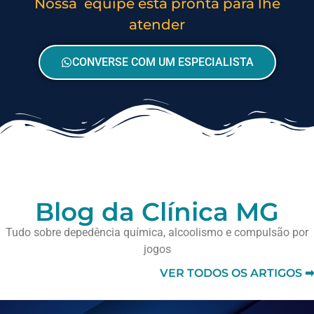
Nossa equipe está pronta para lhe
atender
CONVERSE COM UM ESPECIALISTA
Blog da Clínica MG
Tudo sobre depedência química, alcoolismo e compulsão por
jogos
VER TODOS OS ARTIGOS ➡