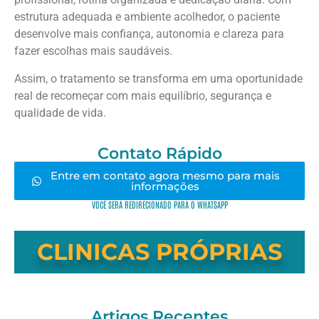
estrutura adequada e ambiente acolhedor, o paciente
desenvolve mais confiança, autonomia e clareza para
fazer escolhas mais saudáveis.
Assim, o tratamento se transforma em uma oportunidade
real de recomeçar com mais equilíbrio, segurança e
qualidade de vida.
Contato Rápido
Entre em contato agora mesmo para mais
informações
VOCÊ SERÁ REDIRECIONADO PARA O WHATSAPP
CLINICAS PRÓPRIAS
Artigos Recentes