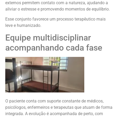
externos permitem contato com a natureza, ajudando a
aliviar o estresse e promovendo momentos de equilíbrio.
Esse conjunto favorece um processo terapêutico mais
leve e humanizado.
Equipe multidisciplinar
acompanhando cada fase
O paciente conta com suporte constante de médicos,
psicólogos, enfermeiros e terapeutas que atuam de forma
integrada. A evolução é acompanhada de perto, com