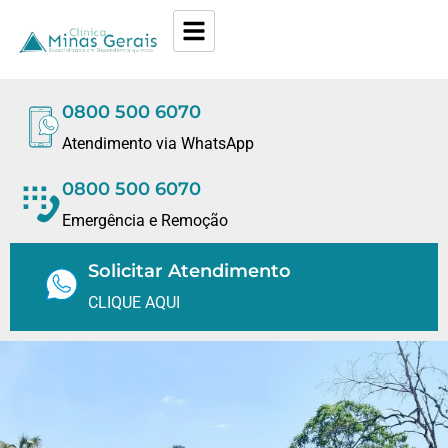
0800 500 6070
Atendimento via WhatsApp
0800 500 6070
Emergência e Remoção
Solicitar Atendimento
CLIQUE AQUI