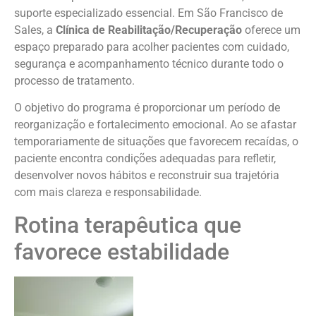
suporte especializado essencial. Em São Francisco de
Sales, a
Clínica de Reabilitação/Recuperação
oferece um
espaço preparado para acolher pacientes com cuidado,
segurança e acompanhamento técnico durante todo o
processo de tratamento.
O objetivo do programa é proporcionar um período de
reorganização e fortalecimento emocional. Ao se afastar
temporariamente de situações que favorecem recaídas, o
paciente encontra condições adequadas para refletir,
desenvolver novos hábitos e reconstruir sua trajetória
com mais clareza e responsabilidade.
Rotina terapêutica que
favorece estabilidade