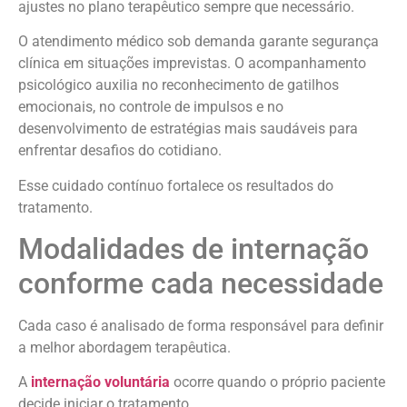
ajustes no plano terapêutico sempre que necessário.
O atendimento médico sob demanda garante segurança
clínica em situações imprevistas. O acompanhamento
psicológico auxilia no reconhecimento de gatilhos
emocionais, no controle de impulsos e no
desenvolvimento de estratégias mais saudáveis para
enfrentar desafios do cotidiano.
Esse cuidado contínuo fortalece os resultados do
tratamento.
Modalidades de internação
conforme cada necessidade
Cada caso é analisado de forma responsável para definir
a melhor abordagem terapêutica.
A
internação voluntária
ocorre quando o próprio paciente
decide iniciar o tratamento.