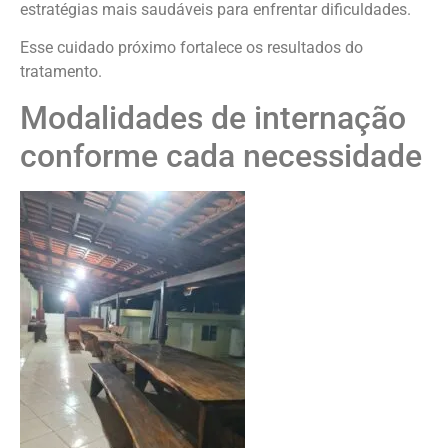
estratégias mais saudáveis para enfrentar dificuldades.
Esse cuidado próximo fortalece os resultados do
tratamento.
Modalidades de internação
conforme cada necessidade