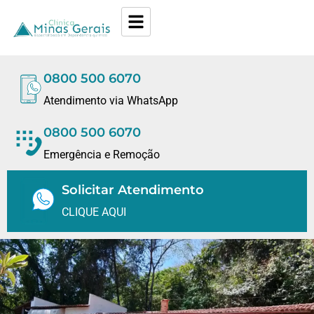
0800 500 6070
Atendimento via WhatsApp
0800 500 6070
Emergência e Remoção
Solicitar Atendimento
CLIQUE AQUI