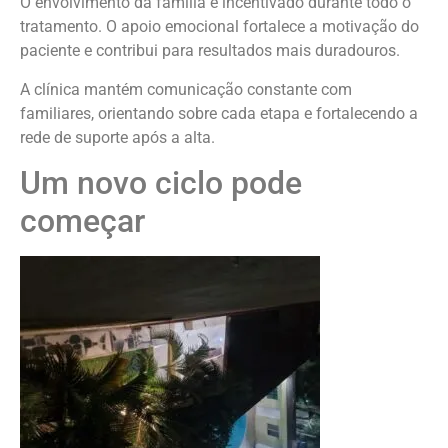
O envolvimento da família é incentivado durante todo o
tratamento. O apoio emocional fortalece a motivação do
paciente e contribui para resultados mais duradouros.
A clínica mantém comunicação constante com
familiares, orientando sobre cada etapa e fortalecendo a
rede de suporte após a alta.
Um novo ciclo pode
começar