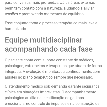
para conversas mais profundas. Já as áreas externas
permitem contato com a natureza, ajudando a aliviar
tensões e promovendo momentos de equilíbrio.
Esse conjunto torna o processo terapêutico mais leve e
humanizado.
Equipe multidisciplinar
acompanhando cada fase
O paciente conta com suporte constante de médicos,
psicólogos, enfermeiros e terapeutas que atuam de forma
integrada. A evolução é monitorada continuamente, com
ajustes no plano terapêutico sempre que necessário.
O atendimento médico sob demanda garante segurança
clínica em situações imprevistas. O acompanhamento
psicológico auxilia na identificação de gatilhos
emocionais, no controle de impulsos e na construção de