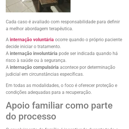
Cada caso é avaliado com responsabilidade para definir
a melhor abordagem terapêutica.
A
internação voluntária
ocorre quando o próprio paciente
decide iniciar o tratamento.
A
internação involuntária
pode ser indicada quando há
risco à saúde ou à segurança.
A
internação compulsória
acontece por determinação
judicial em circunstâncias específicas.
Em todas as modalidades, o foco é oferecer proteção e
condições adequadas para a recuperação.
Apoio familiar como parte
do processo