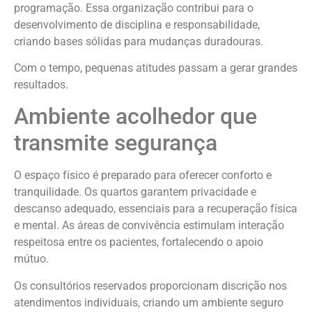
programação. Essa organização contribui para o
desenvolvimento de disciplina e responsabilidade,
criando bases sólidas para mudanças duradouras.
Com o tempo, pequenas atitudes passam a gerar grandes
resultados.
Ambiente acolhedor que
transmite segurança
O espaço físico é preparado para oferecer conforto e
tranquilidade. Os quartos garantem privacidade e
descanso adequado, essenciais para a recuperação física
e mental. As áreas de convivência estimulam interação
respeitosa entre os pacientes, fortalecendo o apoio
mútuo.
Os consultórios reservados proporcionam discrição nos
atendimentos individuais, criando um ambiente seguro