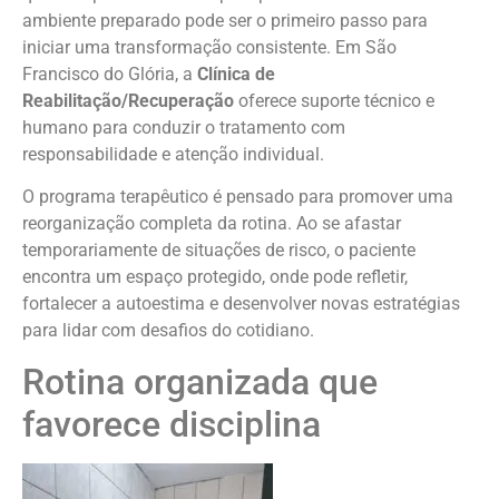
ambiente preparado pode ser o primeiro passo para
iniciar uma transformação consistente. Em São
Francisco do Glória, a
Clínica de
Reabilitação/Recuperação
oferece suporte técnico e
humano para conduzir o tratamento com
responsabilidade e atenção individual.
O programa terapêutico é pensado para promover uma
reorganização completa da rotina. Ao se afastar
temporariamente de situações de risco, o paciente
encontra um espaço protegido, onde pode refletir,
fortalecer a autoestima e desenvolver novas estratégias
para lidar com desafios do cotidiano.
Rotina organizada que
favorece disciplina