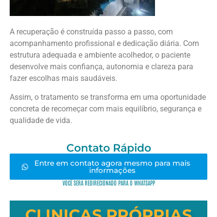
A recuperação é construída passo a passo, com
acompanhamento profissional e dedicação diária. Com
estrutura adequada e ambiente acolhedor, o paciente
desenvolve mais confiança, autonomia e clareza para
fazer escolhas mais saudáveis.
Assim, o tratamento se transforma em uma oportunidade
concreta de recomeçar com mais equilíbrio, segurança e
qualidade de vida.
Contato Rápido
Entre em contato agora mesmo para mais
informações
VOCÊ SERÁ REDIRECIONADO PARA O WHATSAPP
CLINICAS PRÓPRIAS