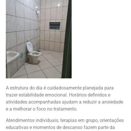
A estrutura do dia é cuidadosamente planejada para
trazer estabilidade emocional. Horários definidos e
atividades acompanhadas ajudam a reduzir a ansiedade
e a melhorar o foco no tratamento.
Atendimentos individuais, terapias em grupo, orientações
educativas e momentos de descanso fazem parte da