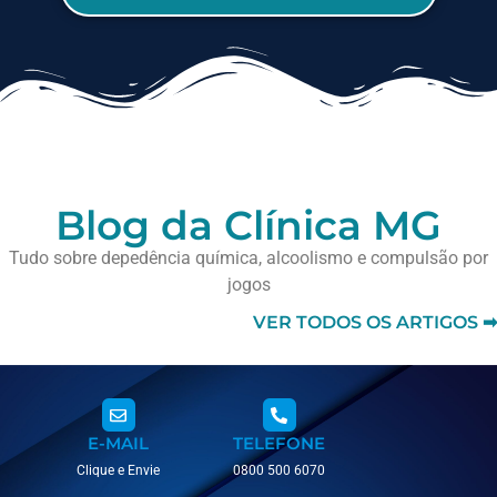
Blog da Clínica MG
Tudo sobre depedência química, alcoolismo e compulsão por
jogos
VER TODOS OS ARTIGOS ➡
E-MAIL
TELEFONE
Clique e Envie
0800 500 6070