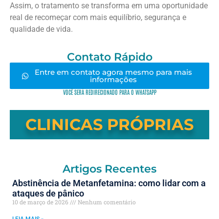
Assim, o tratamento se transforma em uma oportunidade
real de recomeçar com mais equilíbrio, segurança e
qualidade de vida.
Contato Rápido
Entre em contato agora mesmo para mais
informações
VOCÊ SERÁ REDIRECIONADO PARA O WHATSAPP
CLINICAS PRÓPRIAS
Artigos Recentes
Abstinência de Metanfetamina: como lidar com a
ataques de pânico
10 de março de 2026
Nenhum comentário