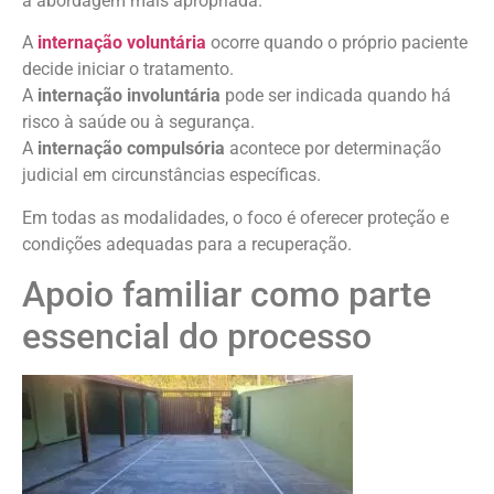
a abordagem mais apropriada.
A
internação voluntária
ocorre quando o próprio paciente
decide iniciar o tratamento.
A
internação involuntária
pode ser indicada quando há
risco à saúde ou à segurança.
A
internação compulsória
acontece por determinação
judicial em circunstâncias específicas.
Em todas as modalidades, o foco é oferecer proteção e
condições adequadas para a recuperação.
Apoio familiar como parte
essencial do processo