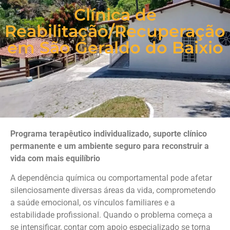
Clínica de
Reabilitação/Recuperação
em São Geraldo do Baixio
Programa terapêutico individualizado, suporte clínico
permanente e um ambiente seguro para reconstruir a
vida com mais equilíbrio
A dependência química ou comportamental pode afetar
silenciosamente diversas áreas da vida, comprometendo
a saúde emocional, os vínculos familiares e a
estabilidade profissional. Quando o problema começa a
se intensificar, contar com apoio especializado se torna