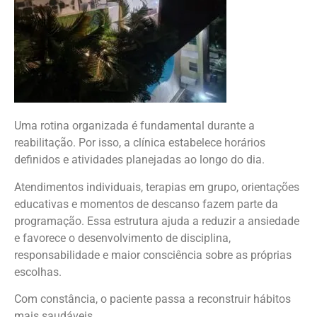
Uma rotina organizada é fundamental durante a
reabilitação. Por isso, a clínica estabelece horários
definidos e atividades planejadas ao longo do dia.
Atendimentos individuais, terapias em grupo, orientações
educativas e momentos de descanso fazem parte da
programação. Essa estrutura ajuda a reduzir a ansiedade
e favorece o desenvolvimento de disciplina,
responsabilidade e maior consciência sobre as próprias
escolhas.
Com constância, o paciente passa a reconstruir hábitos
mais saudáveis.