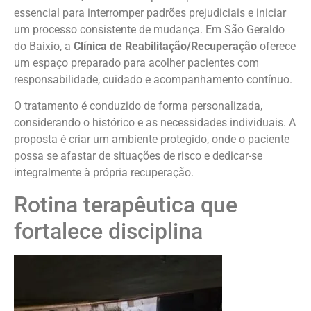
essencial para interromper padrões prejudiciais e iniciar
um processo consistente de mudança. Em São Geraldo
do Baixio, a
Clínica de Reabilitação/Recuperação
oferece
um espaço preparado para acolher pacientes com
responsabilidade, cuidado e acompanhamento contínuo.
O tratamento é conduzido de forma personalizada,
considerando o histórico e as necessidades individuais. A
proposta é criar um ambiente protegido, onde o paciente
possa se afastar de situações de risco e dedicar-se
integralmente à própria recuperação.
Rotina terapêutica que
fortalece disciplina