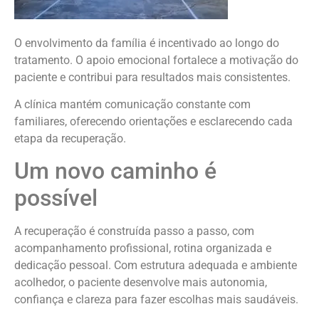
O envolvimento da família é incentivado ao longo do
tratamento. O apoio emocional fortalece a motivação do
paciente e contribui para resultados mais consistentes.
A clínica mantém comunicação constante com
familiares, oferecendo orientações e esclarecendo cada
etapa da recuperação.
Um novo caminho é
possível
A recuperação é construída passo a passo, com
acompanhamento profissional, rotina organizada e
dedicação pessoal. Com estrutura adequada e ambiente
acolhedor, o paciente desenvolve mais autonomia,
confiança e clareza para fazer escolhas mais saudáveis.