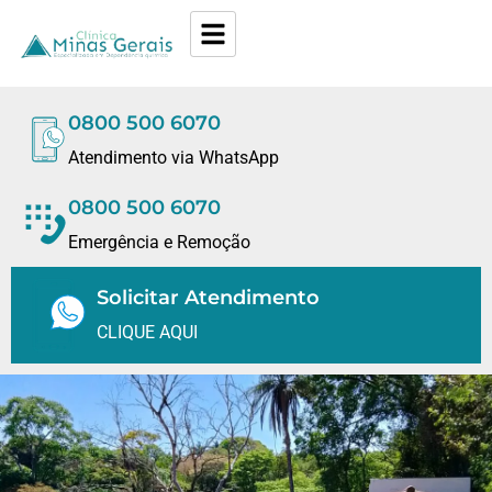
0800 500 6070
Atendimento via WhatsApp
0800 500 6070
Emergência e Remoção
Solicitar Atendimento
CLIQUE AQUI