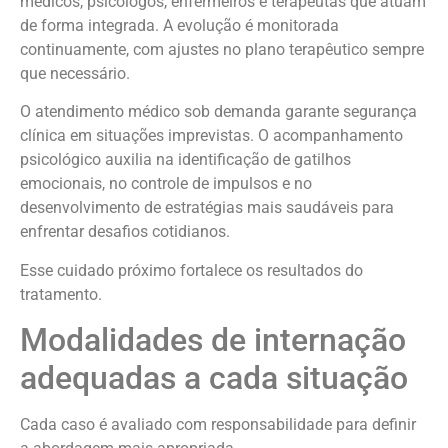
médicos, psicólogos, enfermeiros e terapeutas que atuam
de forma integrada. A evolução é monitorada
continuamente, com ajustes no plano terapêutico sempre
que necessário.
O atendimento médico sob demanda garante segurança
clínica em situações imprevistas. O acompanhamento
psicológico auxilia na identificação de gatilhos
emocionais, no controle de impulsos e no
desenvolvimento de estratégias mais saudáveis para
enfrentar desafios cotidianos.
Esse cuidado próximo fortalece os resultados do
tratamento.
Modalidades de internação
adequadas a cada situação
Cada caso é avaliado com responsabilidade para definir