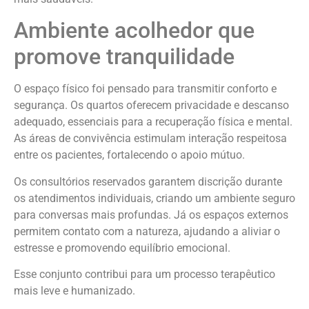
Ambiente acolhedor que
promove tranquilidade
O espaço físico foi pensado para transmitir conforto e
segurança. Os quartos oferecem privacidade e descanso
adequado, essenciais para a recuperação física e mental.
As áreas de convivência estimulam interação respeitosa
entre os pacientes, fortalecendo o apoio mútuo.
Os consultórios reservados garantem discrição durante
os atendimentos individuais, criando um ambiente seguro
para conversas mais profundas. Já os espaços externos
permitem contato com a natureza, ajudando a aliviar o
estresse e promovendo equilíbrio emocional.
Esse conjunto contribui para um processo terapêutico
mais leve e humanizado.