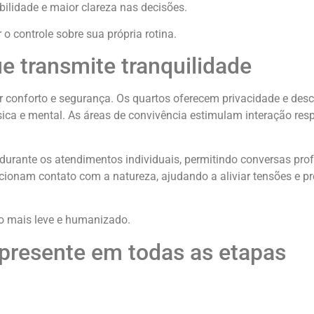
bilidade e maior clareza nas decisões.
o controle sobre sua própria rotina.
e transmite tranquilidade
ar conforto e segurança. Os quartos oferecem privacidade e des
ica e mental. As áreas de convivência estimulam interação resp
 durante os atendimentos individuais, permitindo conversas pr
cionam contato com a natureza, ajudando a aliviar tensões e 
o mais leve e humanizado.
 presente em todas as etapas