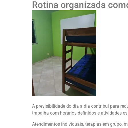
Rotina organizada com
A previsibilidade do dia a dia contribui para red
trabalha com horários definidos e atividades es
Atendimentos individuais, terapias em grupo,