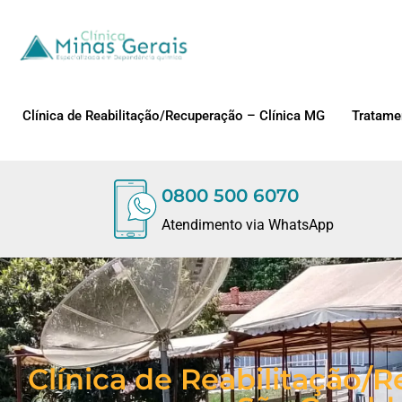
Clínica de Reabilitação/Recuperação – Clínica MG
Tratame
0800 500 6070
Atendimento via WhatsApp
Clínica de Reabilitação