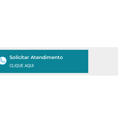
Solicitar Atendimento
CLIQUE AQUI