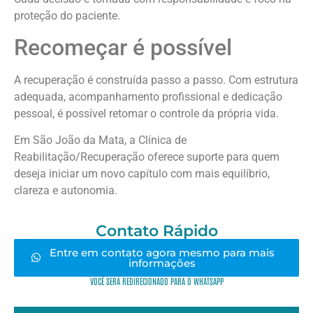
proteção do paciente.
Recomeçar é possível
A recuperação é construída passo a passo. Com estrutura
adequada, acompanhamento profissional e dedicação
pessoal, é possível retomar o controle da própria vida.
Em São João da Mata, a Clínica de
Reabilitação/Recuperação oferece suporte para quem
deseja iniciar um novo capítulo com mais equilíbrio,
clareza e autonomia.
Contato Rápido
Entre em contato agora mesmo para mais
informações
VOCÊ SERÁ REDIRECIONADO PARA O WHATSAPP