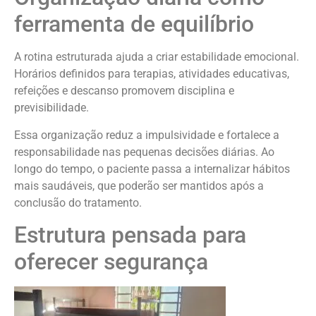
ferramenta de equilíbrio
A rotina estruturada ajuda a criar estabilidade emocional.
Horários definidos para terapias, atividades educativas,
refeições e descanso promovem disciplina e
previsibilidade.
Essa organização reduz a impulsividade e fortalece a
responsabilidade nas pequenas decisões diárias. Ao
longo do tempo, o paciente passa a internalizar hábitos
mais saudáveis, que poderão ser mantidos após a
conclusão do tratamento.
Estrutura pensada para
oferecer segurança