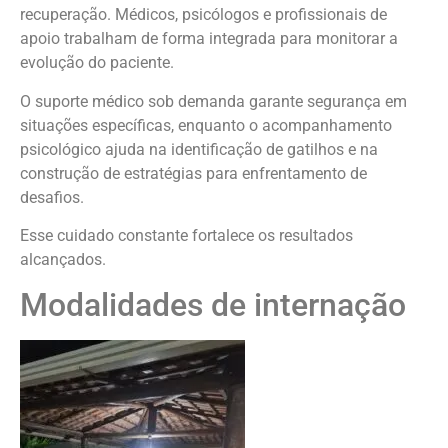
recuperação. Médicos, psicólogos e profissionais de
apoio trabalham de forma integrada para monitorar a
evolução do paciente.
O suporte médico sob demanda garante segurança em
situações específicas, enquanto o acompanhamento
psicológico ajuda na identificação de gatilhos e na
construção de estratégias para enfrentamento de
desafios.
Esse cuidado constante fortalece os resultados
alcançados.
Modalidades de internação