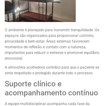
O ambiente é planejado para transmitir tranquilidade. Os
espaços são organizados para proporcionar conforto,
privacidade e bem-estar. Áreas externas favorecem
momentos de reflexão e contato com a natureza,
importantes para reduzir o estresse e promover equilíbrio
emocional.
A atmosfera acolhedora contribui para que o paciente se
sinta respeitado e protegido durante todo o processo.
Suporte clínico e
acompanhamento contínuo
A equipe multidisciplinar acompanha cada fase da