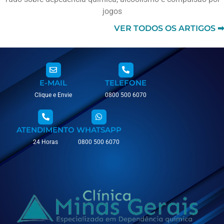
jogos
VER TODOS OS ARTIGOS ➡
E-MAIL
TELEFONE
Clique e Envie
0800 500 6070
ATENDIMENTO
WHATSAPP
24 Horas
0800 500 6070