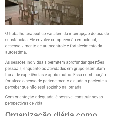
O trabalho terapêutico vai além da interrupção do uso de
substâncias. Ele envolve compreensão emocional,
desenvolvimento de autocontrole e fortalecimento da
autoestima.
As sessões individuais permitem aprofundar questões
pessoais, enquanto as atividades em grupo estimulam
troca de experiências e apoio mútuo. Essa combinação
fortalece o senso de pertencimento e ajuda o paciente a
perceber que não está sozinho na jornada.
Com orientação adequada, é possível construir novas
perspectivas de vida.
Organização diária como