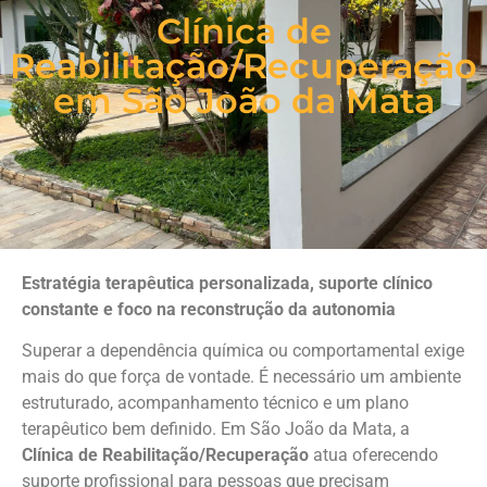
Clínica de
Reabilitação/Recuperação
em São João da Mata
Estratégia terapêutica personalizada, suporte clínico
constante e foco na reconstrução da autonomia
Superar a dependência química ou comportamental exige
mais do que força de vontade. É necessário um ambiente
estruturado, acompanhamento técnico e um plano
terapêutico bem definido. Em São João da Mata, a
Clínica de Reabilitação/Recuperação
atua oferecendo
suporte profissional para pessoas que precisam