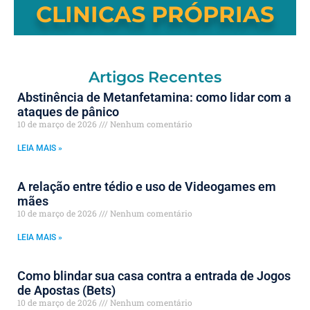
CLINICAS PRÓPRIAS
Artigos Recentes
Abstinência de Metanfetamina: como lidar com a
ataques de pânico
10 de março de 2026
Nenhum comentário
LEIA MAIS »
A relação entre tédio e uso de Videogames em
mães
10 de março de 2026
Nenhum comentário
LEIA MAIS »
Como blindar sua casa contra a entrada de Jogos
de Apostas (Bets)
10 de março de 2026
Nenhum comentário