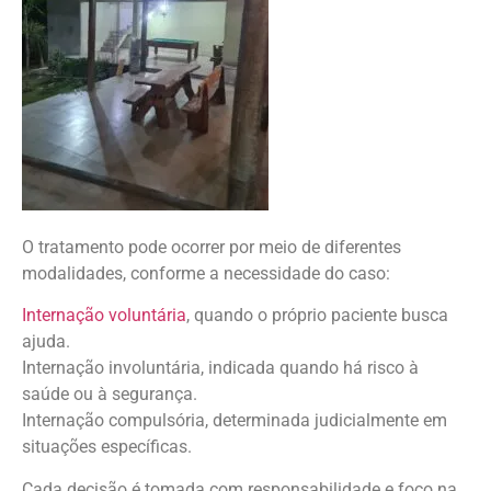
O tratamento pode ocorrer por meio de diferentes
modalidades, conforme a necessidade do caso:
Internação voluntária
, quando o próprio paciente busca
ajuda.
Internação involuntária, indicada quando há risco à
saúde ou à segurança.
Internação compulsória, determinada judicialmente em
situações específicas.
Cada decisão é tomada com responsabilidade e foco na