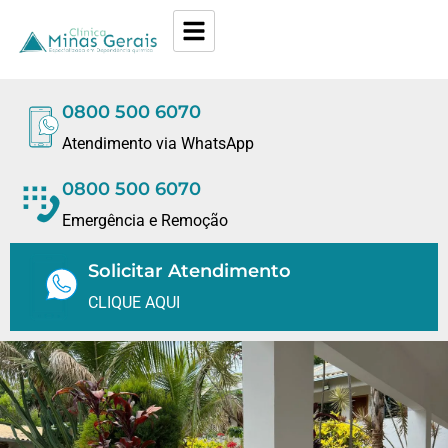
0800 500 6070
Atendimento via WhatsApp
0800 500 6070
Emergência e Remoção
Solicitar Atendimento
CLIQUE AQUI