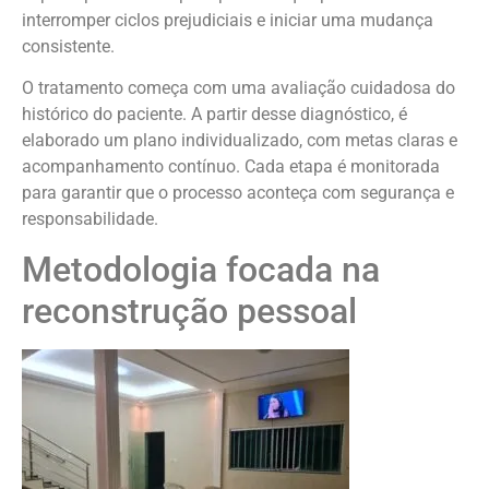
interromper ciclos prejudiciais e iniciar uma mudança
consistente.
O tratamento começa com uma avaliação cuidadosa do
histórico do paciente. A partir desse diagnóstico, é
elaborado um plano individualizado, com metas claras e
acompanhamento contínuo. Cada etapa é monitorada
para garantir que o processo aconteça com segurança e
responsabilidade.
Metodologia focada na
reconstrução pessoal