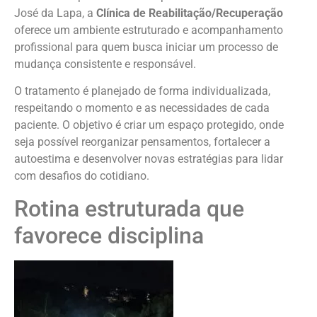
José da Lapa, a
Clínica de Reabilitação/Recuperação
oferece um ambiente estruturado e acompanhamento
profissional para quem busca iniciar um processo de
mudança consistente e responsável.
O tratamento é planejado de forma individualizada,
respeitando o momento e as necessidades de cada
paciente. O objetivo é criar um espaço protegido, onde
seja possível reorganizar pensamentos, fortalecer a
autoestima e desenvolver novas estratégias para lidar
com desafios do cotidiano.
Rotina estruturada que
favorece disciplina