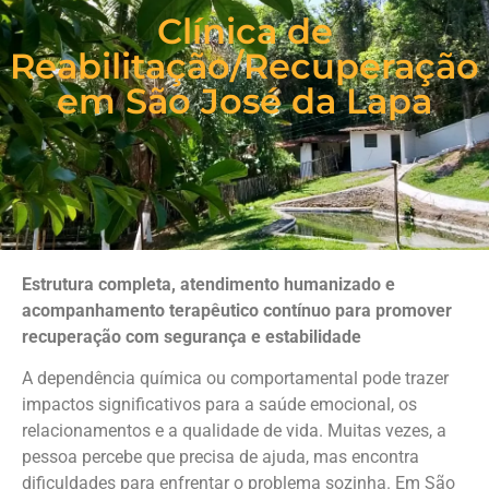
Clínica de
Reabilitação/Recuperação
em São José da Lapa
Estrutura completa, atendimento humanizado e
acompanhamento terapêutico contínuo para promover
recuperação com segurança e estabilidade
A dependência química ou comportamental pode trazer
impactos significativos para a saúde emocional, os
relacionamentos e a qualidade de vida. Muitas vezes, a
pessoa percebe que precisa de ajuda, mas encontra
dificuldades para enfrentar o problema sozinha. Em São