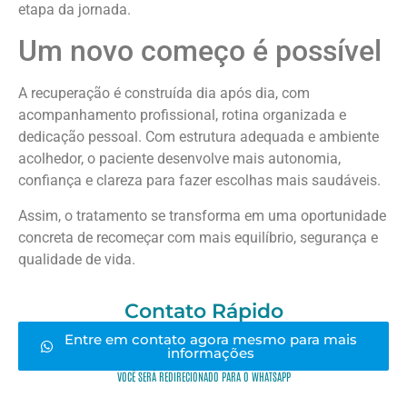
etapa da jornada.
Um novo começo é possível
A recuperação é construída dia após dia, com
acompanhamento profissional, rotina organizada e
dedicação pessoal. Com estrutura adequada e ambiente
acolhedor, o paciente desenvolve mais autonomia,
confiança e clareza para fazer escolhas mais saudáveis.
Assim, o tratamento se transforma em uma oportunidade
concreta de recomeçar com mais equilíbrio, segurança e
qualidade de vida.
Contato Rápido
Entre em contato agora mesmo para mais
informações
VOCÊ SERÁ REDIRECIONADO PARA O WHATSAPP