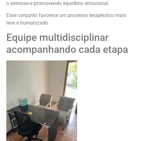
o estresse e promovendo equilíbrio emocional.
Esse conjunto favorece um processo terapêutico mais
leve e humanizado.
Equipe multidisciplinar
acompanhando cada etapa