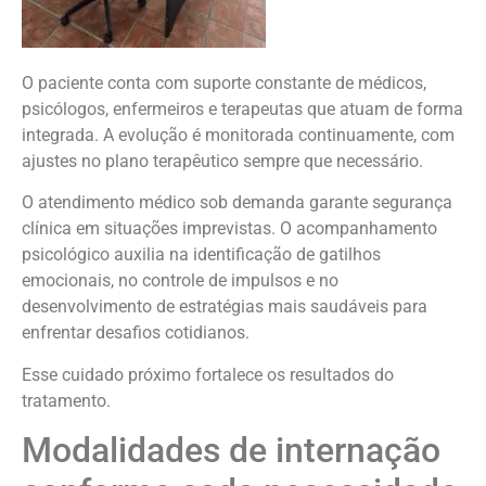
O paciente conta com suporte constante de médicos,
psicólogos, enfermeiros e terapeutas que atuam de forma
integrada. A evolução é monitorada continuamente, com
ajustes no plano terapêutico sempre que necessário.
O atendimento médico sob demanda garante segurança
clínica em situações imprevistas. O acompanhamento
psicológico auxilia na identificação de gatilhos
emocionais, no controle de impulsos e no
desenvolvimento de estratégias mais saudáveis para
enfrentar desafios cotidianos.
Esse cuidado próximo fortalece os resultados do
tratamento.
Modalidades de internação