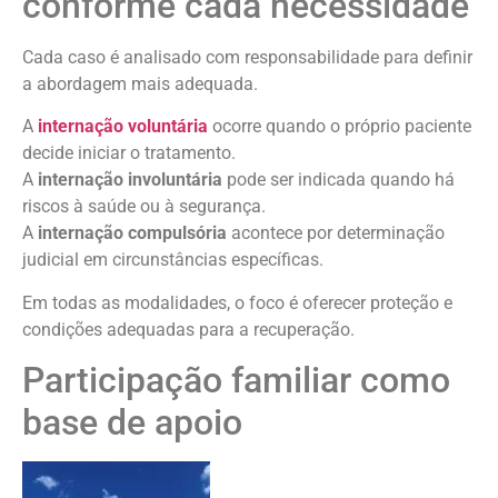
conforme cada necessidade
Cada caso é analisado com responsabilidade para definir
a abordagem mais adequada.
A
internação voluntária
ocorre quando o próprio paciente
decide iniciar o tratamento.
A
internação involuntária
pode ser indicada quando há
riscos à saúde ou à segurança.
A
internação compulsória
acontece por determinação
judicial em circunstâncias específicas.
Em todas as modalidades, o foco é oferecer proteção e
condições adequadas para a recuperação.
Participação familiar como
base de apoio