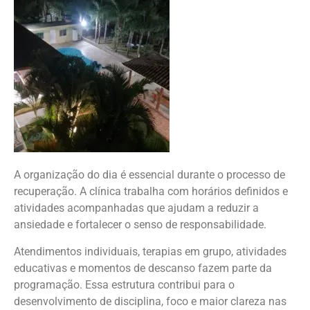
A organização do dia é essencial durante o processo de
recuperação. A clínica trabalha com horários definidos e
atividades acompanhadas que ajudam a reduzir a
ansiedade e fortalecer o senso de responsabilidade.
Atendimentos individuais, terapias em grupo, atividades
educativas e momentos de descanso fazem parte da
programação. Essa estrutura contribui para o
desenvolvimento de disciplina, foco e maior clareza nas