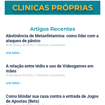
CLINICAS PRÓPRIAS
Artigos Recentes
Abstinência de Metanfetamina: como lidar com a
ataques de pânico
10 de março de 2026
Nenhum comentário
LEIA MAIS »
A relação entre tédio e uso de Videogames em
mães
10 de março de 2026
Nenhum comentário
LEIA MAIS »
Como blindar sua casa contra a entrada de Jogos
de Apostas (Bets)