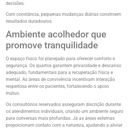
decisões.
Com constância, pequenas mudanças diárias constroem
resultados duradouros.
Ambiente acolhedor que
promove tranquilidade
O espaço físico foi planejado para oferecer conforto e
segurança. Os quartos garantem privacidade e descanso
adequado, fundamentais para a recuperação física e
mental. As áreas de convivência incentivam interação
respeitosa entre os pacientes, fortalecendo o apoio
mútuo.
Os consultórios reservados asseguram discrição durante
os atendimentos individuais, criando um ambiente seguro
para conversas mais profundas. Já as áreas externas
proporcionam contato com a natureza, ajudando a aliviar