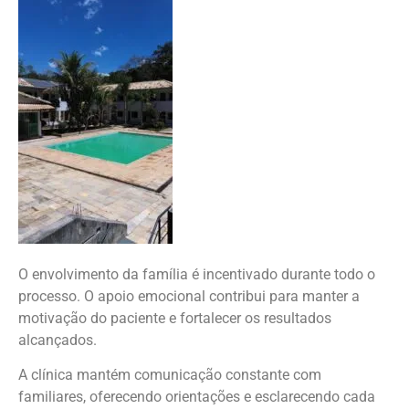
O envolvimento da família é incentivado durante todo o
processo. O apoio emocional contribui para manter a
motivação do paciente e fortalecer os resultados
alcançados.
A clínica mantém comunicação constante com
familiares, oferecendo orientações e esclarecendo cada