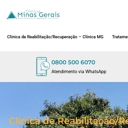
Clínica de Reabilitação/Recuperação – Clínica MG
Tratame
0800 500 6070
Atendimento via WhatsApp
Clínica de Reabilitação