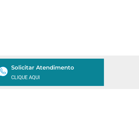
Solicitar Atendimento
CLIQUE AQUI