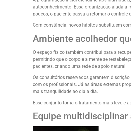
autoconhecimento. Essa organização ajuda a red
poucos, o paciente passa a retomar o controle 
Com constância, novos hábitos substituem com
Ambiente acolhedor qu
O espaço físico também contribui para a recup
permitindo que o corpo e a mente se restabeleç
pacientes, criando uma rede de apoio natural.
Os consultórios reservados garantem discrição
com os profissionais. Já as áreas externas pro
mais tranquilidade ao dia a dia.
Esse conjunto torna o tratamento mais leve e a
Equipe multidisciplin