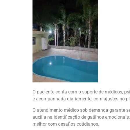
O paciente conta com o suporte de médicos, ps
é acompanhada diariamente, com ajustes no pl
O atendimento médico sob demanda garante se
auxilia na identificação de gatilhos emocionais
melhor com desafios cotidianos.