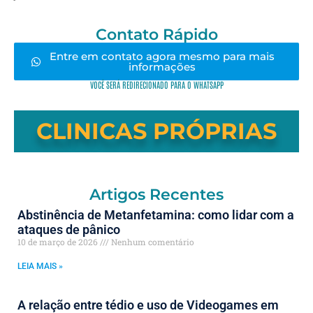
Contato Rápido
Entre em contato agora mesmo para mais
informações
VOCÊ SERÁ REDIRECIONADO PARA O WHATSAPP
CLINICAS PRÓPRIAS
Artigos Recentes
Abstinência de Metanfetamina: como lidar com a
ataques de pânico
10 de março de 2026
Nenhum comentário
LEIA MAIS »
A relação entre tédio e uso de Videogames em