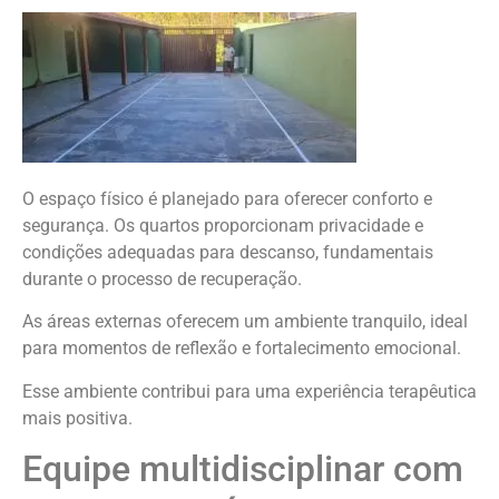
O espaço físico é planejado para oferecer conforto e
segurança. Os quartos proporcionam privacidade e
condições adequadas para descanso, fundamentais
durante o processo de recuperação.
As áreas externas oferecem um ambiente tranquilo, ideal
para momentos de reflexão e fortalecimento emocional.
Esse ambiente contribui para uma experiência terapêutica
mais positiva.
Equipe multidisciplinar com