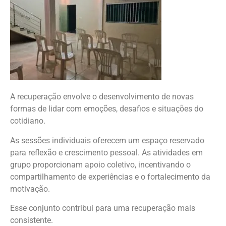
A recuperação envolve o desenvolvimento de novas
formas de lidar com emoções, desafios e situações do
cotidiano.
As sessões individuais oferecem um espaço reservado
para reflexão e crescimento pessoal. As atividades em
grupo proporcionam apoio coletivo, incentivando o
compartilhamento de experiências e o fortalecimento da
motivação.
Esse conjunto contribui para uma recuperação mais
consistente.