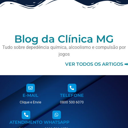
Blog da Clínica MG
Tudo sobre depedência química, alcoolismo e compulsão por
jogos
VER TODOS OS ARTIGOS ➡
E-MAIL
TELEFONE
Clique e Envie
0800 500 6070
ATENDIMENTO
WHATSAPP