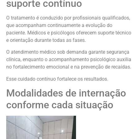
suporte contínuo
O tratamento é conduzido por profissionais qualificados,
que acompanham continuamente a evolução do
paciente. Médicos e psicólogos oferecem suporte técnico
e orientação durante todas as fases.
O atendimento médico sob demanda garante segurança
clínica, enquanto o acompanhamento psicológico auxilia
no fortalecimento emocional e na prevenção de recaídas.
Esse cuidado contínuo fortalece os resultados.
Modalidades de internação
conforme cada situação