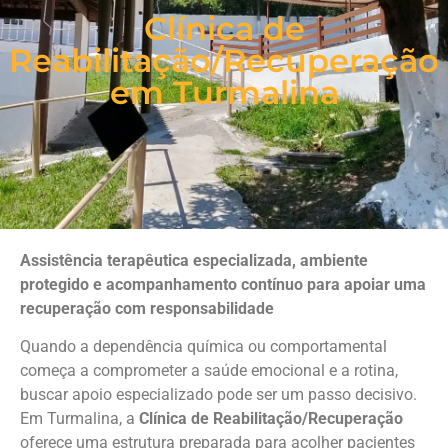
Clínica de
Reabilitação/Recuperação
em Turmalina
Assistência terapêutica especializada, ambiente
protegido e acompanhamento contínuo para apoiar uma
recuperação com responsabilidade
Quando a dependência química ou comportamental
começa a comprometer a saúde emocional e a rotina,
buscar apoio especializado pode ser um passo decisivo.
Em Turmalina, a
Clínica de Reabilitação/Recuperação
oferece uma estrutura preparada para acolher pacientes