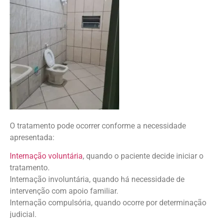
O tratamento pode ocorrer conforme a necessidade
apresentada:
Internação voluntária
, quando o paciente decide iniciar o
tratamento.
Internação involuntária, quando há necessidade de
intervenção com apoio familiar.
Internação compulsória, quando ocorre por determinação
judicial.