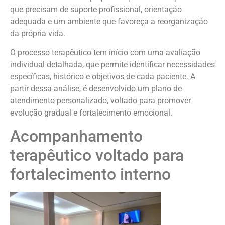
que precisam de suporte profissional, orientação
adequada e um ambiente que favoreça a reorganização
da própria vida.
O processo terapêutico tem início com uma avaliação
individual detalhada, que permite identificar necessidades
específicas, histórico e objetivos de cada paciente. A
partir dessa análise, é desenvolvido um plano de
atendimento personalizado, voltado para promover
evolução gradual e fortalecimento emocional.
Acompanhamento
terapêutico voltado para
fortalecimento interno