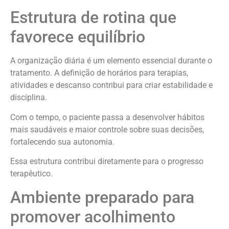
Estrutura de rotina que
favorece equilíbrio
A organização diária é um elemento essencial durante o
tratamento. A definição de horários para terapias,
atividades e descanso contribui para criar estabilidade e
disciplina.
Com o tempo, o paciente passa a desenvolver hábitos
mais saudáveis e maior controle sobre suas decisões,
fortalecendo sua autonomia.
Essa estrutura contribui diretamente para o progresso
terapêutico.
Ambiente preparado para
promover acolhimento