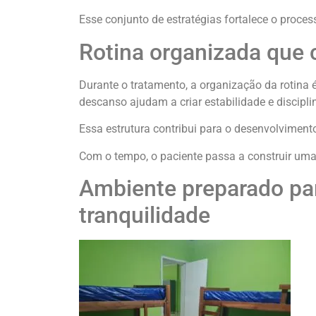
Esse conjunto de estratégias fortalece o proce
Rotina organizada que 
Durante o tratamento, a organização da rotina é
descanso ajudam a criar estabilidade e discipli
Essa estrutura contribui para o desenvolvimento
Com o tempo, o paciente passa a construir uma 
Ambiente preparado par
tranquilidade