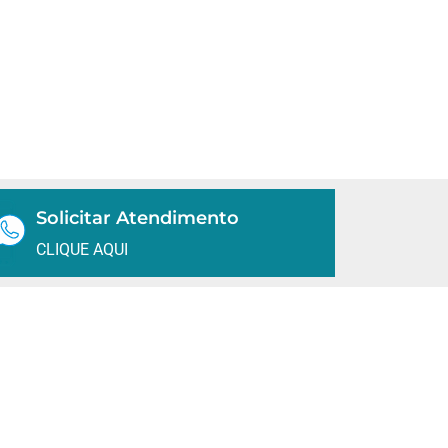
Solicitar Atendimento
CLIQUE AQUI