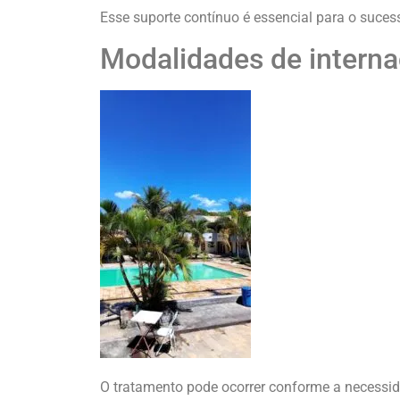
Esse suporte contínuo é essencial para o suces
Modalidades de intern
O tratamento pode ocorrer conforme a necessi