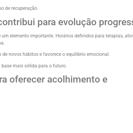
sso de recuperação.
contribui para evolução progres
 um elemento importante. Horários definidos para terapias, ativ
na.
 de novos hábitos e favorece o equilíbrio emocional.
base mais sólida para o futuro.
a oferecer acolhimento e