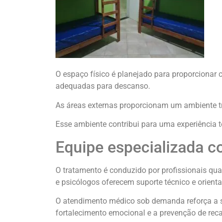
O espaço físico é planejado para proporcionar 
adequadas para descanso.
As áreas externas proporcionam um ambiente tr
Esse ambiente contribui para uma experiência t
Equipe especializada
O tratamento é conduzido por profissionais q
e psicólogos oferecem suporte técnico e orient
O atendimento médico sob demanda reforça a s
fortalecimento emocional e a prevenção de reca