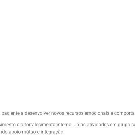
paciente a desenvolver novos recursos emocionais e comporta
imento e o fortalecimento interno. Já as atividades em grupo 
ndo apoio mútuo e integração.