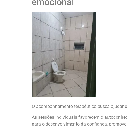
emocional
O acompanhamento terapêutico busca ajudar o 
As sessões individuais favorecem o autoconhec
para o desenvolvimento da confiança, promove