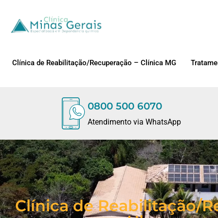
Clínica de Reabilitação/Recuperação – Clínica MG
Tratame
0800 500 6070
Atendimento via WhatsApp
Clínica de Reabilitação