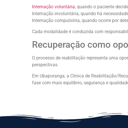
Internação voluntária
, quando o paciente decide
Internação involuntária, quando há necessidade
Internação compulsória, quando ocorre por dete
Cada modalidade é conduzida com responsabili
Recuperação como opor
O processo de reabilitação representa uma opor
perspectivas.
Em Ubaporanga, a Clínica de Reabilitação/Recu
fase com mais equilíbrio, segurança e qualidade